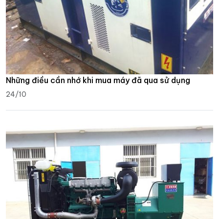
Những điều cần nhớ khi mua máy đã qua sử dụng
24/10