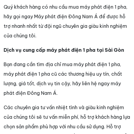
Quý khách hàng có nhu cầu mua máy phát điện 1 pha,
hãy gọi ngay Máy phát điện Đông Nam Á để được hỗ
trợ nhanh nhất từ đội ngũ chuyên gia giàu kinh nghiệm
của chúng tôi.
Dịch vụ cung cấp máy phát điện 1 pha tại Sài Gòn
Bạn đang cần tìm địa chỉ mua máy phát điện 1 pha,
máy phát điện 1 pha cũ các thương hiệu uy tín, chất
lượng, giá tốt, dịch vụ tin cậy, hãy liên hệ ngay máy
phát điện Đông Nam Á.
Các chuyên gia tư vấn nhiệt tình và giàu kinh nghiệm
của chúng tôi sẽ tư vấn miễn phí, hỗ trợ khách hàng lựa
chọn sản phẩm phù hợp với nhu cầu sử dụng. Hỗ trợ