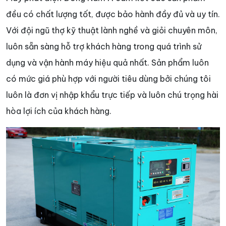
đều có chất lượng tốt, được bảo hành đầy đủ và uy tín.
Với đội ngũ thợ kỹ thuật lành nghề và giỏi chuyên môn,
luôn sẵn sàng hỗ trợ khách hàng trong quá trình sử
dụng và vận hành máy hiệu quả nhất. Sản phẩm luôn
có mức giá phù hợp với người tiêu dùng bởi chúng tôi
luôn là đơn vị nhập khẩu trực tiếp và luôn chú trọng hài
hòa lợi ích của khách hàng.