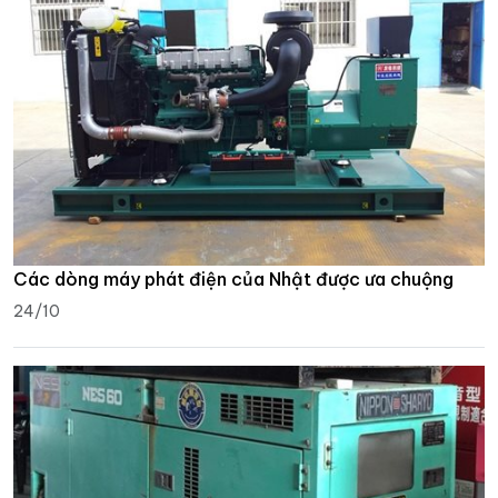
Các dòng máy phát điện của Nhật được ưa chuộng
24/10