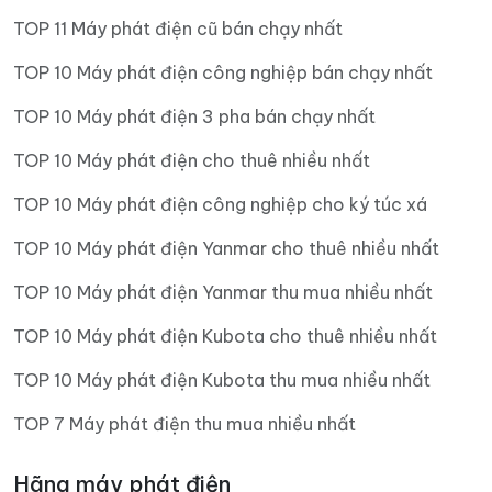
TOP 11 Máy phát điện cũ bán chạy nhất
TOP 10 Máy phát điện công nghiệp bán chạy nhất
TOP 10 Máy phát điện 3 pha bán chạy nhất
TOP 10 Máy phát điện cho thuê nhiều nhất
TOP 10 Máy phát điện công nghiệp cho ký túc xá
TOP 10 Máy phát điện Yanmar cho thuê nhiều nhất
TOP 10 Máy phát điện Yanmar thu mua nhiều nhất
TOP 10 Máy phát điện Kubota cho thuê nhiều nhất
TOP 10 Máy phát điện Kubota thu mua nhiều nhất
TOP 7 Máy phát điện thu mua nhiều nhất
Hãng máy phát điện