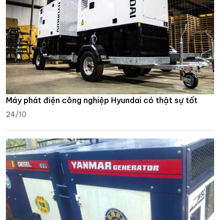
Máy phát điện công nghiệp Hyundai có thật sự tốt
24/10