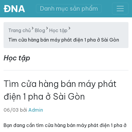
ĐNA
Danh mục sản phẩm
Trang chủ
Blog
Học tập
Tìm cửa hàng bán máy phát điện 1 pha ở Sài Gòn
Học tập
Tìm cửa hàng bán máy phát
điện 1 pha ở Sài Gòn
06/03 bởi
Admin
Bạn đang cần tìm cửa hàng bán máy phát điện 1 pha ở