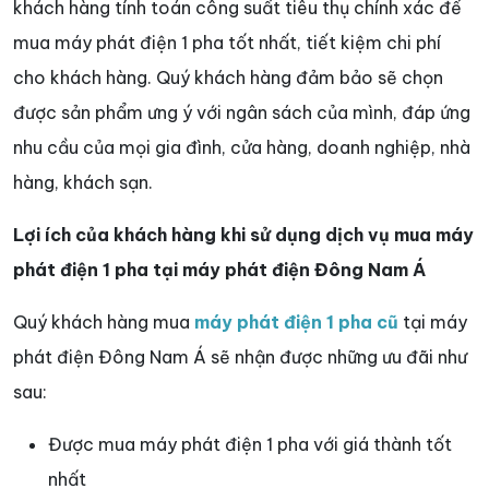
khách hàng tính toán công suất tiêu thụ chính xác để
mua máy phát điện 1 pha tốt nhất, tiết kiệm chi phí
cho khách hàng. Quý khách hàng đảm bảo sẽ chọn
được sản phẩm ưng ý với ngân sách của mình, đáp ứng
nhu cầu của mọi gia đình, cửa hàng, doanh nghiệp, nhà
hàng, khách sạn.
Lợi ích của khách hàng khi sử dụng dịch vụ mua máy
phát điện 1 pha tại máy phát điện Đông Nam Á
Quý khách hàng mua
máy phát điện 1 pha cũ
tại máy
phát điện Đông Nam Á sẽ nhận được những ưu đãi như
sau:
Được mua máy phát điện 1 pha với giá thành tốt
nhất