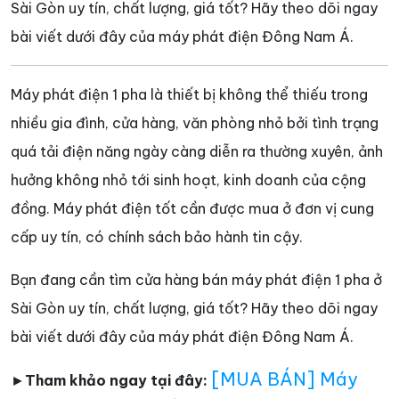
Sài Gòn uy tín, chất lượng, giá tốt? Hãy theo dõi ngay
bài viết dưới đây của máy phát điện Đông Nam Á.
Máy phát điện 1 pha là thiết bị không thể thiếu trong
nhiều gia đình, cửa hàng, văn phòng nhỏ bởi tình trạng
quá tải điện năng ngày càng diễn ra thường xuyên, ảnh
hưởng không nhỏ tới sinh hoạt, kinh doanh của cộng
đồng. Máy phát điện tốt cần được mua ở đơn vị cung
cấp uy tín, có chính sách bảo hành tin cậy.
Bạn đang cần tìm cửa hàng bán máy phát điện 1 pha ở
Sài Gòn uy tín, chất lượng, giá tốt? Hãy theo dõi ngay
bài viết dưới đây của máy phát điện Đông Nam Á.
[MUA BÁN] Máy
►
Tham khảo ngay tại đây: