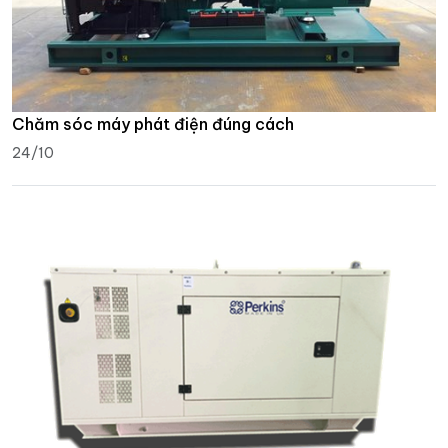
Chăm sóc máy phát điện đúng cách
24/10