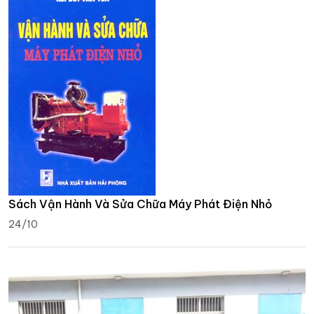
Sách Vận Hành Và Sửa Chữa Máy Phát Điện Nhỏ
24/10