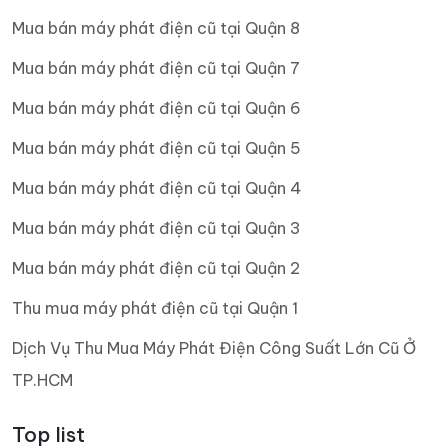
Mua bán máy phát điện cũ tại Quận 8
Mua bán máy phát điện cũ tại Quận 7
Mua bán máy phát điện cũ tại Quận 6
Mua bán máy phát điện cũ tại Quận 5
Mua bán máy phát điện cũ tại Quận 4
Mua bán máy phát điện cũ tại Quận 3
Mua bán máy phát điện cũ tại Quận 2
Thu mua máy phát điện cũ tại Quận 1
Dịch Vụ Thu Mua Máy Phát Điện Công Suất Lớn Cũ Ở
TP.HCM
Top list