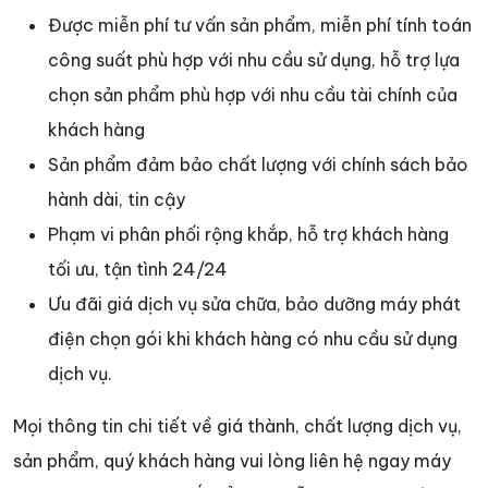
Được miễn phí tư vấn sản phẩm, miễn phí tính toán
công suất phù hợp với nhu cầu sử dụng, hỗ trợ lựa
chọn sản phẩm phù hợp với nhu cầu tài chính của
khách hàng
Sản phẩm đảm bảo chất lượng với chính sách bảo
hành dài, tin cậy
Phạm vi phân phối rộng khắp, hỗ trợ khách hàng
tối ưu, tận tình 24/24
Ưu đãi giá dịch vụ sửa chữa, bảo dưỡng máy phát
điện chọn gói khi khách hàng có nhu cầu sử dụng
dịch vụ.
Mọi thông tin chi tiết về giá thành, chất lượng dịch vụ,
sản phẩm, quý khách hàng vui lòng liên hệ ngay máy