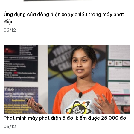
Ứng dụng của dòng điện xoạy chiều trong máy phát
điện
06/12
Phát mình máy phát điện 5 đô, kiếm được 25.000 đô
06/12