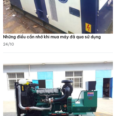
Những điều cần nhớ khi mua máy đã qua sử dụng
24/10