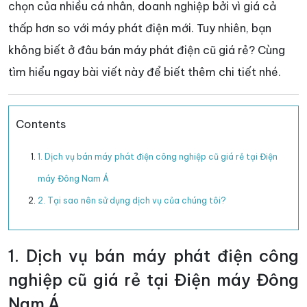
chọn của nhiều cá nhân, doanh nghiệp bởi vì giá cả
thấp hơn so với máy phát điện mới. Tuy nhiên, bạn
không biết ở đâu bán máy phát điện cũ giá rẻ? Cùng
tìm hiểu ngay bài viết này để biết thêm chi tiết nhé.
Contents
1. Dịch vụ bán máy phát điện công nghiệp cũ giá rẻ tại Điện
máy Đông Nam Á
2. Tại sao nên sử dụng dịch vụ của chúng tôi?
1. Dịch vụ bán máy phát điện công
nghiệp cũ giá rẻ tại Điện máy Đông
Nam Á