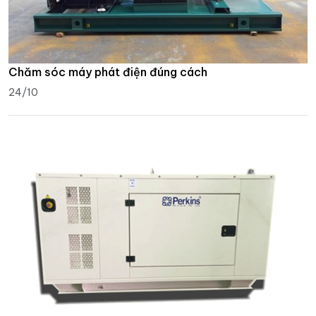
Chăm sóc máy phát điện đúng cách
24/10