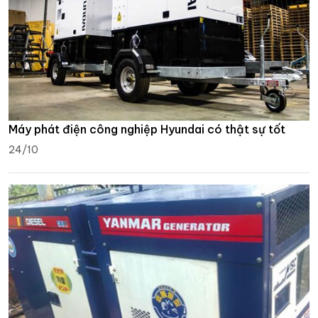
Máy phát điện công nghiệp Hyundai có thật sự tốt
24/10