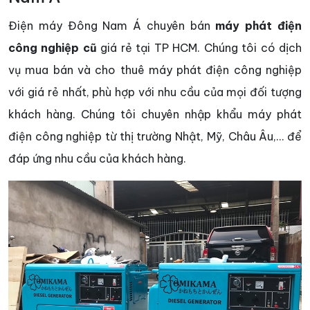
Điện máy Đông Nam Á chuyên bán
máy phát điện
công nghiệp cũ
giá rẻ tại TP HCM. Chúng tôi có dịch
vụ mua bán và cho thuê máy phát điện công nghiệp
với giá rẻ nhất, phù hợp với nhu cầu của mọi đối tượng
khách hàng. Chúng tôi chuyên nhập khẩu máy phát
điện công nghiệp từ thị trường Nhật, Mỹ, Châu Âu,… để
đáp ứng nhu cầu của khách hàng.