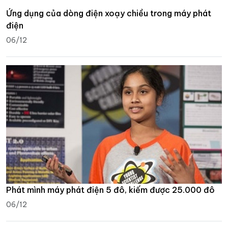
Ứng dụng của dòng điện xoạy chiều trong máy phát
điện
06/12
Phát mình máy phát điện 5 đô, kiếm được 25.000 đô
06/12