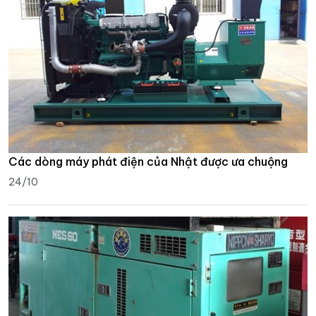
Các dòng máy phát điện của Nhật được ưa chuộng
24/10