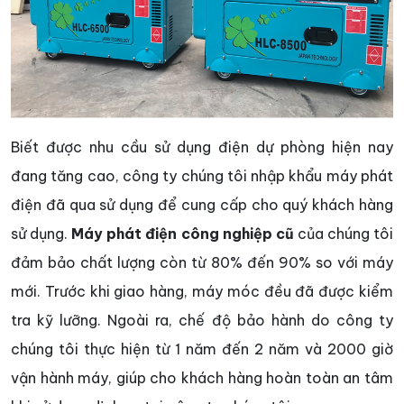
Biết được nhu cầu sử dụng điện dự phòng hiện nay
đang tăng cao, công ty chúng tôi nhập khẩu máy phát
điện đã qua sử dụng để cung cấp cho quý khách hàng
sử dụng.
Máy phát điện công nghiệp cũ
của chúng tôi
đảm bảo chất lượng còn từ 80% đến 90% so với máy
mới. Trước khi giao hàng, máy móc đều đã được kiểm
tra kỹ lưỡng. Ngoài ra, chế độ bảo hành do công ty
chúng tôi thực hiện từ 1 năm đến 2 năm và 2000 giờ
vận hành máy, giúp cho khách hàng hoàn toàn an tâm