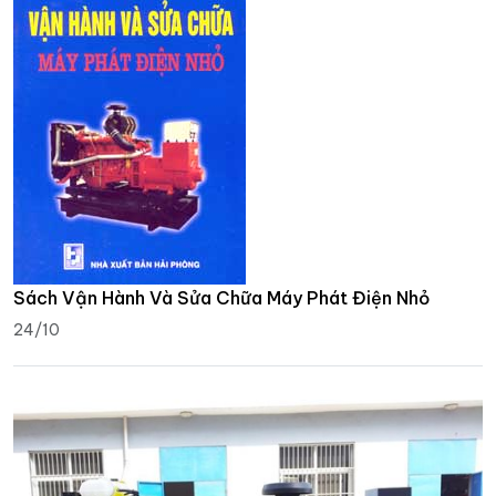
Sách Vận Hành Và Sửa Chữa Máy Phát Điện Nhỏ
24/10