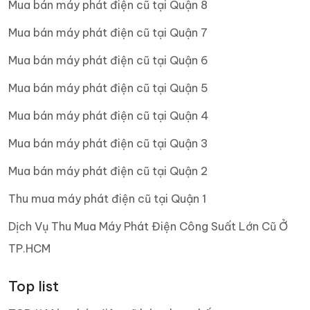
Mua bán máy phát điện cũ tại Quận 8
Mua bán máy phát điện cũ tại Quận 7
Mua bán máy phát điện cũ tại Quận 6
Mua bán máy phát điện cũ tại Quận 5
Mua bán máy phát điện cũ tại Quận 4
Mua bán máy phát điện cũ tại Quận 3
Mua bán máy phát điện cũ tại Quận 2
Thu mua máy phát điện cũ tại Quận 1
Dịch Vụ Thu Mua Máy Phát Điện Công Suất Lớn Cũ Ở
TP.HCM
Top list