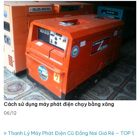
Cách sử dụng máy phát điện chạy bằng xăng
06/12
Thanh Lý Máy Phát Điện Cũ Đồng Nai Giá Rẻ – TOP 1