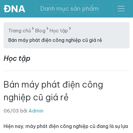
ĐNA
Danh mục sản phẩm
Trang chủ
Blog
Học tập
Bán máy phát điện công nghiệp cũ giá rẻ
Học tập
Bán máy phát điện công
nghiệp cũ giá rẻ
06/03 bởi
Admin
Hiện nay, máy phát điện công nghiệp cũ đang là sự lựa