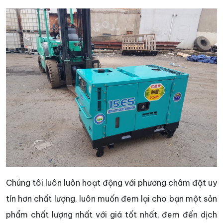
Chúng tôi luôn luôn hoạt động với phương châm đặt uy
tín hơn chất lượng, luôn muốn đem lại cho bạn một sản
phẩm chất lượng nhất với giá tốt nhất, đem đến dịch