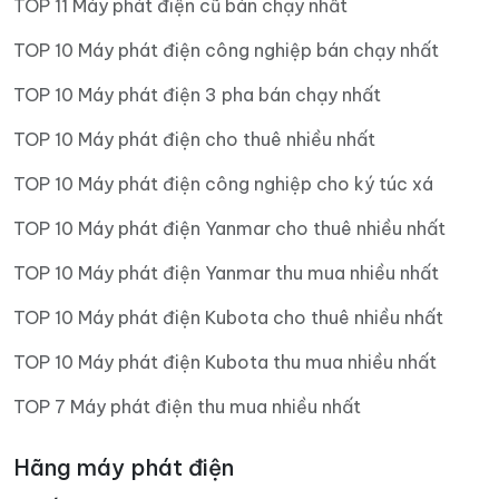
TOP 11 Máy phát điện cũ bán chạy nhất
TOP 10 Máy phát điện công nghiệp bán chạy nhất
TOP 10 Máy phát điện 3 pha bán chạy nhất
TOP 10 Máy phát điện cho thuê nhiều nhất
TOP 10 Máy phát điện công nghiệp cho ký túc xá
TOP 10 Máy phát điện Yanmar cho thuê nhiều nhất
TOP 10 Máy phát điện Yanmar thu mua nhiều nhất
TOP 10 Máy phát điện Kubota cho thuê nhiều nhất
TOP 10 Máy phát điện Kubota thu mua nhiều nhất
TOP 7 Máy phát điện thu mua nhiều nhất
Hãng máy phát điện