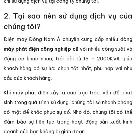
khi sử dụng dịch vụ tại công ty chúng tôi.
2. Tại sao nên sử dụng dịch vụ của
chúng tôi?
Điện máy Đông Nam Á chuyên cung cấp nhiều dòng
máy phát điện công nghiệp cũ
với nhiều công suất và
động cơ khác nhau, trải dài từ 15 – 2000KVA giúp
khách hàng có sự lựa chọn tốt nhất, phù hợp với nhu
cầu của khách hàng.
Khi máy phát điện xảy ra các trục trặc, vấn đề phát
sinh trong quá trình sử dụng, chúng tôi sẽ nhanh chóng
có mặt để khắc phục sự cố. Nhờ đó, chúng tôi có thể
đảm bảo sự liên tục trong hoạt động sản xuất kinh
doanh của bạn không bị gián đoạn.