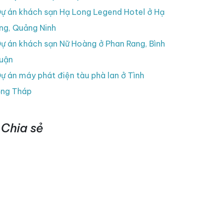
ự án khách sạn Hạ Long Legend Hotel ở Hạ
ng, Quảng Ninh
ự án khách sạn Nữ Hoàng ở Phan Rang, Bình
uận
ự án máy phát điện tàu phà lan ở Tình
ng Tháp
Chia sẻ