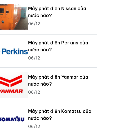
Máy phát điện Nissan của
nước nào?
06/12
Máy phát điện Perkins của
nước nào?
06/12
Máy phát điện Yanmar của
nước nào?
06/12
Máy phát điện Komatsu của
nước nào?
06/12