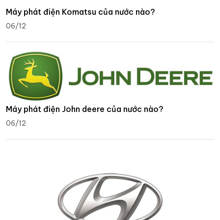
Máy phát điện Komatsu của nước nào?
06/12
Máy phát điện John deere của nước nào?
06/12