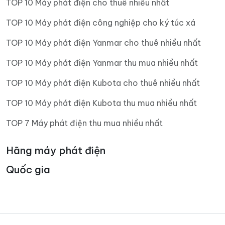
TOP 10 Máy phát điện cho thuê nhiều nhất
TOP 10 Máy phát điện công nghiệp cho ký túc xá
TOP 10 Máy phát điện Yanmar cho thuê nhiều nhất
TOP 10 Máy phát điện Yanmar thu mua nhiều nhất
TOP 10 Máy phát điện Kubota cho thuê nhiều nhất
TOP 10 Máy phát điện Kubota thu mua nhiều nhất
TOP 7 Máy phát điện thu mua nhiều nhất
Hãng máy phát điện
Quốc gia