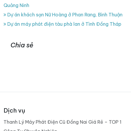
Quảng Ninh
Dự án khách sạn Nữ Hoàng ở Phan Rang, Bình Thuận
Dự án máy phát điện tàu phà lan ở Tình Đồng Tháp
Chia sẻ
Dịch vụ
Thanh Lý Máy Phát Điện Cũ Đồng Nai Giá Rẻ – TOP 1