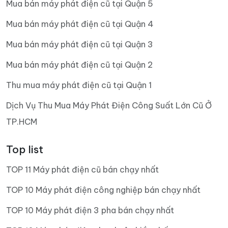
Mua bán máy phát điện cũ tại Quận 5
Mua bán máy phát điện cũ tại Quận 4
Mua bán máy phát điện cũ tại Quận 3
Mua bán máy phát điện cũ tại Quận 2
Thu mua máy phát điện cũ tại Quận 1
Dịch Vụ Thu Mua Máy Phát Điện Công Suất Lớn Cũ Ở
TP.HCM
Top list
TOP 11 Máy phát điện cũ bán chạy nhất
TOP 10 Máy phát điện công nghiệp bán chạy nhất
TOP 10 Máy phát điện 3 pha bán chạy nhất