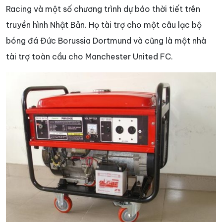
Racing và một số chương trình dự báo thời tiết trên
truyền hình Nhật Bản. Họ tài trợ cho một câu lạc bộ
bóng đá Đức Borussia Dortmund và cũng là một nhà
tài trợ toàn cầu cho Manchester United FC.