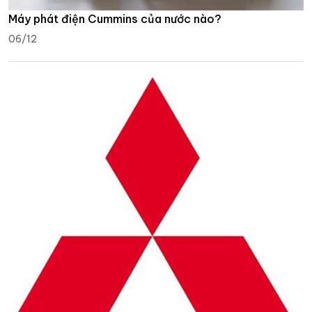
Máy phát điện Cummins của nước nào?
06/12