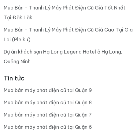
Mua Bán - Thanh Lý Máy Phát Điện Cũ Giá Tốt Nhất
Tại Đăk Lăk
Mua Bán - Thanh Lý Máy Phát Điện Cũ Giá Cao Tại Gia
Lai (Pleiku)
Dự án khách sạn Hạ Long Legend Hotel ở Hạ Long,
Quảng Ninh
Tin tức
Mua bán máy phát điện cũ tại Quận 9
Mua bán máy phát điện cũ tại Quận 8
Mua bán máy phát điện cũ tại Quận 7
Mua bán máy phát điện cũ tại Quận 6