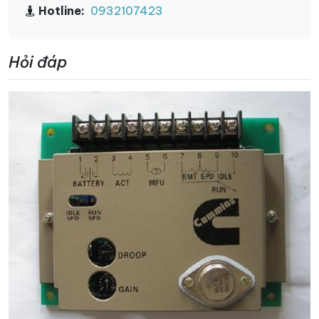
Hotline:
0932107423
Hỏi đáp