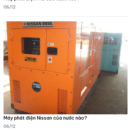
06/12
Máy phát điện Nissan của nước nào?
06/12