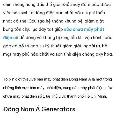
chính hãng hàng đầu thế giới. Điều này đảm bảo được
việc sản sinh ra dòng điện cao nhất với chi phí thấp
nhất có thể. Cấu tạo hệ thống khung bệ, giảm giật
bằng tôn chịu lực dày tốt giúp
sửa chữa máy phát
điện cũ
dễ dàng và không bị rung lắc khi vận hành, các
góc có bố trí cao su kỹ thuật giảm giật, ngoài ra, bề
mặt máy phủ hóa chất và sơn tĩnh điện chống oxy hóa.
Tôi xin giới thiệu về bán máy phát điện Đông Nam Á là một trong
những lĩnh vực bán máy phát điện, cung cấp máy phát điện, sửa
chữa máy phát điện số 1 tại Thủ Đức thành phố Hồ Chí Minh.
Đông Nam Á Generators