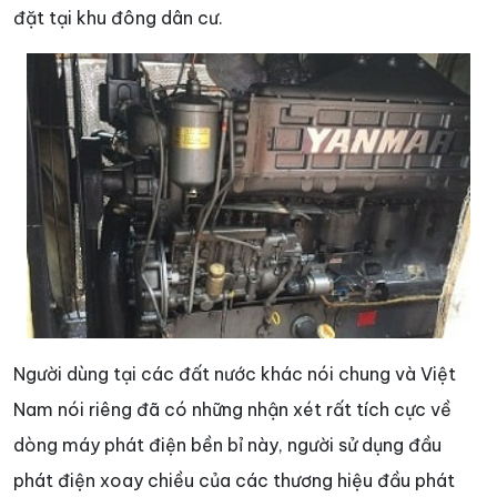
đặt tại khu đông dân cư.
Người dùng tại các đất nước khác nói chung và Việt
Nam nói riêng đã có những nhận xét rất tích cực về
dòng máy phát điện bền bỉ này, người sử dụng đầu
phát điện xoay chiều của các thương hiệu đầu phát