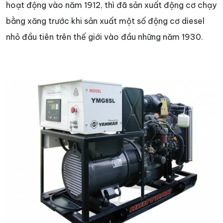
hoạt động vào năm 1912, thì đã sản xuất động cơ chạy
bằng xăng trước khi sản xuất một số động cơ diesel
nhỏ đầu tiên trên thế giới vào đầu những năm 1930.