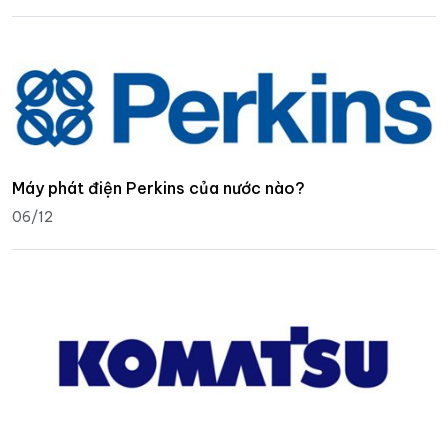
Máy phát điện Perkins của nước nào?
06/12