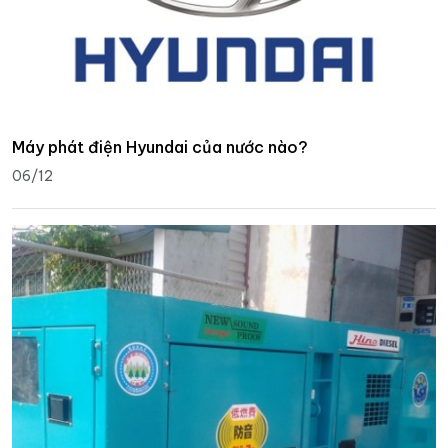
Máy phát điện Hyundai của nước nào?
06/12