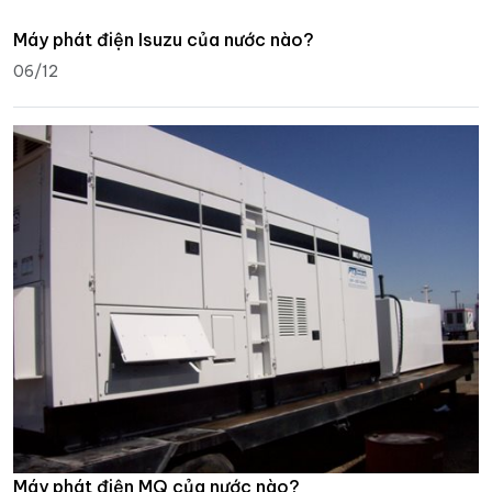
Máy phát điện Isuzu của nước nào?
06/12
Máy phát điện MQ của nước nào?