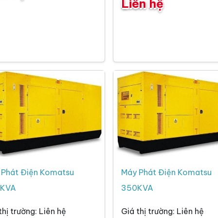
Liên hệ
 Phát Điện Komatsu
Máy Phát Điện Komatsu
KVA
350KVA
thị trường: Liên hệ
Giá thị trường: Liên hệ