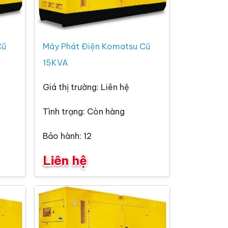
Cũ
Máy Phát Điện Komatsu Cũ
15KVA
Giá thị trường: Liên hệ
Tình trạng: Còn hàng
Bảo hành: 12
Liên hệ