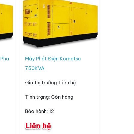
 Pha
Máy Phát Điện Komatsu
750KVA
Giá thị trường: Liên hệ
Tình trạng: Còn hàng
Bảo hành: 12
Liên hệ