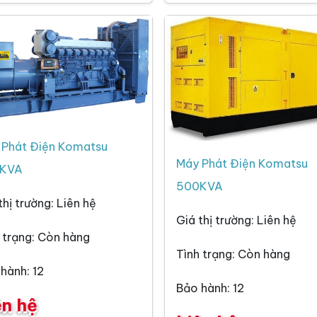
 Phát Điện Komatsu
Máy Phát Điện Komatsu
KVA
500KVA
thị trường: Liên hệ
Giá thị trường: Liên hệ
 trạng: Còn hàng
Tình trạng: Còn hàng
hành: 12
Bảo hành: 12
ên hệ