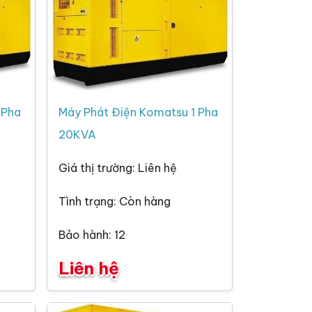
 Pha
Máy Phát Điện Komatsu 1 Pha
20KVA
Giá thị trường: Liên hệ
Tình trạng: Còn hàng
Bảo hành: 12
Liên hệ