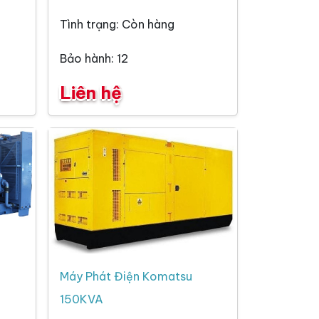
Tình trạng: Còn hàng
Bảo hành: 12
Liên hệ
Máy Phát Điện Komatsu
150KVA