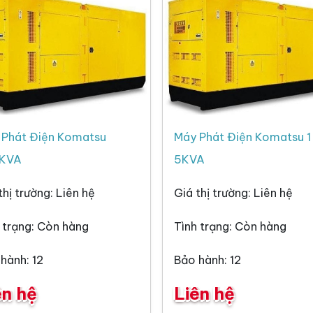
 Phát Điện Komatsu
Máy Phát Điện Komatsu 1
KVA
5KVA
thị trường: Liên hệ
Giá thị trường: Liên hệ
 trạng: Còn hàng
Tình trạng: Còn hàng
hành: 12
Bảo hành: 12
ên hệ
Liên hệ