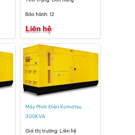
Bảo hành: 12
Liên hệ
Máy Phát Điện Komatsu
300KVA
Giá thị trường: Liên hệ