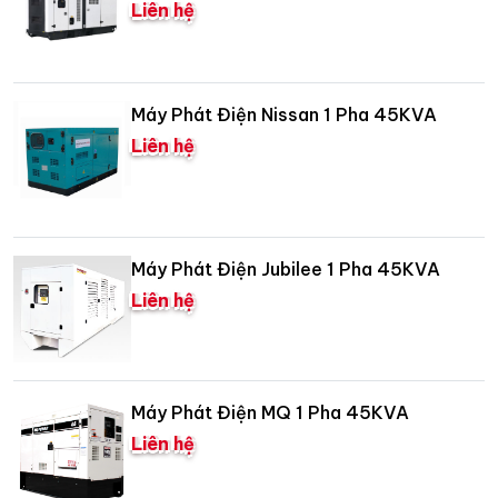
Liên hệ
Máy Phát Điện Nissan 1 Pha 45KVA
Liên hệ
Máy Phát Điện Jubilee 1 Pha 45KVA
Liên hệ
Máy Phát Điện MQ 1 Pha 45KVA
Liên hệ