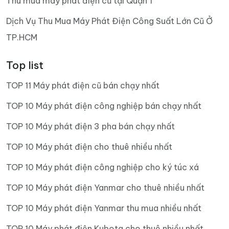
Thu mua máy phát điện cũ tại Quận 1
Dịch Vụ Thu Mua Máy Phát Điện Công Suất Lớn Cũ Ở
TP.HCM
Top list
TOP 11 Máy phát điện cũ bán chạy nhất
TOP 10 Máy phát điện công nghiệp bán chạy nhất
TOP 10 Máy phát điện 3 pha bán chạy nhất
TOP 10 Máy phát điện cho thuê nhiều nhất
TOP 10 Máy phát điện công nghiệp cho ký túc xá
TOP 10 Máy phát điện Yanmar cho thuê nhiều nhất
TOP 10 Máy phát điện Yanmar thu mua nhiều nhất
TOP 10 Máy phát điện Kubota cho thuê nhiều nhất