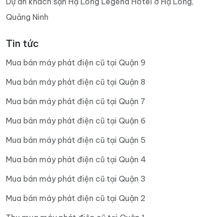
Dự án khách sạn Hạ Long Legend Hotel ở Hạ Long,
Quảng Ninh
Tin tức
Mua bán máy phát điện cũ tại Quận 9
Mua bán máy phát điện cũ tại Quận 8
Mua bán máy phát điện cũ tại Quận 7
Mua bán máy phát điện cũ tại Quận 6
Mua bán máy phát điện cũ tại Quận 5
Mua bán máy phát điện cũ tại Quận 4
Mua bán máy phát điện cũ tại Quận 3
Mua bán máy phát điện cũ tại Quận 2