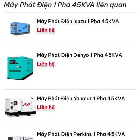
Máy Phát Điện 1 Pha 45KVA liên quan
Máy Phát Điện Isuzu 1 Pha 45KVA
Liên hệ
Máy Phát Điện Denyo 1 Pha 45KVA
Liên hệ
Máy Phát Điện Yanmar 1 Pha 45KVA
Liên hệ
Máy Phát Điện Perkins 1 Pha 45KVA