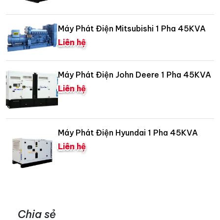
Máy Phát Điện Mitsubishi 1 Pha 45KVA
Liên hệ
Máy Phát Điện John Deere 1 Pha 45KVA
Liên hệ
Máy Phát Điện Hyundai 1 Pha 45KVA
Liên hệ
Chia sẻ