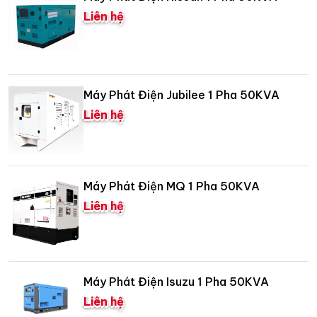
Liên hệ
Máy Phát Điện Jubilee 1 Pha 50KVA
Liên hệ
Máy Phát Điện MQ 1 Pha 50KVA
Liên hệ
Máy Phát Điện Isuzu 1 Pha 50KVA
Liên hệ