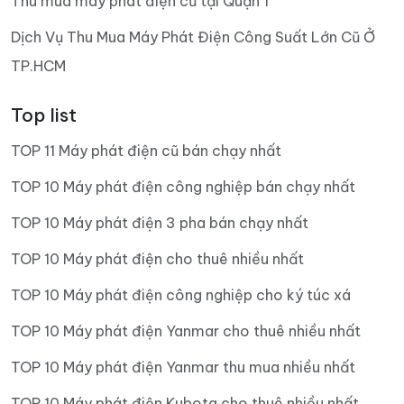
Thu mua máy phát điện cũ tại Quận 1
Dịch Vụ Thu Mua Máy Phát Điện Công Suất Lớn Cũ Ở
TP.HCM
Top list
TOP 11 Máy phát điện cũ bán chạy nhất
TOP 10 Máy phát điện công nghiệp bán chạy nhất
TOP 10 Máy phát điện 3 pha bán chạy nhất
TOP 10 Máy phát điện cho thuê nhiều nhất
TOP 10 Máy phát điện công nghiệp cho ký túc xá
TOP 10 Máy phát điện Yanmar cho thuê nhiều nhất
TOP 10 Máy phát điện Yanmar thu mua nhiều nhất
TOP 10 Máy phát điện Kubota cho thuê nhiều nhất