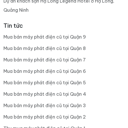
Dự án khách sạn Hạ Long Legend Hotel ở Hạ Long,
Quảng Ninh
Tin tức
Mua bán máy phát điện cũ tại Quận 9
Mua bán máy phát điện cũ tại Quận 8
Mua bán máy phát điện cũ tại Quận 7
Mua bán máy phát điện cũ tại Quận 6
Mua bán máy phát điện cũ tại Quận 5
Mua bán máy phát điện cũ tại Quận 4
Mua bán máy phát điện cũ tại Quận 3
Mua bán máy phát điện cũ tại Quận 2