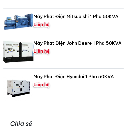
Máy Phát Điện Mitsubishi 1 Pha 50KVA
Liên hệ
Máy Phát Điện John Deere 1 Pha 50KVA
Liên hệ
Máy Phát Điện Hyundai 1 Pha 50KVA
Liên hệ
Chia sẻ