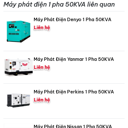
Máy phát điện 1 pha 50KVA liên quan
Máy Phát Điện Denyo 1 Pha 50KVA
Liên hệ
Máy Phát Điện Yanmar 1 Pha 50KVA
Liên hệ
Máy Phát Điện Perkins 1 Pha 50KVA
Liên hệ
Máy Phát Điện Nissan 1 Pha 50KVA