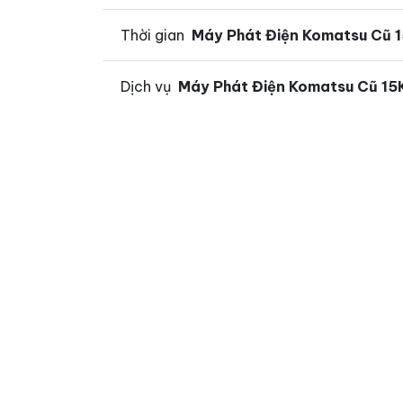
Thời gian
Máy Phát Điện Komatsu Cũ 
Dịch vụ
Máy Phát Điện Komatsu Cũ 1