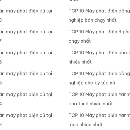
án máy phát điện cũ tại
TOP 10 Máy phát điện công
8
nghiệp bán chạy nhất
án máy phát điện cũ tại
TOP 10 Máy phát điện 3 ph
7
chạy nhất
án máy phát điện cũ tại
TOP 10 Máy phát điện cho 
6
nhiều nhất
án máy phát điện cũ tại
TOP 10 Máy phát điện công
5
nghiệp cho ký túc xá
án máy phát điện cũ tại
TOP 10 Máy phát điện Yan
4
cho thuê nhiều nhất
án máy phát điện cũ tại
TOP 10 Máy phát điện Yanm
3
mua nhiều nhất