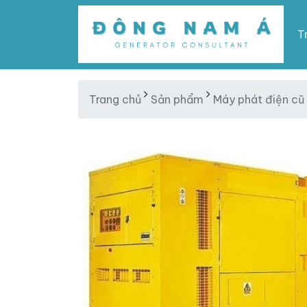
T
Trang chủ
Sản phẩm
Máy phát điện cũ