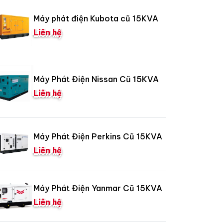
Máy phát điện Kubota cũ 15KVA
Liên hệ
Máy Phát Điện Nissan Cũ 15KVA
Liên hệ
Máy Phát Điện Perkins Cũ 15KVA
Liên hệ
Máy Phát Điện Yanmar Cũ 15KVA
Liên hệ