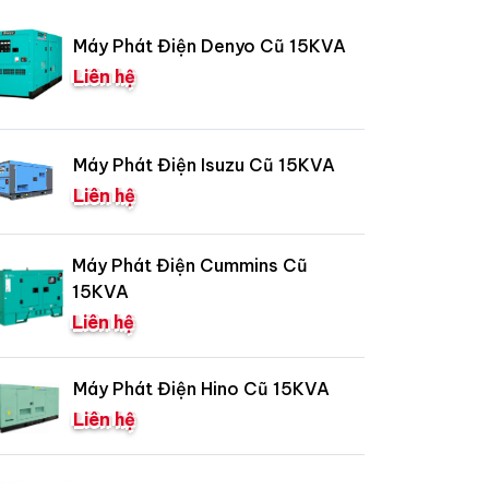
Máy Phát Điện Denyo Cũ 15KVA
Liên hệ
Máy Phát Điện Isuzu Cũ 15KVA
Liên hệ
Máy Phát Điện Cummins Cũ
15KVA
Liên hệ
Máy Phát Điện Hino Cũ 15KVA
Liên hệ