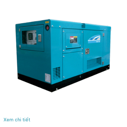
Xem chi tiết