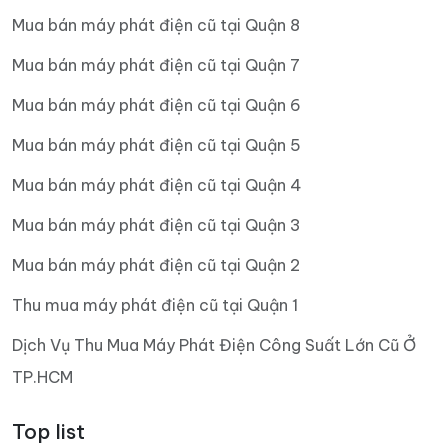
Mua bán máy phát điện cũ tại Quận 8
Mua bán máy phát điện cũ tại Quận 7
Mua bán máy phát điện cũ tại Quận 6
Mua bán máy phát điện cũ tại Quận 5
Mua bán máy phát điện cũ tại Quận 4
Mua bán máy phát điện cũ tại Quận 3
Mua bán máy phát điện cũ tại Quận 2
Thu mua máy phát điện cũ tại Quận 1
Dịch Vụ Thu Mua Máy Phát Điện Công Suất Lớn Cũ Ở
TP.HCM
Top list