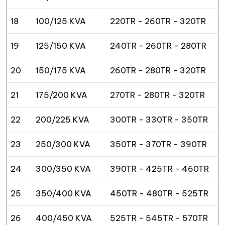
18
100/125 KVA
220TR - 260TR - 320TR
19
125/150 KVA
240TR - 260TR - 280TR
20
150/175 KVA
260TR - 280TR - 320TR
21
175/200 KVA
270TR - 280TR - 320TR
22
200/225 KVA
300TR - 330TR - 350TR
23
250/300 KVA
350TR - 370TR - 390TR
24
300/350 KVA
390TR - 425TR - 460TR
25
350/400 KVA
450TR - 480TR - 525TR
26
400/450 KVA
525TR - 545TR - 570TR