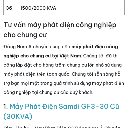
36
1500/2000 KVA
Tư vấn máy phát điện công nghiệp
cho chung cư
Đông Nam A chuyên cung cấp
máy phát điện công
nghiệp cho chung cư tại Việt Nam
. Chúng tôi đã thi
công lắp đặt cho hàng trăm chung cư lớn nhỏ sử dụng
máy phát điện trên toàn quốc. Chúng tôi sẵn sàng hỗ
trợ bạn mọi mặt trong quá trình sử dụng máy phát điện
công nghiệp tại chung cư của quý khách.
1.
Máy Phát Điện Samdi GF3-30 Cũ
(30KVA)