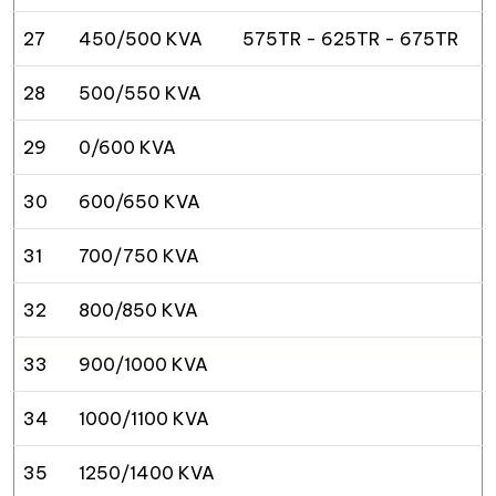
27
450/500 KVA
575TR - 625TR - 675TR
28
500/550 KVA
29
0/600 KVA
30
600/650 KVA
31
700/750 KVA
32
800/850 KVA
33
900/1000 KVA
34
1000/1100 KVA
35
1250/1400 KVA