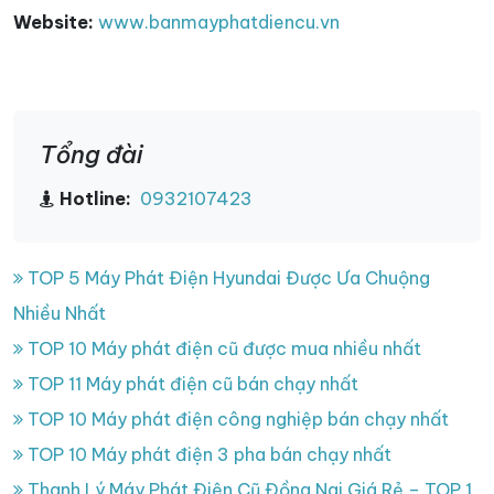
Website:
www.banmayphatdiencu.vn
Tổng đài
Hotline:
0932107423
TOP 5 Máy Phát Điện Hyundai Được Ưa Chuộng
Nhiều Nhất
TOP 10 Máy phát điện cũ được mua nhiều nhất
TOP 11 Máy phát điện cũ bán chạy nhất
TOP 10 Máy phát điện công nghiệp bán chạy nhất
TOP 10 Máy phát điện 3 pha bán chạy nhất
Thanh Lý Máy Phát Điện Cũ Đồng Nai Giá Rẻ – TOP 1