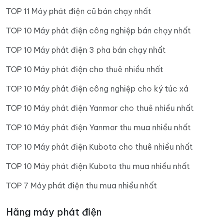
TOP 11 Máy phát điện cũ bán chạy nhất
TOP 10 Máy phát điện công nghiệp bán chạy nhất
TOP 10 Máy phát điện 3 pha bán chạy nhất
TOP 10 Máy phát điện cho thuê nhiều nhất
TOP 10 Máy phát điện công nghiệp cho ký túc xá
TOP 10 Máy phát điện Yanmar cho thuê nhiều nhất
TOP 10 Máy phát điện Yanmar thu mua nhiều nhất
TOP 10 Máy phát điện Kubota cho thuê nhiều nhất
TOP 10 Máy phát điện Kubota thu mua nhiều nhất
TOP 7 Máy phát điện thu mua nhiều nhất
Hãng máy phát điện