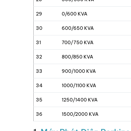
29
0/600 KVA
30
600/650 KVA
31
700/750 KVA
32
800/850 KVA
33
900/1000 KVA
34
1000/1100 KVA
35
1250/1400 KVA
36
1500/2000 KVA