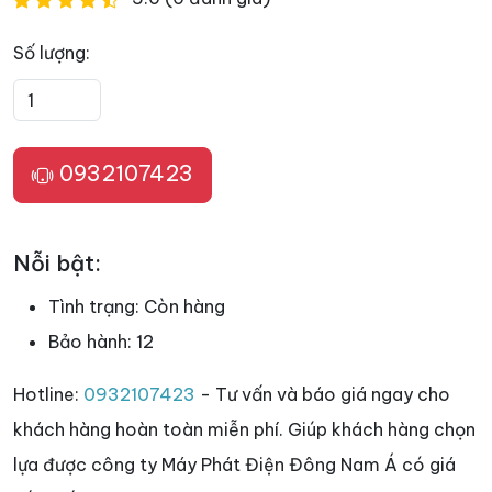
Số lượng:
0932107423
Nỗi bật:
Tình trạng:
Còn hàng
Bảo hành:
12
Hotline:
0932107423
- Tư vấn và báo giá ngay cho
khách hàng hoàn toàn miễn phí. Giúp khách hàng chọn
lựa được công ty Máy Phát Điện Đông Nam Á có giá