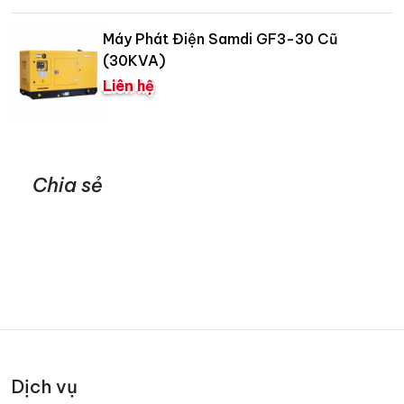
Máy Phát Điện Samdi GF3-30 Cũ
(30KVA)
Liên hệ
Chia sẻ
Dịch vụ