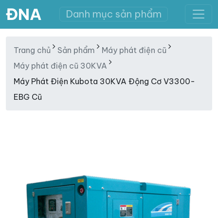
ĐNA
Danh mục sản phẩm
Trang chủ
Sản phẩm
Máy phát điện cũ
Máy phát điện cũ 30KVA
Máy Phát Điện Kubota 30KVA Động Cơ V3300-
EBG Cũ