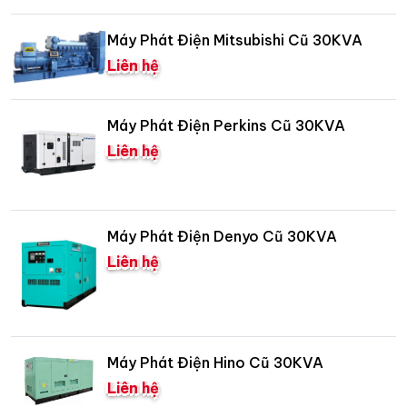
Máy Phát Điện Mitsubishi Cũ 30KVA
Liên hệ
Máy Phát Điện Perkins Cũ 30KVA
Liên hệ
Máy Phát Điện Denyo Cũ 30KVA
Liên hệ
Máy Phát Điện Hino Cũ 30KVA
Liên hệ