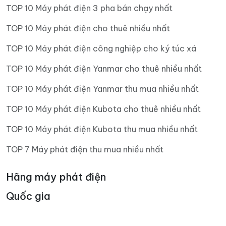
TOP 10 Máy phát điện 3 pha bán chạy nhất
TOP 10 Máy phát điện cho thuê nhiều nhất
TOP 10 Máy phát điện công nghiệp cho ký túc xá
TOP 10 Máy phát điện Yanmar cho thuê nhiều nhất
TOP 10 Máy phát điện Yanmar thu mua nhiều nhất
TOP 10 Máy phát điện Kubota cho thuê nhiều nhất
TOP 10 Máy phát điện Kubota thu mua nhiều nhất
TOP 7 Máy phát điện thu mua nhiều nhất
Hãng máy phát điện
Quốc gia