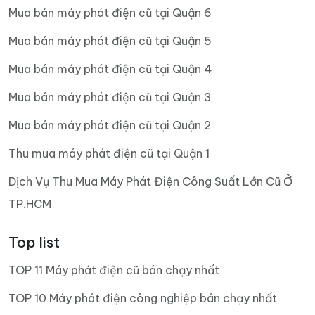
Mua bán máy phát điện cũ tại Quận 6
Mua bán máy phát điện cũ tại Quận 5
Mua bán máy phát điện cũ tại Quận 4
Mua bán máy phát điện cũ tại Quận 3
Mua bán máy phát điện cũ tại Quận 2
Thu mua máy phát điện cũ tại Quận 1
Dịch Vụ Thu Mua Máy Phát Điện Công Suất Lớn Cũ Ở
TP.HCM
Top list
TOP 11 Máy phát điện cũ bán chạy nhất
TOP 10 Máy phát điện công nghiệp bán chạy nhất