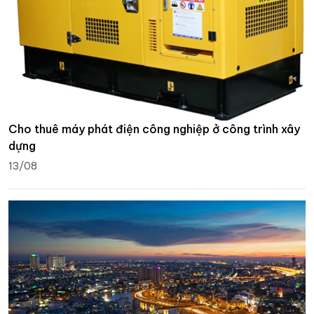
Cho thuê máy phát điện công nghiệp ở công trình xây
dựng
13/08