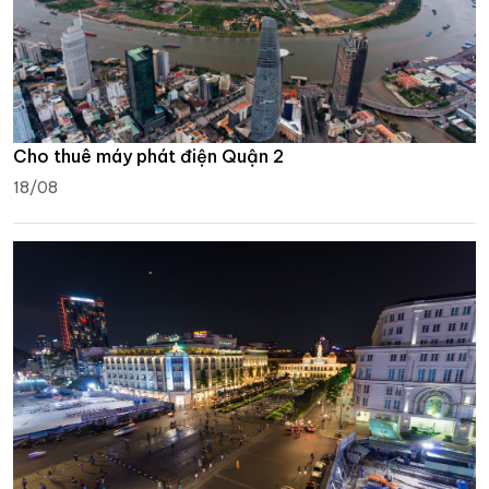
Cho thuê máy phát điện Quận 2
18/08