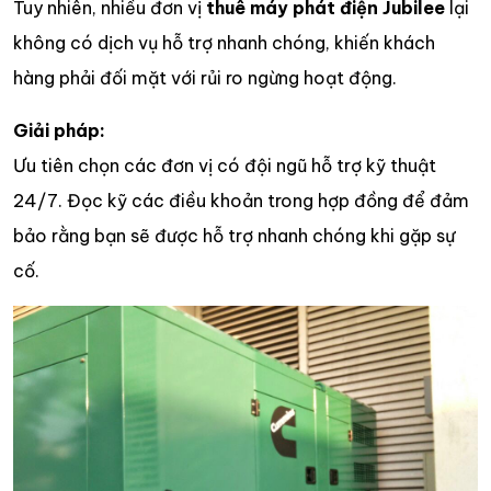
Tuy nhiên, nhiều đơn vị
thuê máy phát điện Jubilee
lại
không có dịch vụ hỗ trợ nhanh chóng, khiến khách
hàng phải đối mặt với rủi ro ngừng hoạt động.
Giải pháp:
Ưu tiên chọn các đơn vị có đội ngũ hỗ trợ kỹ thuật
24/7. Đọc kỹ các điều khoản trong hợp đồng để đảm
bảo rằng bạn sẽ được hỗ trợ nhanh chóng khi gặp sự
cố.