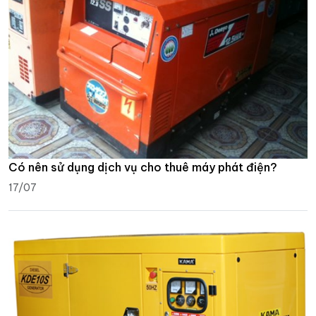
Có nên sử dụng dịch vụ cho thuê máy phát điện?
17/07