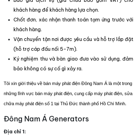
khách hàng để khách hàng lựa chọn.
Chốt đơn, xác nhận thanh toán tạm ứng trước với
khách hàng.
Vận chuyển tận nơi được yêu cầu và hỗ trợ lắp đặt
(hỗ trợ cáp đấu nối 5-7m).
Ký nghiệm thu và bàn giao đưa vào sử dụng, đảm
bảo không có sự cố gì xảy ra.
Tôi xin giới thiệu về bán máy phát điện Đông Nam Á là một trong
những lĩnh vực bán máy phát điện, cung cấp máy phát điện, sửa
chữa máy phát điện số 1 tại Thủ Đức thành phố Hồ Chí Minh.
Đông Nam Á Generators
Địa chỉ 1: