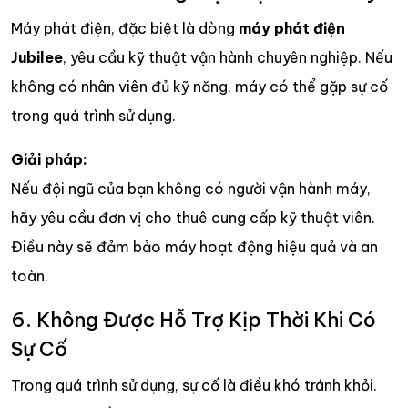
Máy phát điện, đặc biệt là dòng
máy phát điện
Jubilee
, yêu cầu kỹ thuật vận hành chuyên nghiệp. Nếu
không có nhân viên đủ kỹ năng, máy có thể gặp sự cố
trong quá trình sử dụng.
Giải pháp:
Nếu đội ngũ của bạn không có người vận hành máy,
hãy yêu cầu đơn vị cho thuê cung cấp kỹ thuật viên.
Điều này sẽ đảm bảo máy hoạt động hiệu quả và an
toàn.
6. Không Được Hỗ Trợ Kịp Thời Khi Có
Sự Cố
Trong quá trình sử dụng, sự cố là điều khó tránh khỏi.