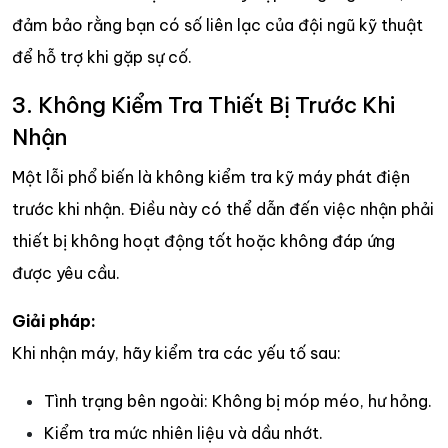
đảm bảo rằng bạn có số liên lạc của đội ngũ kỹ thuật
để hỗ trợ khi gặp sự cố.
3. Không Kiểm Tra Thiết Bị Trước Khi
Nhận
Một lỗi phổ biến là không kiểm tra kỹ máy phát điện
trước khi nhận. Điều này có thể dẫn đến việc nhận phải
thiết bị không hoạt động tốt hoặc không đáp ứng
được yêu cầu.
Giải pháp:
Khi nhận máy, hãy kiểm tra các yếu tố sau:
Tình trạng bên ngoài: Không bị móp méo, hư hỏng.
Kiểm tra mức nhiên liệu và dầu nhớt.