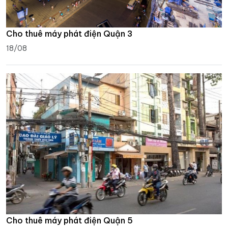
Cho thuê máy phát điện Quận 3
18/08
Cho thuê máy phát điện Quận 5