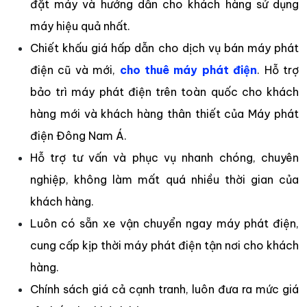
đặt máy và hướng dẫn cho khách hàng sử dụng
máy hiệu quả nhất.
Chiết khấu giá hấp dẫn cho dịch vụ bán máy phát
điện cũ và mới,
cho thuê máy phát điện
. Hỗ trợ
bảo trì máy phát điện trên toàn quốc cho khách
hàng mới và khách hàng thân thiết của Máy phát
điện Đông Nam Á.
Hỗ trợ tư vấn và phục vụ nhanh chóng, chuyên
nghiệp, không làm mất quá nhiều thời gian của
khách hàng.
Luôn có sẵn xe vận chuyển ngay máy phát điện,
cung cấp kịp thời máy phát điện tận nơi cho khách
hàng.
Chính sách giá cả cạnh tranh, luôn đưa ra mức giá