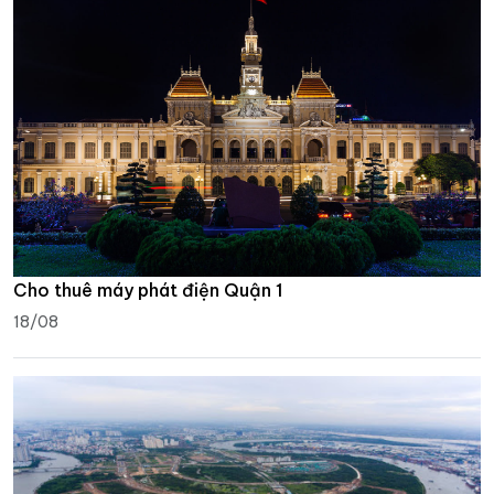
Cho thuê máy phát điện Quận 1
18/08