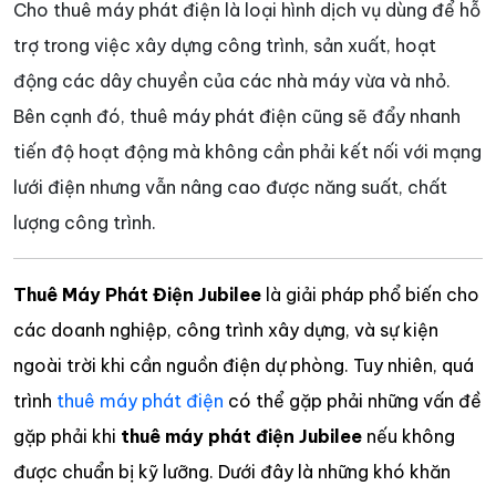
Cho thuê máy phát điện là loại hình dịch vụ dùng để hỗ
trợ trong việc xây dựng công trình, sản xuất, hoạt
động các dây chuyền của các nhà máy vừa và nhỏ.
Bên cạnh đó, thuê máy phát điện cũng sẽ đẩy nhanh
tiến độ hoạt động mà không cần phải kết nối với mạng
lưới điện nhưng vẫn nâng cao được năng suất, chất
lượng công trình.
Thuê Máy Phát Điện Jubilee
là giải pháp phổ biến cho
các doanh nghiệp, công trình xây dựng, và sự kiện
ngoài trời khi cần nguồn điện dự phòng. Tuy nhiên, quá
trình
thuê máy phát điện
có thể gặp phải những vấn đề
gặp phải khi
thuê máy phát điện Jubilee
nếu không
được chuẩn bị kỹ lưỡng. Dưới đây là những khó khăn