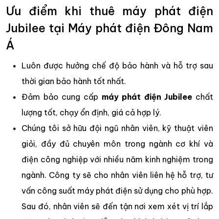
Ưu điểm khi thuê máy phát điện
Jubilee tại Máy phát điện Đông Nam
Á
Luôn được hưởng chế độ bảo hành và hỗ trợ sau
thời gian bảo hành tốt nhất.
Đảm bảo cung cấp
máy phát điện Jubilee
chất
lượng tốt, chạy ổn định, giá cả hợp lý.
Chúng tôi sở hữu đội ngũ nhân viên, kỹ thuật viên
giỏi, đầy đủ chuyên môn trong ngành cơ khí và
điện công nghiệp với nhiều năm kinh nghiệm trong
ngành. Công ty sẽ cho nhân viên liên hệ hỗ trợ, tư
vấn công suất máy phát điện sử dụng cho phù hợp.
Sau đó, nhân viên sẽ đến tận nơi xem xét vị trí lắp