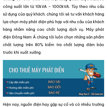
công suất lớn từ 10kVA – 1000kVA. Tùy theo nhu cầu
sử dụng của quý khách, chúng tôi sẽ tư vấn khách hàng
lựa chọn máy phát điện phù hợp với nhu cầu của khách
hàng nhằm nâng cao chất lượng dịch vụ. Máy phát
điện Đông Nam Á chúng tôi luôn chọn những sản phẩm
chất lượng trên 80% kiểm tra chất lượng đảm bảo
trước khi xuất xưởng.
Hiện nay, nguồn điện hay gặp sự cố và có nhiều trường