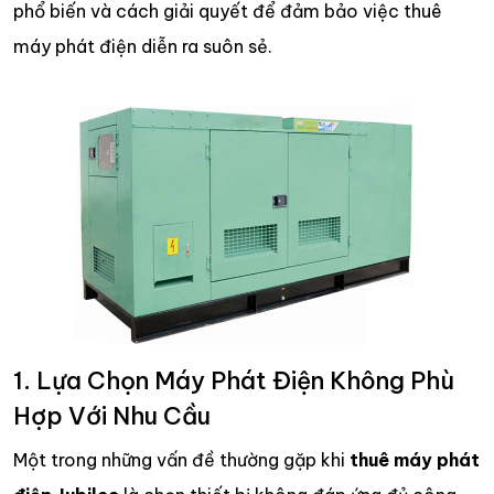
phổ biến và cách giải quyết để đảm bảo việc thuê
máy phát điện diễn ra suôn sẻ.
1. Lựa Chọn Máy Phát Điện Không Phù
Hợp Với Nhu Cầu
Một trong những vấn đề thường gặp khi
thuê máy phát