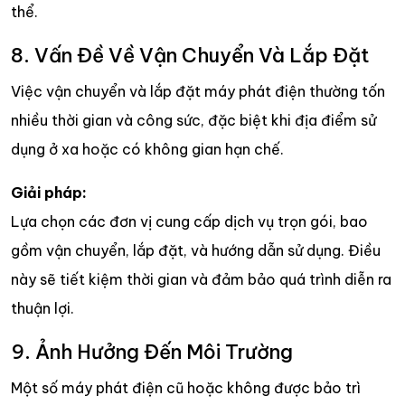
thể.
8. Vấn Đề Về Vận Chuyển Và Lắp Đặt
Việc vận chuyển và lắp đặt máy phát điện thường tốn
nhiều thời gian và công sức, đặc biệt khi địa điểm sử
dụng ở xa hoặc có không gian hạn chế.
Giải pháp:
Lựa chọn các đơn vị cung cấp dịch vụ trọn gói, bao
gồm vận chuyển, lắp đặt, và hướng dẫn sử dụng. Điều
này sẽ tiết kiệm thời gian và đảm bảo quá trình diễn ra
thuận lợi.
9. Ảnh Hưởng Đến Môi Trường
Một số máy phát điện cũ hoặc không được bảo trì