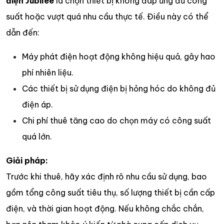
điện Jubilee
là chọn thiết bị không đáp ứng đủ công
suất hoặc vượt quá nhu cầu thực tế. Điều này có thể
dẫn đến:
Máy phát điện hoạt động không hiệu quả, gây hao
phí nhiên liệu.
Các thiết bị sử dụng điện bị hỏng hóc do không đủ
điện áp.
Chi phí thuê tăng cao do chọn máy có công suất
quá lớn.
Giải pháp:
Trước khi thuê, hãy xác định rõ nhu cầu sử dụng, bao
gồm tổng công suất tiêu thụ, số lượng thiết bị cần cấp
điện, và thời gian hoạt động. Nếu không chắc chắn,