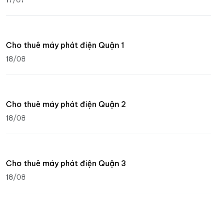
17/07
Cho thuê máy phát điện Quận 1
18/08
Cho thuê máy phát điện Quận 2
18/08
Cho thuê máy phát điện Quận 3
18/08