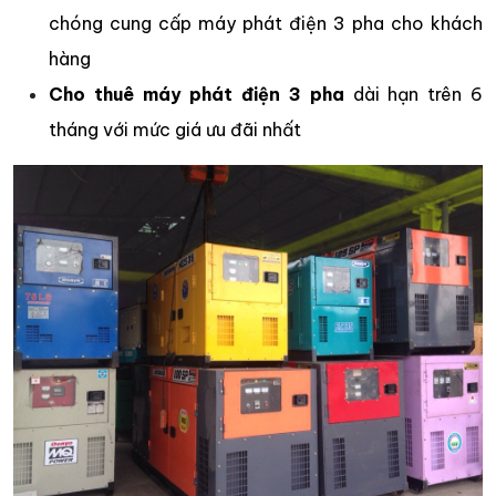
chóng cung cấp máy phát điện 3 pha cho khách
hàng
Cho thuê máy phát điện 3 pha
dài hạn trên 6
tháng với mức giá ưu đãi nhất