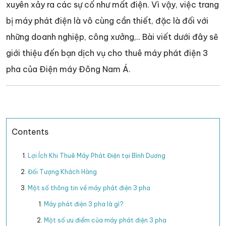
xuyên xảy ra các sự cố như mất điện. Vì vậy, việc trang
bị máy phát điện là vô cùng cần thiết, đặc là đối với
những doanh nghiệp, công xưởng,.. Bài viết dưới đây sẽ
giới thiệu đến bạn dịch vụ cho thuê máy phát điện 3
pha của Điện máy Đông Nam Á.
Contents
Lợi Ích Khi Thuê Máy Phát Điện tại Bình Dương
Đối Tượng Khách Hàng
Một số thông tin về máy phát điện 3 pha
Máy phát điện 3 pha là gì?
Một số ưu điểm của máy phát điện 3 pha