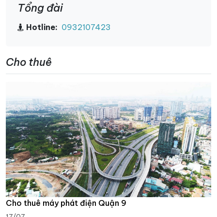
Tổng đài
Hotline:
0932107423
Cho thuê
Cho thuê máy phát điện Quận 9