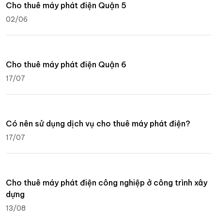
Cho thuê máy phát điện Quận 5
02/06
Cho thuê máy phát điện Quận 6
17/07
Có nên sử dụng dịch vụ cho thuê máy phát điện?
17/07
Cho thuê máy phát điện công nghiệp ở công trình xây
dựng
13/08