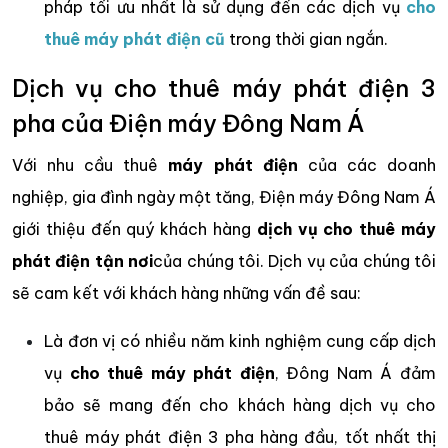
pháp tối ưu nhất là sử dụng đến các dịch vụ
cho
thuê máy phát điện cũ
trong thời gian ngắn.
Dịch vụ cho thuê máy phát điện 3
pha của Điện máy Đông Nam Á
Với nhu cầu thuê
máy phát điện
của các doanh
nghiệp, gia đình ngày một tăng, Điện máy Đông Nam Á
giới thiệu đến quý khách hàng
dịch vụ cho thuê máy
phát điện tận nơi
của chúng tôi. Dịch vụ của chúng tôi
sẽ cam kết với khách hàng những vấn đề sau:
Là đơn vị có nhiều năm kinh nghiệm cung cấp dịch
vụ
cho thuê máy phát điện
, Đông Nam Á đảm
bảo sẽ mang đến cho khách hàng dịch vụ cho
thuê máy phát điện 3 pha hàng đầu, tốt nhất thị