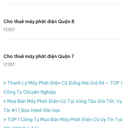
Cho thuê máy phát điện Quận 8
17/07
Cho thuê máy phát điện Quận 7
17/07
Thanh Lý Máy Phát Điện Cũ Đồng Nai Giá Rẻ – TOP 1
Công Ty Chuyên Nghiệp
Mua Bán Máy Phát Điện Cũ Tại Vũng Tàu Giá Tốt, Uy
Tín #1 | Bảo Hành Dài Hạn
TOP 1 Công Ty Mua Bán Máy Phát Điện Cũ Uy Tín Tại