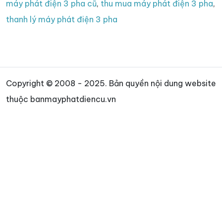
máy phát điện 3 pha cũ
,
thu mua máy phát điện 3 pha
,
thanh lý máy phát điện 3 pha
Copyright © 2008 - 2025. Bản quyền nội dung website
thuộc banmayphatdiencu.vn