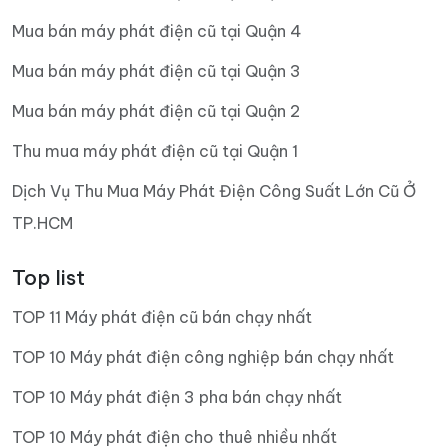
Mua bán máy phát điện cũ tại Quận 4
Mua bán máy phát điện cũ tại Quận 3
Mua bán máy phát điện cũ tại Quận 2
Thu mua máy phát điện cũ tại Quận 1
Dịch Vụ Thu Mua Máy Phát Điện Công Suất Lớn Cũ Ở
TP.HCM
Top list
TOP 11 Máy phát điện cũ bán chạy nhất
TOP 10 Máy phát điện công nghiệp bán chạy nhất
TOP 10 Máy phát điện 3 pha bán chạy nhất
TOP 10 Máy phát điện cho thuê nhiều nhất