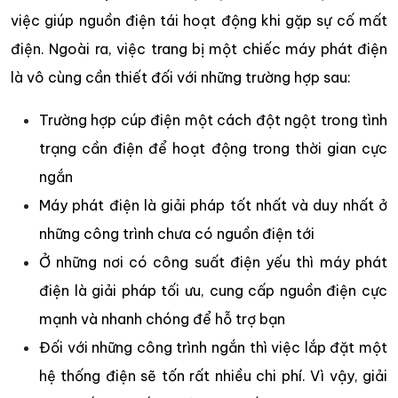
việc giúp nguồn điện tái hoạt động khi gặp sự cố mất
điện. Ngoài ra, việc trang bị một chiếc máy phát điện
là vô cùng cần thiết đối với những trường hợp sau:
Trường hợp cúp điện một cách đột ngột trong tình
trạng cần điện để hoạt động trong thời gian cực
ngắn
Máy phát điện là giải pháp tốt nhất và duy nhất ở
những công trình chưa có nguồn điện tới
Ở những nơi có công suất điện yếu thì máy phát
điện là giải pháp tối ưu, cung cấp nguồn điện cực
mạnh và nhanh chóng để hỗ trợ bạn
Đối với những công trình ngắn thì việc lắp đặt một
hệ thống điện sẽ tốn rất nhiều chi phí. Vì vậy, giải