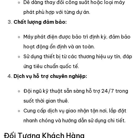
Dễ dàng thay đổi công suất hoặc loại máy
phát phù hợp với từng dự án.
Chất lượng đảm bảo:
Máy phát điện được bảo trì định kỳ, đảm bảo
hoạt động ổn định và an toàn.
Sử dụng thiết bị từ các thương hiệu uy tín, đáp
ứng tiêu chuẩn quốc tế.
Dịch vụ hỗ trợ chuyên nghiệp:
Đội ngũ kỹ thuật sẵn sàng hỗ trợ 24/7 trong
suốt thời gian thuê.
Cung cấp dịch vụ giao nhận tận nơi, lắp đặt
nhanh chóng và hướng dẫn sử dụng chi tiết.
Đối Tượng Khách Hàng