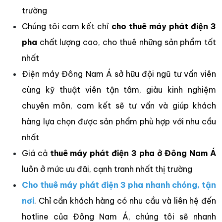
trường
Chúng tôi cam kết chỉ
cho thuê máy phát điện 3
pha
chất lượng cao, cho thuê những sản phẩm tốt
nhất
Điện máy Đông Nam Á sở hữu đội ngũ tư vấn viên
cùng kỹ thuật viên tận tâm, giàu kinh nghiệm
chuyên môn, cam kết sẽ tư vấn và giúp khách
hàng lựa chọn được sản phẩm phù hợp với nhu cầu
nhất
Giá cả
thuê máy phát điện 3 pha ở Đông Nam Á
luôn ở mức ưu đãi, cạnh tranh nhất thị trường
Cho thuê máy phát điện 3 pha nhanh chóng, tận
nơi
. Chỉ cần khách hàng có nhu cầu và liên hệ đến
hotline của Đông Nam Á, chúng tôi sẽ nhanh