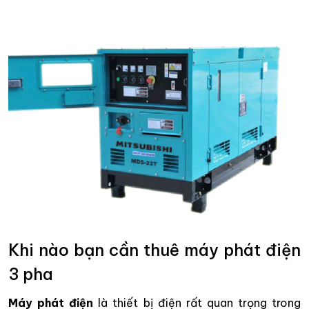
Khi nào bạn cần thuê máy phát điện
3 pha
Máy phát điện
là thiết bị điện rất quan trọng trong