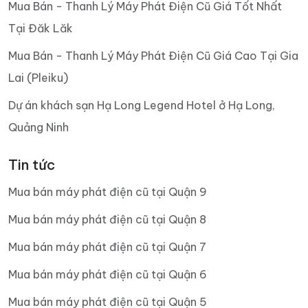
Mua Bán - Thanh Lý Máy Phát Điện Cũ Giá Tốt Nhất
Tại Đăk Lăk
Mua Bán - Thanh Lý Máy Phát Điện Cũ Giá Cao Tại Gia
Lai (Pleiku)
Dự án khách sạn Hạ Long Legend Hotel ở Hạ Long,
Quảng Ninh
Tin tức
Mua bán máy phát điện cũ tại Quận 9
Mua bán máy phát điện cũ tại Quận 8
Mua bán máy phát điện cũ tại Quận 7
Mua bán máy phát điện cũ tại Quận 6
Mua bán máy phát điện cũ tại Quận 5