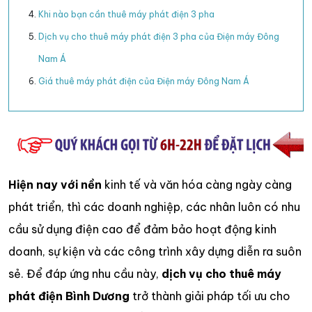
Khi nào bạn cần thuê máy phát điện 3 pha
Dịch vụ cho thuê máy phát điện 3 pha của Điện máy Đông
Nam Á
Giá thuê máy phát điện của Điện máy Đông Nam Á
Hiện nay với nền
kinh tế và văn hóa càng ngày càng
phát triển, thì các doanh nghiệp, các nhân luôn có nhu
cầu sử dụng điện cao để đảm bảo hoạt động kinh
doanh, sự kiện và các công trình xây dựng diễn ra suôn
sẻ. Để đáp ứng nhu cầu này,
dịch vụ cho thuê máy
phát điện Bình Dương
trở thành giải pháp tối ưu cho