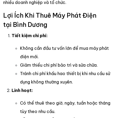
nhiều doanh nghiệp và tổ chức.
Lợi Ích Khi Thuê Máy Phát Điện
tại Bình Dương
Tiết kiệm chi phí:
Không cần đầu tư vốn lớn để mua máy phát
điện mới.
Giảm thiểu chi phí bảo trì và sửa chữa.
Tránh chi phí khấu hao thiết bị khi nhu cầu sử
dụng không thường xuyên.
Linh hoạt:
Có thể thuê theo giờ, ngày, tuần hoặc tháng
tùy theo nhu cầu.