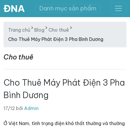
ĐNA
Danh mục sản phẩm
Trang chủ
Blog
Cho thuê
Cho Thuê Máy Phát Điện 3 Pha Bình Dương
Cho thuê
Cho Thuê Máy Phát Điện 3 Pha
Bình Dương
17/12 bởi
Admin
Ở Việt Nam, tình trạng điện khá thất thường và thường