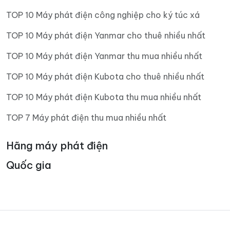
TOP 10 Máy phát điện công nghiệp cho ký túc xá
TOP 10 Máy phát điện Yanmar cho thuê nhiều nhất
TOP 10 Máy phát điện Yanmar thu mua nhiều nhất
TOP 10 Máy phát điện Kubota cho thuê nhiều nhất
TOP 10 Máy phát điện Kubota thu mua nhiều nhất
TOP 7 Máy phát điện thu mua nhiều nhất
Hãng máy phát điện
Quốc gia