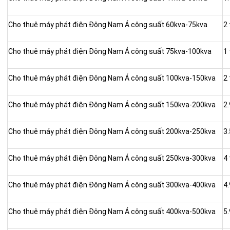
Cho thuê máy phát điện Đông Nam Á công suất 60kva-75kva
2
Cho thuê máy phát điện Đông Nam Á công suất 75kva-100kva
1 
Cho thuê máy phát điện Đông Nam Á công suất 100kva-150kva
2 
Cho thuê máy phát điện Đông Nam Á công suất 150kva-200kva
2.
Cho thuê máy phát điện Đông Nam Á công suất 200kva-250kva
3.
Cho thuê máy phát điện Đông Nam Á công suất 250kva-300kva
4 
Cho thuê máy phát điện Đông Nam Á công suất 300kva-400kva
4.
Cho thuê máy phát điện Đông Nam Á công suất 400kva-500kva
5.