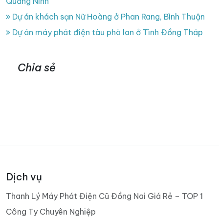
Quảng Ninh
Dự án khách sạn Nữ Hoàng ở Phan Rang, Bình Thuận
Dự án máy phát điện tàu phà lan ở Tình Đồng Tháp
Chia sẻ
Dịch vụ
Thanh Lý Máy Phát Điện Cũ Đồng Nai Giá Rẻ – TOP 1
Công Ty Chuyên Nghiệp