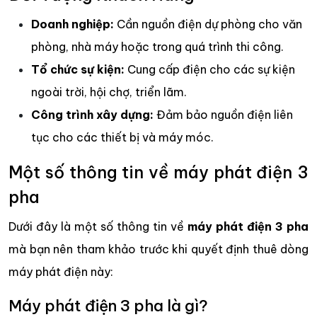
Doanh nghiệp:
Cần nguồn điện dự phòng cho văn
phòng, nhà máy hoặc trong quá trình thi công.
Tổ chức sự kiện:
Cung cấp điện cho các sự kiện
ngoài trời, hội chợ, triển lãm.
Công trình xây dựng:
Đảm bảo nguồn điện liên
tục cho các thiết bị và máy móc.
Một số thông tin về máy phát điện 3
pha
Dưới đây là một số thông tin về
máy phát điện 3 pha
mà bạn nên tham khảo trước khi quyết định thuê dòng
máy phát điện này:
Máy phát điện 3 pha là gì?