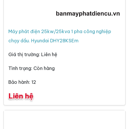
Máy phát điện 25kw/25kva 1 pha công nghiệp
chạy dầu. Hyundai DHY28KSEm
Giá thị trường: Liên hệ
Tình trạng: Còn hàng
Bảo hành: 12
Liên hệ