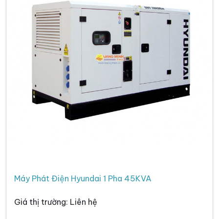
Máy Phát Điện Hyundai 1 Pha 45KVA
Giá thị trường: Liên hệ