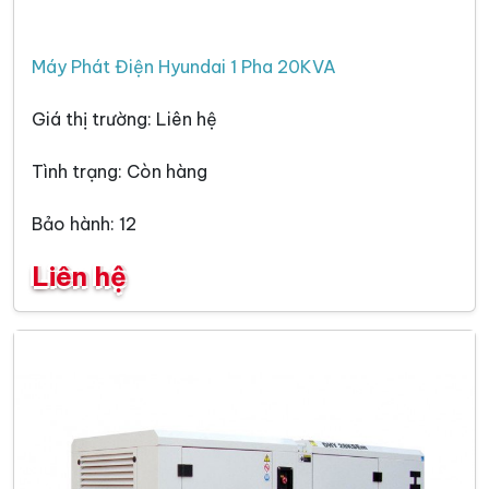
Máy Phát Điện Hyundai 1 Pha 20KVA
Giá thị trường: Liên hệ
Tình trạng: Còn hàng
Bảo hành: 12
Liên hệ