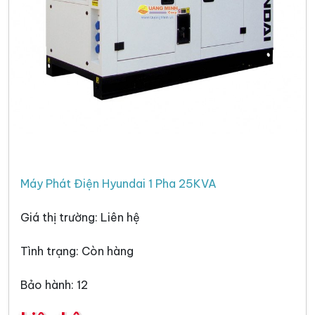
Máy Phát Điện Hyundai 1 Pha 25KVA
Giá thị trường: Liên hệ
Tình trạng: Còn hàng
Bảo hành: 12