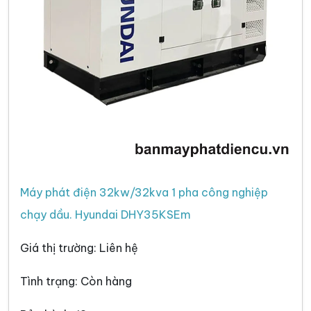
Máy phát điện 32kw/32kva 1 pha công nghiệp
chạy dầu. Hyundai DHY35KSEm
Giá thị trường: Liên hệ
Tình trạng: Còn hàng