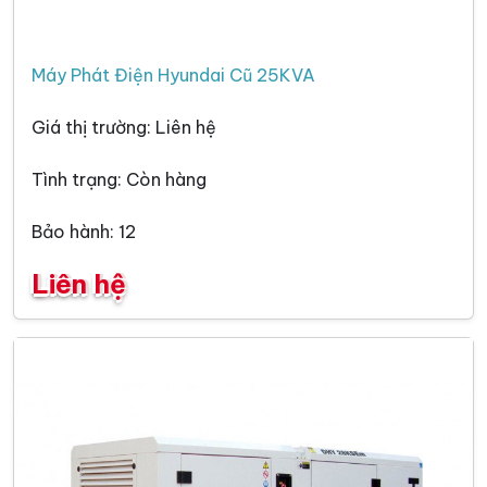
Máy Phát Điện Hyundai Cũ 25KVA
Giá thị trường: Liên hệ
Tình trạng: Còn hàng
Bảo hành: 12
Liên hệ