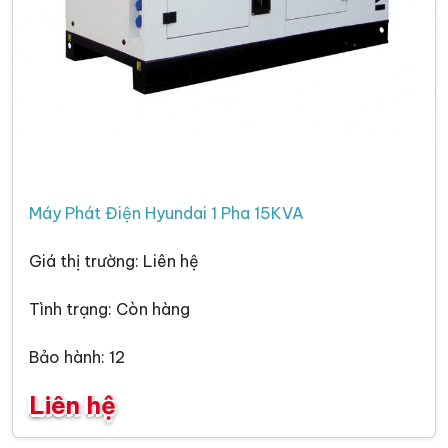
Máy Phát Điện Hyundai 1 Pha 15KVA
Giá thị trường: Liên hệ
Tình trạng: Còn hàng
Bảo hành: 12
Liên hệ