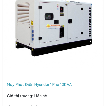
Máy Phát Điện Hyundai 1 Pha 10KVA
Giá thị trường: Liên hệ