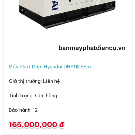
Máy Phát Điện Hyundai DHY11KSEm
Giá thị trường: Liên hệ
Tình trạng: Còn hàng
Bảo hành: 12
165,000,000 đ