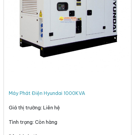
Máy Phát Điện Hyundai 1000KVA
Giá thị trường: Liên hệ
Tình trạng: Còn hàng