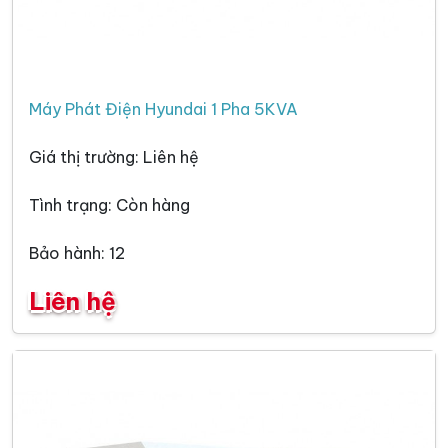
Máy Phát Điện Hyundai 1 Pha 5KVA
Giá thị trường: Liên hệ
Tình trạng: Còn hàng
Bảo hành: 12
Liên hệ