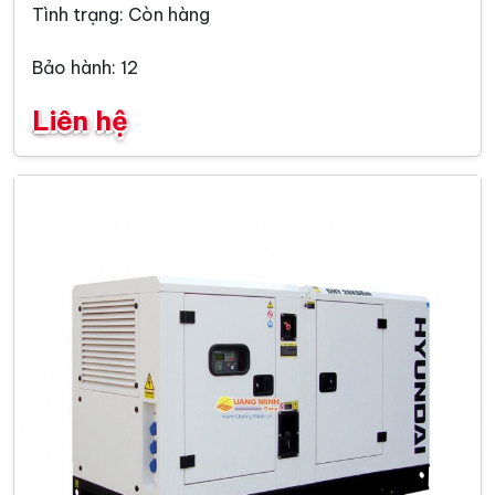
Tình trạng: Còn hàng
Bảo hành: 12
Liên hệ