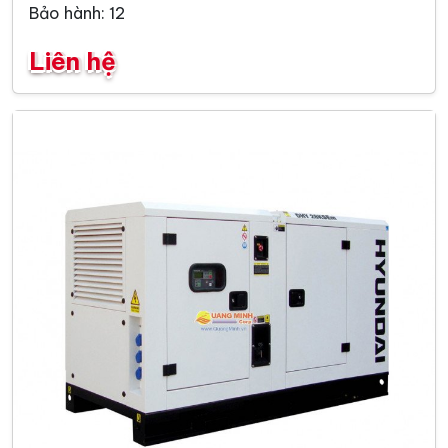
Bảo hành: 12
Liên hệ