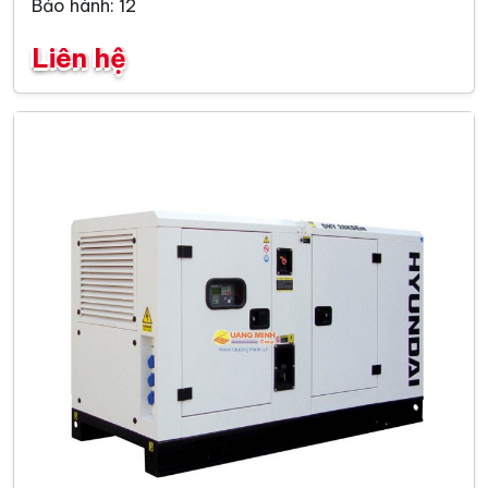
Bảo hành: 12
Liên hệ