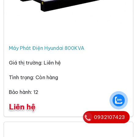
Máy Phát Điện Hyundai 800KVA
Giá thị trường: Liên hệ
Tình trạng: Còn hàng
Bảo hành: 12
Liên hệ
0932107423