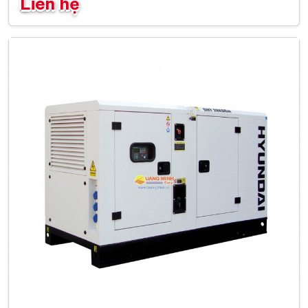
Liên hệ