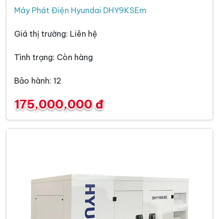
Máy Phát Điện Hyundai DHY9KSEm
Giá thị trường: Liên hệ
Tình trạng: Còn hàng
Bảo hành: 12
175,000,000 đ