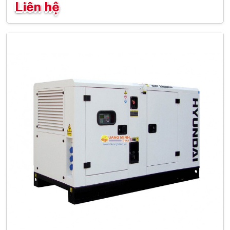
Liên hệ