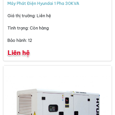
Máy Phát Điện Hyundai 1 Pha 30KVA
Giá thị trường: Liên hệ
Tình trạng: Còn hàng
Bảo hành: 12
Liên hệ