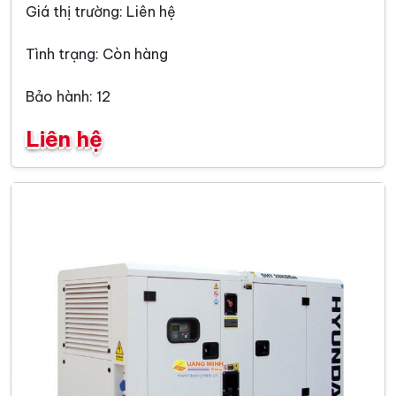
Giá thị trường: Liên hệ
Tình trạng: Còn hàng
Bảo hành: 12
Liên hệ