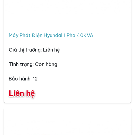
Máy Phát Điện Hyundai 1 Pha 40KVA
Giá thị trường: Liên hệ
Tình trạng: Còn hàng
Bảo hành: 12
Liên hệ