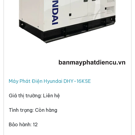
Máy Phát Điện Hyundai DHY-16KSE
Giá thị trường: Liên hệ
Tình trạng: Còn hàng
Bảo hành: 12