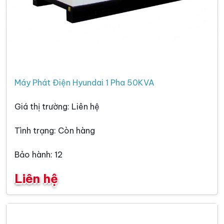
Máy Phát Điện Hyundai 1 Pha 50KVA
Giá thị trường: Liên hệ
Tình trạng: Còn hàng
Bảo hành: 12
Liên hệ