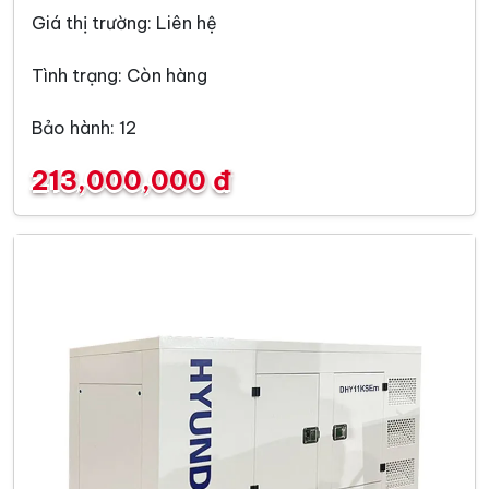
Giá thị trường: Liên hệ
Tình trạng: Còn hàng
Bảo hành: 12
213,000,000 đ