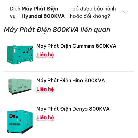
Dịch
Máy Phát Điện
có được bảo hành
vụ
Hyundai 800KVA
hoăc đổi không?
Máy Phát Điện 800KVA liên quan
Máy Phát Điện Cummins 800KVA
Liên hệ
Máy Phát Điện Hino 800KVA
Liên hệ
Máy Phát Điện Denyo 800KVA
Liên hệ