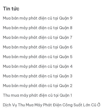
Tin tức
Mua bán máy phát điện cũ tại Quận 9
Mua bán máy phát điện cũ tại Quận 8
Mua bán máy phát điện cũ tại Quận 7
Mua bán máy phát điện cũ tại Quận 6
Mua bán máy phát điện cũ tại Quận 5
Mua bán máy phát điện cũ tại Quận 4
Mua bán máy phát điện cũ tại Quận 3
Mua bán máy phát điện cũ tại Quận 2
Thu mua máy phát điện cũ tại Quận 1
Dịch Vụ Thu Mua Máy Phát Điện Công Suất Lớn Cũ Ở