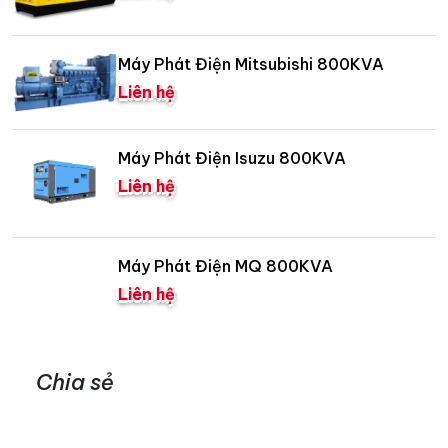
Máy Phát Điện Mitsubishi 800KVA
Liên hệ
Máy Phát Điện Isuzu 800KVA
Liên hệ
Máy Phát Điện MQ 800KVA
Liên hệ
Chia sẻ