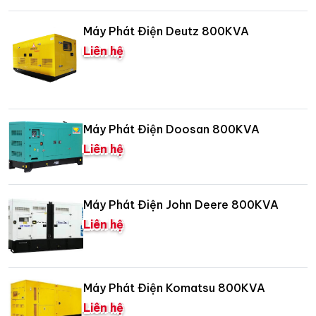
Máy Phát Điện Deutz 800KVA
Liên hệ
Máy Phát Điện Doosan 800KVA
Liên hệ
Máy Phát Điện John Deere 800KVA
Liên hệ
Máy Phát Điện Komatsu 800KVA
Liên hệ