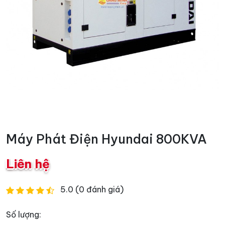
Máy Phát Điện Hyundai 800KVA
Liên hệ
5.0 (0 đánh giá)
Số lượng: