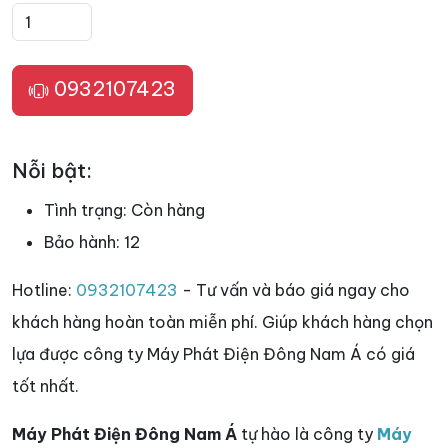
0932107423
Nỗi bật:
Tình trạng:
Còn hàng
Bảo hành:
12
Hotline:
0932107423
- Tư vấn và báo giá ngay cho
khách hàng hoàn toàn miễn phí. Giúp khách hàng chọn
lựa được công ty Máy Phát Điện Đông Nam Á có giá
tốt nhất.
Máy Phát Điện Đông Nam Á
tự hào là công ty
Máy