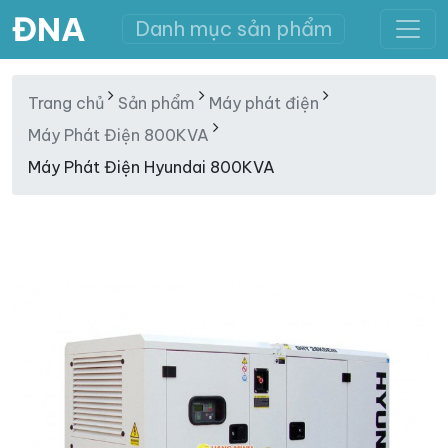
ĐNA
Danh mục sản phẩm
Trang chủ
Sản phẩm
Máy phát điện
Máy Phát Điện 800KVA
Máy Phát Điện Hyundai 800KVA