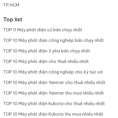
TP.HCM
Top list
TOP 11 Máy phát điện cũ bán chạy nhất
TOP 10 Máy phát điện công nghiệp bán chạy nhất
TOP 10 Máy phát điện 3 pha bán chạy nhất
TOP 10 Máy phát điện cho thuê nhiều nhất
TOP 10 Máy phát điện công nghiệp cho ký túc xá
TOP 10 Máy phát điện Yanmar cho thuê nhiều nhất
TOP 10 Máy phát điện Yanmar thu mua nhiều nhất
TOP 10 Máy phát điện Kubota cho thuê nhiều nhất
TOP 10 Máy phát điện Kubota thu mua nhiều nhất