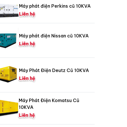
Máy phát điện Perkins cũ 10KVA
Liên hệ
Máy phát điện Nissan cũ 10KVA
Liên hệ
Máy Phát Điện Deutz Cũ 10KVA
Liên hệ
Máy Phát Điện Komatsu Cũ
10KVA
Liên hệ