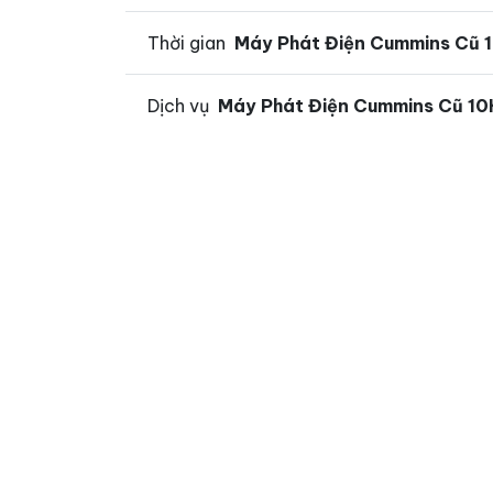
Thời gian
Máy Phát Điện Cummins Cũ 
Dịch vụ
Máy Phát Điện Cummins Cũ 1