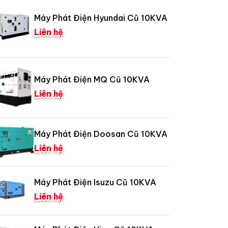
Máy Phát Điện Hyundai Cũ 10KVA
Liên hệ
Máy Phát Điện MQ Cũ 10KVA
Liên hệ
Máy Phát Điện Doosan Cũ 10KVA
Liên hệ
Máy Phát Điện Isuzu Cũ 10KVA
Liên hệ