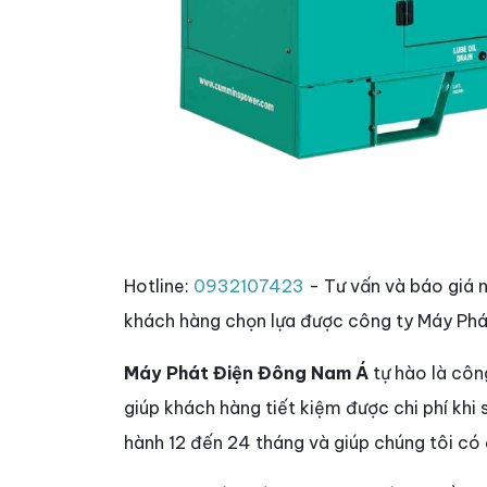
Hotline:
0932107423
- Tư vấn và báo giá 
khách hàng chọn lựa được công ty Máy Phá
Máy Phát Điện Đông Nam Á
tự hào là côn
giúp khách hàng tiết kiệm được chi phí khi
hành 12 đến 24 tháng và giúp chúng tôi có