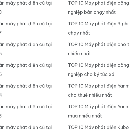
án máy phát điện cũ tại
TOP 10 Máy phát điện công
8
nghiệp bán chạy nhất
án máy phát điện cũ tại
TOP 10 Máy phát điện 3 ph
7
chạy nhất
án máy phát điện cũ tại
TOP 10 Máy phát điện cho 
6
nhiều nhất
án máy phát điện cũ tại
TOP 10 Máy phát điện công
5
nghiệp cho ký túc xá
án máy phát điện cũ tại
TOP 10 Máy phát điện Yan
4
cho thuê nhiều nhất
án máy phát điện cũ tại
TOP 10 Máy phát điện Yanm
3
mua nhiều nhất
án máy phát điện cũ tại
TOP 10 Máy phát điện Kub