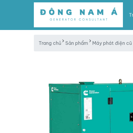
T
Trang chủ
Sản phẩm
Máy phát điện cũ