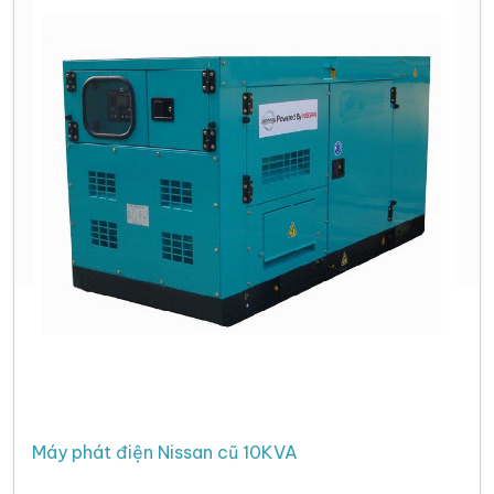
Máy phát điện Nissan cũ 10KVA