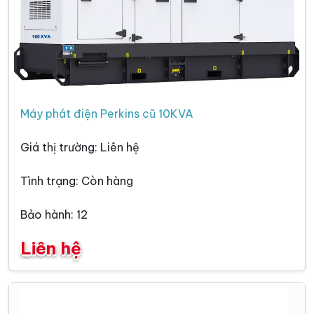
Máy phát điện Perkins cũ 10KVA
Giá thị trường: Liên hệ
Tình trạng: Còn hàng
Bảo hành: 12
Liên hệ