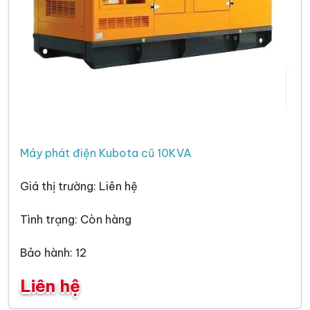
Máy phát điện Kubota cũ 10KVA
Giá thị trường: Liên hệ
Tình trạng: Còn hàng
Bảo hành: 12
Liên hệ