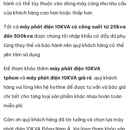
hành có thể tùy thuộc vào dòng máy cũng như nhu cầu
của khách hàng cao hơn hoặc thấp hơn.
Tất cả
máy phát điện 10KVA cũ công suất từ 20kva
đến 500kva
được chúng tôi nhập khẩu có đẩy đủ phụ
tùng thay thể và bảo hành nên quý khách hàng có thể
yên tâm sử dụng.
Để tham khảo thêm
máy phát điện 10KVA
tphcm
và
máy phát điện 10KVA giá rẻ
, quý khách
hàng vui lòng liên hệ hotline để được tư vấn và báo giá
chi tiết cho từng loại sản phẩm khác nhau hoàn toàn
miễn phí.
Cảm ơn quý khách hàng đã tin tưởng và chọn lựa máy
phát điện 10KVA Đông Nam Á. Vui lòng tham khảo sản