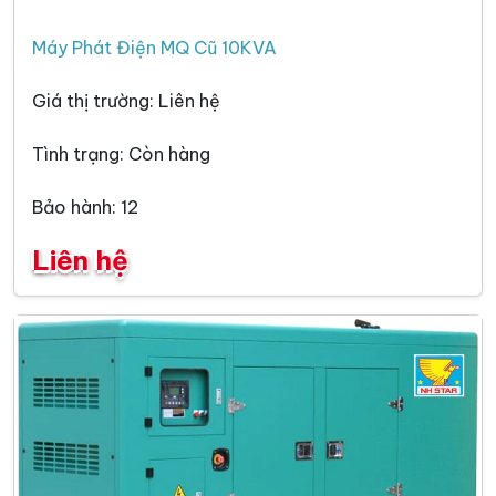
Máy Phát Điện MQ Cũ 10KVA
Giá thị trường: Liên hệ
Tình trạng: Còn hàng
Bảo hành: 12
Liên hệ