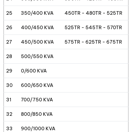
25
350/400 KVA
450TR - 480TR - 525TR
26
400/450 KVA
525TR - 545TR - 570TR
27
450/500 KVA
575TR - 625TR - 675TR
28
500/550 KVA
29
0/600 KVA
30
600/650 KVA
31
700/750 KVA
32
800/850 KVA
33
900/1000 KVA