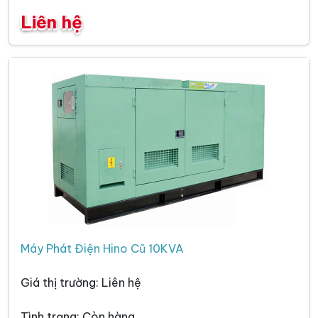
Liên hệ
Máy Phát Điện Hino Cũ 10KVA
Giá thị trường: Liên hệ
Tình trạng: Còn hàng