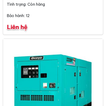
Tình trạng: Còn hàng
Bảo hành: 12
Liên hệ