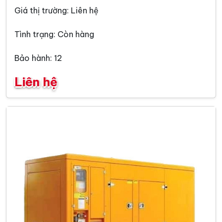
Giá thị trường: Liên hệ
Tình trạng: Còn hàng
Bảo hành: 12
Liên hệ