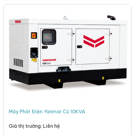
Máy Phát Điện Yanmar Cũ 10KVA
Giá thị trường: Liên hệ