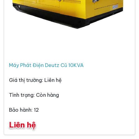
Máy Phát Điện Deutz Cũ 10KVA
Giá thị trường: Liên hệ
Tình trạng: Còn hàng
Bảo hành: 12
Liên hệ