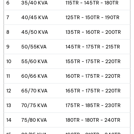
6
35/40 KVA
115TR - 145TR - 180TR
7
40/45 KVA
125TR - 150TR - 190TR
8
45/50 KVA
135TR - 160TR - 200TR
9
50/55KVA
145TR - 175TR - 215TR
10
55/60 KVA
155TR - 175TR - 220TR
11
60/66 KVA
160TR - 175TR - 220TR
12
65/70 KVA
165TR - 175TR - 220TR
13
70/75 KVA
175TR - 185TR - 230TR
14
75/80 KVA
180TR - 180TR - 240TR