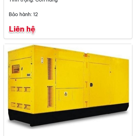
Bảo hành: 12
Liên hệ