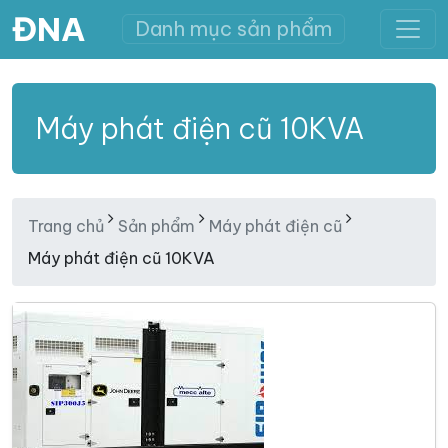
ĐNA
Danh mục sản phẩm
Máy phát điện cũ 10KVA
Trang chủ
Sản phẩm
Máy phát điện cũ
Máy phát điện cũ 10KVA