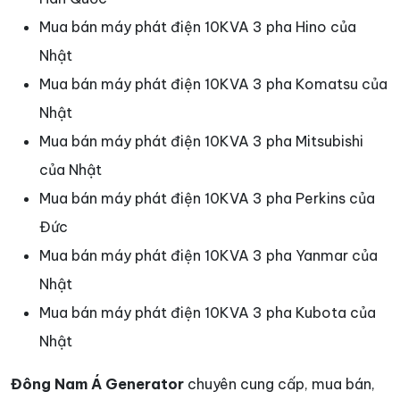
Mua bán máy phát điện 10KVA 3 pha Hino của
Nhật
Mua bán máy phát điện 10KVA 3 pha Komatsu của
Nhật
Mua bán máy phát điện 10KVA 3 pha Mitsubishi
của Nhật
Mua bán máy phát điện 10KVA 3 pha Perkins của
Đức
Mua bán máy phát điện 10KVA 3 pha Yanmar của
Nhật
Mua bán máy phát điện 10KVA 3 pha Kubota của
Nhật
Đông Nam Á Generator
chuyên cung cấp, mua bán,