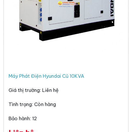
Máy Phát Điện Hyundai Cũ 10KVA
Giá thị trường: Liên hệ
Tình trạng: Còn hàng
Bảo hành: 12