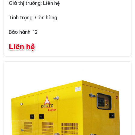
Giá thị trường: Liên hệ
Tình trạng: Còn hàng
Bảo hành: 12
Liên hệ