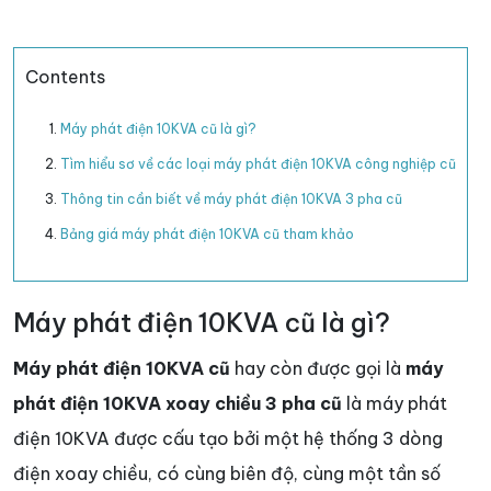
Contents
Máy phát điện 10KVA cũ là gì?
Tìm hiểu sơ về các loại máy phát điện 10KVA công nghiệp cũ
Thông tin cần biết về máy phát điện 10KVA 3 pha cũ
Bảng giá máy phát điện 10KVA cũ tham khảo
Máy phát điện 10KVA cũ là gì?
Máy phát điện 10KVA cũ
hay còn được gọi là
máy
phát điện 10KVA xoay chiều 3 pha cũ
là máy phát
điện 10KVA được cấu tạo bởi một hệ thống 3 dòng
điện xoay chiều, có cùng biên độ, cùng một tần số