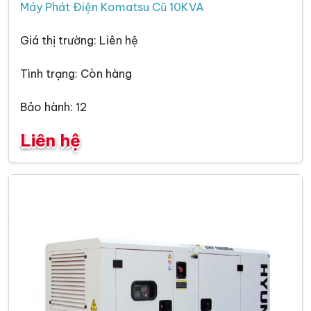
Máy Phát Điện Komatsu Cũ 10KVA
Giá thị trường: Liên hệ
Tình trạng: Còn hàng
Bảo hành: 12
Liên hệ