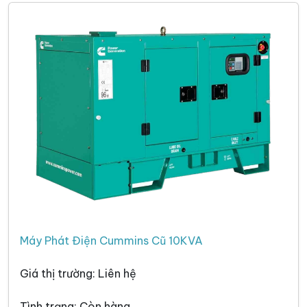
Máy Phát Điện Cummins Cũ 10KVA
Giá thị trường: Liên hệ
Tình trạng: Còn hàng