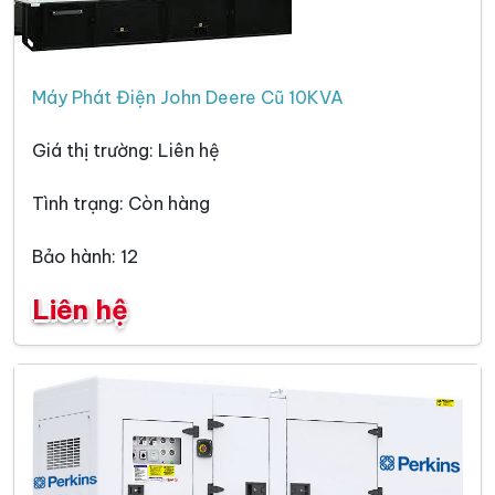
Máy Phát Điện John Deere Cũ 10KVA
Giá thị trường: Liên hệ
Tình trạng: Còn hàng
Bảo hành: 12
Liên hệ