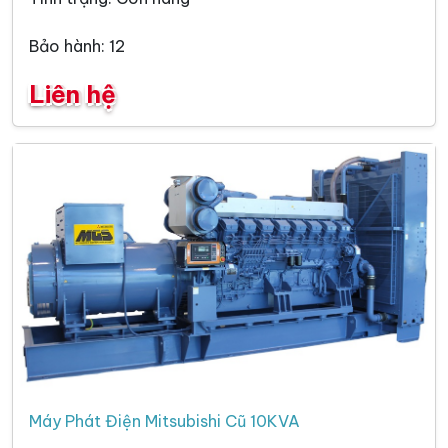
Bảo hành: 12
Liên hệ
Máy Phát Điện Mitsubishi Cũ 10KVA