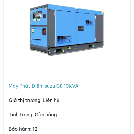
Máy Phát Điện Isuzu Cũ 10KVA
Giá thị trường: Liên hệ
Tình trạng: Còn hàng
Bảo hành: 12