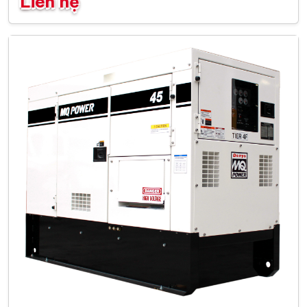
Liên hệ