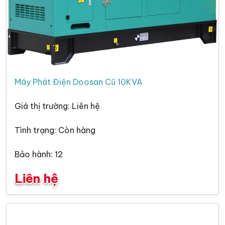
Máy Phát Điện Doosan Cũ 10KVA
Giá thị trường: Liên hệ
Tình trạng: Còn hàng
Bảo hành: 12
Liên hệ