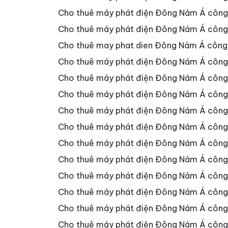
Cho thuê máy phát điện Đông Nám Á công
Cho thuê máy phát điện Đông Nám Á công 
Cho thuê may phat dien Đông Nám Á công 
Cho thuê máy phát điện Đông Nám Á côn
Cho thuê máy phát điện Đông Nám Á công
Cho thuê máy phát điện Đông Nám Á côn
Cho thuê máy phát điện Đông Nám Á công
Cho thuê máy phát điện Đông Nám Á công
Cho thuê máy phát điện Đông Nám Á côn
Cho thuê máy phát điện Đông Nám Á côn
Cho thuê máy phát điện Đông Nám Á côn
Cho thuê máy phát điện Đông Nám Á côn
Cho thuê máy phát điện Đông Nám Á côn
Cho thuê máy phát điện Đông Nám Á côn