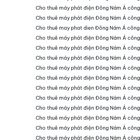
Cho thuê máy phát điện Đông Nám Á công
Cho thuê máy phát điện Đông Nám Á công 
Cho thuê may phat dien Đông Nám Á công 
Cho thuê máy phát điện Đông Nám Á côn
Cho thuê máy phát điện Đông Nám Á công
Cho thuê máy phát điện Đông Nám Á côn
Cho thuê máy phát điện Đông Nám Á công
Cho thuê máy phát điện Đông Nám Á công
Cho thuê máy phát điện Đông Nám Á côn
Cho thuê máy phát điện Đông Nám Á côn
Cho thuê máy phát điện Đông Nám Á côn
Cho thuê máy phát điện Đông Nám Á côn
Cho thuê máy phát điện Đông Nám Á côn
Cho thuê máy phát điện Đông Nám Á côn