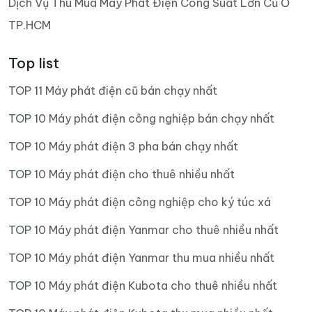
Dịch Vụ Thu Mua Máy Phát Điện Công Suất Lớn Cũ Ở
TP.HCM
Top list
TOP 11 Máy phát điện cũ bán chạy nhất
TOP 10 Máy phát điện công nghiệp bán chạy nhất
TOP 10 Máy phát điện 3 pha bán chạy nhất
TOP 10 Máy phát điện cho thuê nhiều nhất
TOP 10 Máy phát điện công nghiệp cho ký túc xá
TOP 10 Máy phát điện Yanmar cho thuê nhiều nhất
TOP 10 Máy phát điện Yanmar thu mua nhiều nhất
TOP 10 Máy phát điện Kubota cho thuê nhiều nhất