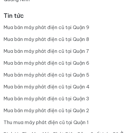
Tin tức
Mua bán máy phát điện cũ tại Quận 9
Mua bán máy phát điện cũ tại Quận 8
Mua bán máy phát điện cũ tại Quận 7
Mua bán máy phát điện cũ tại Quận 6
Mua bán máy phát điện cũ tại Quận 5
Mua bán máy phát điện cũ tại Quận 4
Mua bán máy phát điện cũ tại Quận 3
Mua bán máy phát điện cũ tại Quận 2
Thu mua máy phát điện cũ tại Quận 1