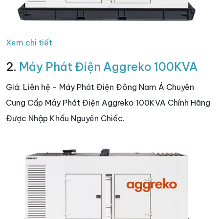
Xem chi tiết
2.
Máy Phát Điện Aggreko 100KVA
Giá: Liên hệ - Máy Phát Điện Đông Nam Á Chuyên
Cung Cấp Máy Phát Điện Aggreko 100KVA Chính Hãng
Được Nhập Khẩu Nguyên Chiếc.