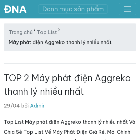
ĐNA
Danh mục sản phẩm
Trang chủ
Top List
Máy phát điện Aggreko thanh lý nhiều nhất
TOP 2 Máy phát điện Aggreko
thanh lý nhiều nhất
29/04 bởi
Admin
Top List Máy phát điện Aggreko thanh lý nhiều nhất Và
Chia Sẻ Top List Về Máy Phát Điện Giá Rẻ, Mới Chính