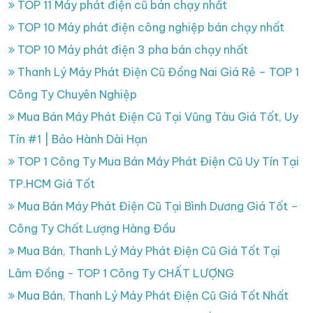
TOP 11 Máy phát điện cũ bán chạy nhất
TOP 10 Máy phát điện công nghiệp bán chạy nhất
TOP 10 Máy phát điện 3 pha bán chạy nhất
Thanh Lý Máy Phát Điện Cũ Đồng Nai Giá Rẻ – TOP 1
Công Ty Chuyên Nghiệp
Mua Bán Máy Phát Điện Cũ Tại Vũng Tàu Giá Tốt, Uy
Tín #1 | Bảo Hành Dài Hạn
TOP 1 Công Ty Mua Bán Máy Phát Điện Cũ Uy Tín Tại
TP.HCM Giá Tốt
Mua Bán Máy Phát Điện Cũ Tại Bình Dương Giá Tốt –
Công Ty Chất Lượng Hàng Đầu
Mua Bán, Thanh Lý Máy Phát Điện Cũ Giá Tốt Tại
Lâm Đồng - TOP 1 Công Ty CHẤT LƯỢNG
Mua Bán, Thanh Lý Máy Phát Điện Cũ Giá Tốt Nhất