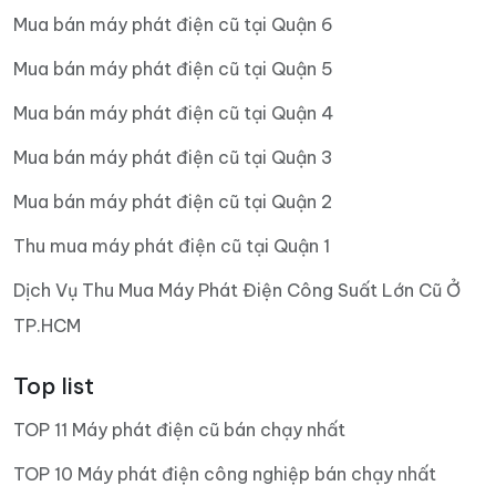
Mua bán máy phát điện cũ tại Quận 6
Mua bán máy phát điện cũ tại Quận 5
Mua bán máy phát điện cũ tại Quận 4
Mua bán máy phát điện cũ tại Quận 3
Mua bán máy phát điện cũ tại Quận 2
Thu mua máy phát điện cũ tại Quận 1
Dịch Vụ Thu Mua Máy Phát Điện Công Suất Lớn Cũ Ở
TP.HCM
Top list
TOP 11 Máy phát điện cũ bán chạy nhất
TOP 10 Máy phát điện công nghiệp bán chạy nhất