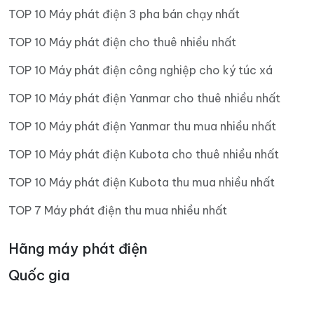
TOP 10 Máy phát điện 3 pha bán chạy nhất
TOP 10 Máy phát điện cho thuê nhiều nhất
TOP 10 Máy phát điện công nghiệp cho ký túc xá
TOP 10 Máy phát điện Yanmar cho thuê nhiều nhất
TOP 10 Máy phát điện Yanmar thu mua nhiều nhất
TOP 10 Máy phát điện Kubota cho thuê nhiều nhất
TOP 10 Máy phát điện Kubota thu mua nhiều nhất
TOP 7 Máy phát điện thu mua nhiều nhất
Hãng máy phát điện
Quốc gia