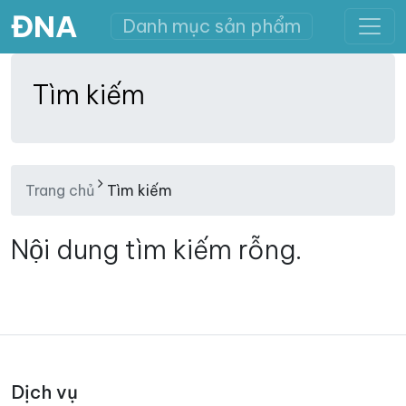
ĐNA
Danh mục sản phẩm
Tìm kiếm
Trang chủ
Tìm kiếm
Nội dung tìm kiếm rỗng.
Dịch vụ