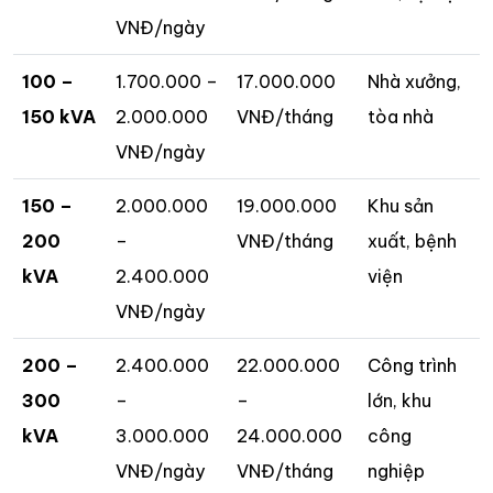
VNĐ/ngày
100 –
1.700.000 –
17.000.000
Nhà xưởng,
150 kVA
2.000.000
VNĐ/tháng
tòa nhà
VNĐ/ngày
150 –
2.000.000
19.000.000
Khu sản
200
–
VNĐ/tháng
xuất, bệnh
kVA
2.400.000
viện
VNĐ/ngày
200 –
2.400.000
22.000.000
Công trình
300
–
–
lớn, khu
kVA
3.000.000
24.000.000
công
VNĐ/ngày
VNĐ/tháng
nghiệp