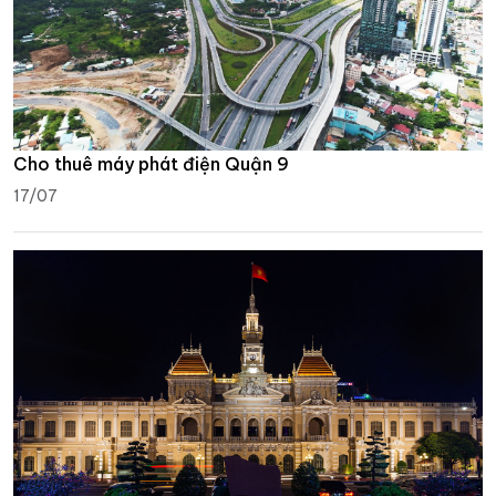
Cho thuê máy phát điện Quận 9
17/07