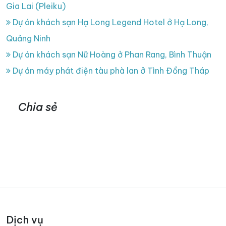
Gia Lai (Pleiku)
Dự án khách sạn Hạ Long Legend Hotel ở Hạ Long,
Quảng Ninh
Dự án khách sạn Nữ Hoàng ở Phan Rang, Bình Thuận
Dự án máy phát điện tàu phà lan ở Tình Đồng Tháp
Chia sẻ
Dịch vụ