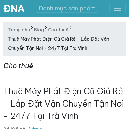
ĐNA
Danh mục sản phẩm
Trang chủ
Blog
Cho thuê
Thuê Máy Phát Điện Cũ Giá Rẻ - Lắp Đặt Vận
Chuyển Tận Nơi - 24/7 Tại Trà Vinh
Cho thuê
Thuê Máy Phát Điện Cũ Giá Rẻ
- Lắp Đặt Vận Chuyển Tận Nơi
- 24/7 Tại Trà Vinh