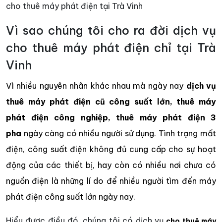
cho thuê máy phát điện tại Trà Vinh
Vì sao chúng tôi cho ra đời dịch vụ
cho thuê máy phát điện chỉ tại Trà
Vinh
Vì nhiều nguyên nhân khác nhau mà ngày nay
dịch vụ
thuê máy phát điện cũ công suất lớn, thuê máy
phát điện công nghiệp, thuê máy phát điện 3
pha
ngày càng có nhiều người sử dụng. Tình trạng mất
điện, công suất điện không đủ cung cấp cho sự hoạt
động của các thiết bị, hay còn có nhiều nơi chưa có
nguồn điện là những lí do để nhiều người tìm đến máy
phát điện công suất lớn ngày nay.
Hiểu được điều đó, chúng tôi có dịch vụ
cho thuê máy