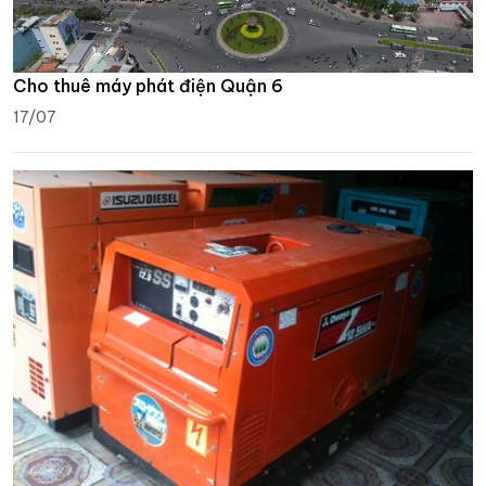
Cho thuê máy phát điện Quận 6
17/07