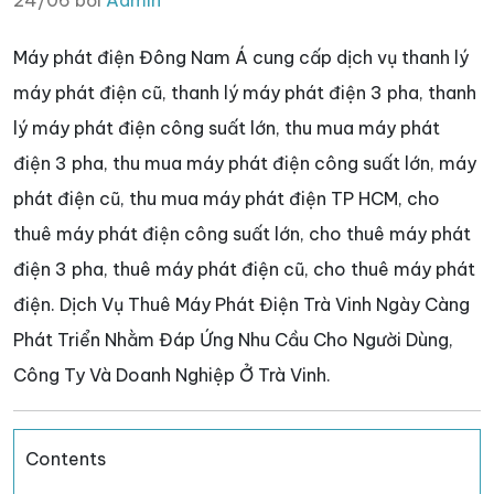
24/06 bởi
Admin
Máy phát điện Đông Nam Á cung cấp dịch vụ thanh lý
máy phát điện cũ, thanh lý máy phát điện 3 pha, thanh
lý máy phát điện công suất lớn, thu mua máy phát
điện 3 pha, thu mua máy phát điện công suất lớn, máy
phát điện cũ, thu mua máy phát điện TP HCM, cho
thuê máy phát điện công suất lớn, cho thuê máy phát
điện 3 pha, thuê máy phát điện cũ, cho thuê máy phát
điện. Dịch Vụ Thuê Máy Phát Điện Trà Vinh Ngày Càng
Phát Triển Nhằm Đáp Ứng Nhu Cầu Cho Người Dùng,
Công Ty Và Doanh Nghiệp Ở Trà Vinh.
Contents