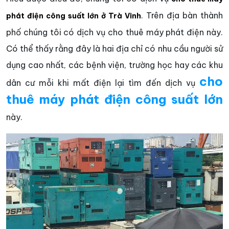
. Trên địa bàn thành
phát điện công suất lớn ở Trà Vinh
phố chúng tôi có dịch vụ cho thuê máy phát điện này.
Có thể thấy rằng đây là hai địa chỉ có nhu cầu người sử
dụng cao nhất, các bệnh viện, trường học hay các khu
cho
dân cư mỗi khi mất điện lại tìm đến dịch vụ
thuê máy phát điện công suất lớn
này.