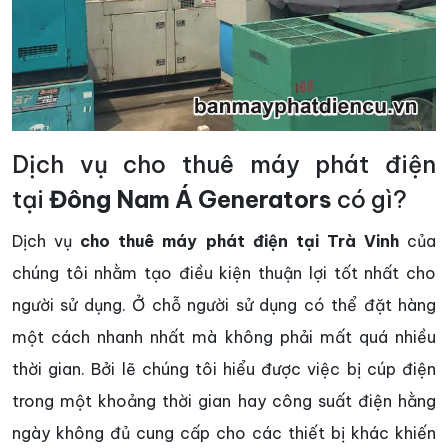
Dịch vụ cho thuê máy phát điện
tại
Đông Nam Á Generators
có gì?
Dịch vụ
cho thuê máy phát điện tại Trà Vinh
của
chúng tôi nhằm tạo điều kiện thuận lợi tốt nhất cho
người sử dụng. Ở chỗ người sử dụng có thể đặt hàng
một cách nhanh nhất mà không phải mất quá nhiều
thời gian. Bởi lẽ chúng tôi hiểu được việc bị cúp điện
trong một khoảng thời gian hay công suất điện hằng
ngày không đủ cung cấp cho các thiết bị khác khiến