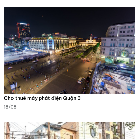
Cho thuê máy phát điện Quận 3
18/08