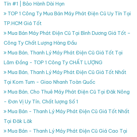
Tín #1 | Bảo Hành Dài Hạn
TOP 1 Công Ty Mua Bán Máy Phát Điện Cũ Uy Tín Tại
TP.HCM Giá Tốt
Mua Bán Máy Phát Điện Cũ Tại Bình Dương Giá Tốt –
Công Ty Chất Lượng Hàng Đầu
Mua Bán, Thanh Lý Máy Phát Điện Cũ Giá Tốt Tại
Lâm Đồng - TOP 1 Công Ty CHẤT LƯỢNG
Mua Bán, Thanh Lý Máy Phát Điện Cũ Giá Tốt Nhất
Tại Kom Tum - Giao Nhanh Toàn Quốc
Mua Bán, Cho Thuê Máy Phát Điện Cũ Tại Đăk Nông
- Đơn Vị Uy Tín, Chất lượng Số 1
Mua Bán - Thanh Lý Máy Phát Điện Cũ Giá Tốt Nhất
Tại Đăk Lăk
Mua Bán - Thanh Lý Máy Phát Điện Cũ Giá Cao Tại