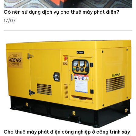
Có nên sử dụng dịch vụ cho thuê máy phát điện?
17/07
Cho thuê máy phát điện công nghiệp ở công trình xây