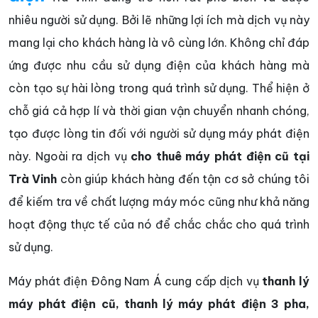
nhiêu người sử dụng. Bởi lẽ những lợi ích mà dịch vụ này
mang lại cho khách hàng là vô cùng lớn. Không chỉ đáp
ứng được nhu cầu sử dụng điện của khách hàng mà
còn tạo sự hài lòng trong quá trình sử dụng. Thể hiện ở
chỗ giá cả hợp lí và thời gian vận chuyển nhanh chóng,
tạo được lòng tin đối với người sử dụng máy phát điện
này. Ngoài ra dịch vụ
cho thuê máy phát điện cũ tại
Trà Vinh
còn giúp khách hàng đến tận cơ sở chúng tôi
để kiếm tra về chất lượng máy móc cũng như khả năng
hoạt động thực tế của nó để chắc chắc cho quá trình
sử dụng.
Máy phát điện Đông Nam Á cung cấp dịch vụ
thanh lý
máy phát điện cũ, thanh lý máy phát điện 3 pha,