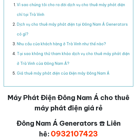
Vì sao chúng tôi cho ra đời dịch vụ cho thuê máy phát điện
chỉ tại Trà Vinh
Dịch vụ cho thuê máy phát điện tại Đông Nam Á Generators
có gì?
Nhu cầu của khách hàng ở Trà Vinh như thế nào?
Tại sao không thử tham khảo dịch vụ cho thuê máy phát điện
ở Trà Vinh của Đông Nam Á?
Giá thuê máy phát điện của Điện máy Đông Nam Á
Máy Phát Điện Đông Nam Á cho thuê
máy phát điện giá rẻ
Đông Nam Á Generators
☎️
Liên
0932107423
hệ: