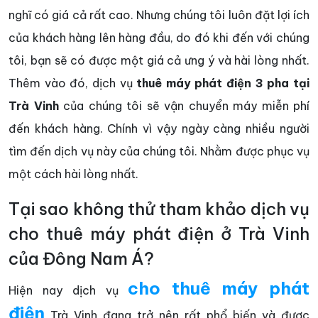
nghĩ có giá cả rất cao. Nhưng chúng tôi luôn đặt lợi ích
của khách hàng lên hàng đầu, do đó khi đến với chúng
tôi, bạn sẽ có được một giá cả ưng ý và hài lòng nhất.
Thêm vào đó, dịch vụ
thuê máy phát điện 3 pha tại
Trà Vinh
của chúng tôi sẽ vận chuyển máy miễn phí
đến khách hàng. Chính vì vậy ngày càng nhiều người
tìm đến dịch vụ này của chúng tôi. Nhằm được phục vụ
một cách hài lòng nhất.
Tại sao không thử tham khảo dịch vụ
cho thuê máy phát điện ở Trà Vinh
của Đông Nam Á?
cho thuê máy phát
Hiện nay dịch vụ
điện
Trà Vinh đang trở nên rất phổ biến và được