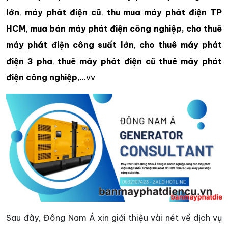
lớn
,
máy phát điện cũ
,
thu mua máy phát điện TP
HCM
,
mua bán máy phát điện công nghiệp, cho thuê
máy phát điện công suất lớn
,
cho thuê máy phát
điện 3 pha
,
thuê máy phát điện cũ
thuê máy phát
điện công nghiệp,..
.vv
Sau đây, Đông Nam Á xin giới thiệu vài nét về dịch vụ