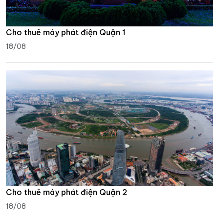
Cho thuê máy phát điện Quận 1
18/08
Cho thuê máy phát điện Quận 2
18/08