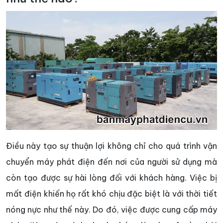
Điều này tạo sự thuận lợi không chỉ cho quá trình vận
chuyển máy phát điện đến nơi của người sử dụng mà
còn tạo được sự hài lòng đối với khách hàng. Việc bị
mất điện khiến họ rất khó chịu đặc biệt là với thời tiết
nóng nực như thế này. Do đó, việc được cung cấp máy