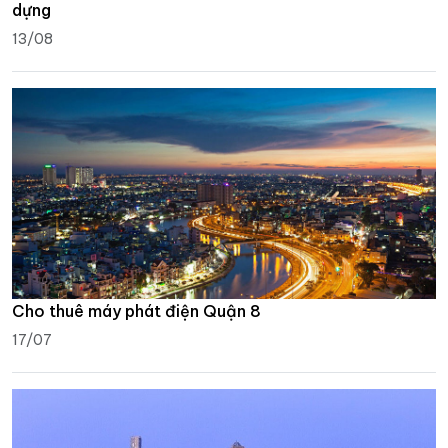
dựng
13/08
Cho thuê máy phát điện Quận 8
17/07