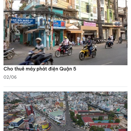
Cho thuê máy phát điện Quận 5
02/06