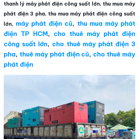
thanh lý máy phát điện công suất lớn, thu mua máy
phát điện 3 pha, thu mua máy phát điện công suất
máy phát điện cũ
,
thu mua máy phát
lớn,
điện TP HCM
,
cho thuê máy phát điện
công suất lớn
,
cho thuê máy phát điện 3
pha
,
thuê máy phát điện cũ
,
cho thuê máy
phát điện