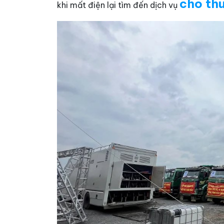
cho thu
khi mất điện lại tìm đến dịch vụ