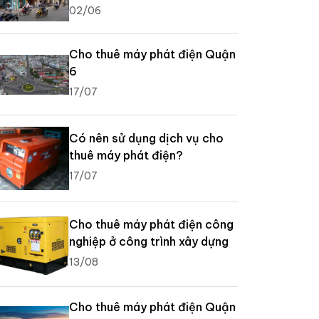
02/06
Cho thuê máy phát điện Quận
6
17/07
Có nên sử dụng dịch vụ cho
thuê máy phát điện?
17/07
Cho thuê máy phát điện công
nghiệp ở công trình xây dựng
13/08
Cho thuê máy phát điện Quận