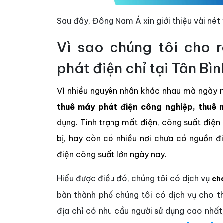
Sau đây, Đông Nam Á xin giới thiệu vài nét
Vì sao chúng tôi cho 
phát điện chỉ tại Tân Bìn
Vì nhiều nguyên nhân khác nhau mà ngày
thuê máy phát điện công nghiệp, thuê 
dụng. Tình trạng mất điện, công suất điệ
bị, hay còn có nhiều nơi chưa có nguồn đ
điện công suất lớn ngày nay.
Hiểu được điều đó, chúng tôi có dịch vụ
ch
bàn thành phố chúng tôi có dịch vụ cho t
địa chỉ có nhu cầu người sử dụng cao nhất