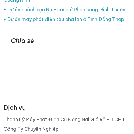
Dự án khách sạn Nữ Hoàng ở Phan Rang, Bình Thuận
Dự án máy phát điện tàu phà lan ở Tình Đồng Tháp
Chia sẻ
Dịch vụ
Thanh Lý Máy Phát Điện Cũ Đồng Nai Giá Rẻ – TOP 1
Công Ty Chuyên Nghiệp