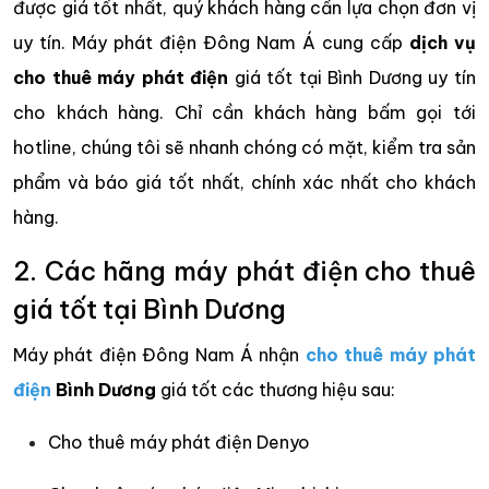
được giá tốt nhất, quý khách hàng cần lựa chọn đơn vị
uy tín. Máy phát điện Đông Nam Á cung cấp
dịch vụ
cho thuê máy phát điện
giá tốt tại Bình Dương uy tín
cho khách hàng. Chỉ cần khách hàng bấm gọi tới
hotline, chúng tôi sẽ nhanh chóng có mặt, kiểm tra sản
phẩm và báo giá tốt nhất, chính xác nhất cho khách
hàng.
2. Các hãng máy phát điện cho thuê
giá tốt tại Bình Dương
Máy phát điện Đông Nam Á nhận
cho thuê máy phát
điện
Bình Dương
giá tốt các thương hiệu sau:
Cho thuê máy phát điện Denyo