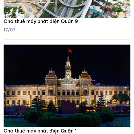
Cho thuê máy phát điện Quận 9
17/07
Cho thuê máy phát điện Quận 1