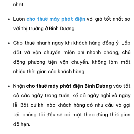
nhất.
Luôn
cho thuê máy phát điện
với giá tốt nhất so
với thị trường ở Bình Dương.
Cho thuê nhanh ngay khi khách hàng đồng ý. Lắp
đặt và vận chuyển miễn phí nhanh chóng, chủ
động phương tiện vận chuyển, không làm mất
nhiều thời gian của khách hàng.
Nhận
cho thuê máy phát điện Bình Dương
vào tất
cả các ngày trong tuần, kể cả ngày nghỉ và ngày
lễ. Bất cứ khi nào khách hàng có nhu cầu và gọi
tới, chúng tôi đều sẽ có mặt theo đúng thời gian
đã hẹn.