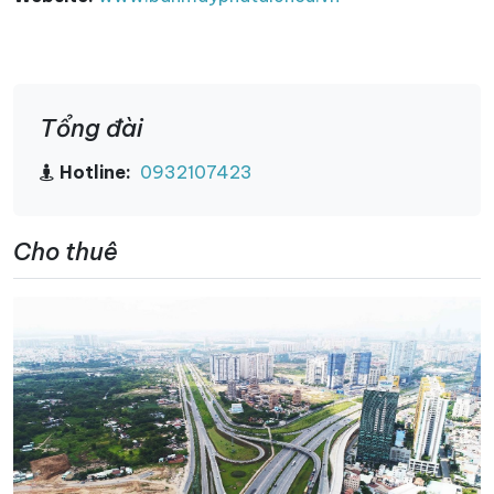
Tổng đài
Hotline:
0932107423
Cho thuê