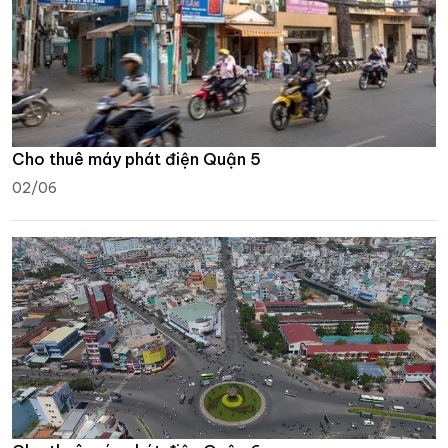
Cho thuê máy phát điện Quận 5
02/06