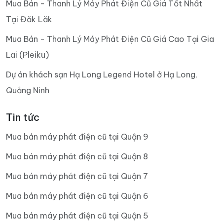
Mua Bán - Thanh Lý Máy Phát Điện Cũ Giá Tốt Nhất
Tại Đăk Lăk
Mua Bán - Thanh Lý Máy Phát Điện Cũ Giá Cao Tại Gia
Lai (Pleiku)
Dự án khách sạn Hạ Long Legend Hotel ở Hạ Long,
Quảng Ninh
Tin tức
Mua bán máy phát điện cũ tại Quận 9
Mua bán máy phát điện cũ tại Quận 8
Mua bán máy phát điện cũ tại Quận 7
Mua bán máy phát điện cũ tại Quận 6
Mua bán máy phát điện cũ tại Quận 5