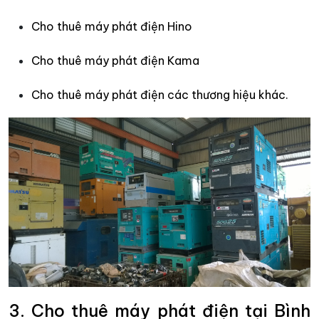
Cho thuê máy phát điện Hino
Cho thuê máy phát điện Kama
Cho thuê máy phát điện các thương hiệu khác.
3. Cho thuê máy phát điện tại Bình