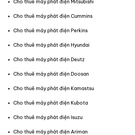
Cho thuê máy phát điện Mitsubishi
Cho thuê máy phát điện Cummins
Cho thuê máy phát điện Perkins
Cho thuê máy phát điện Hyundai
Cho thuê máy phát điện Deutz
Cho thuê máy phát điện Doosan
Cho thuê máy phát điện Kamastsu
Cho thuê máy phát điện Kubota
Cho thuê máy phát điện Isuzu
Cho thuê máy phát điện Ariman