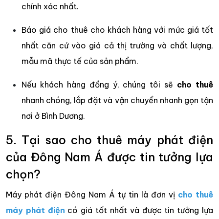
chính xác nhất.
Báo giá cho thuê cho khách hàng với mức giá tốt
nhất căn cứ vào giá cả thị trường và chất lượng,
mẫu mã thực tế của sản phẩm.
Nếu khách hàng đồng ý, chúng tôi sẽ
cho thuê
nhanh chóng, lắp đặt và vận chuyển nhanh gọn tận
nơi ở Bình Dương.
5. Tại sao cho thuê máy phát điện
của Đông Nam Á được tin tưởng lựa
chọn?
Máy phát điện Đông Nam Á tự tin là đơn vị
cho thuê
máy phát điện
có giá tốt nhất và được tin tưởng lựa