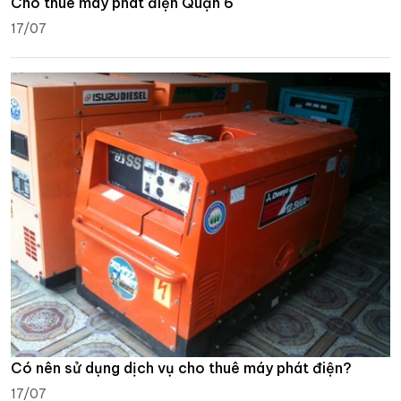
Cho thuê máy phát điện Quận 6
17/07
Có nên sử dụng dịch vụ cho thuê máy phát điện?
17/07