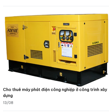
Cho thuê máy phát điện công nghiệp ở công trình xây
dựng
13/08