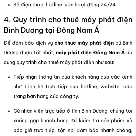
Số điện thoại hotline luôn hoạt động 24/24.
4. Quy trình cho thuê máy phát điện
Bình Dương tại Đông Nam Á
Để đảm bảo dịch vụ
cho thuê máy phát điện
cũ Bình
Dương được tốt nhất,
máy phát điện Đông Nam Á
áp
dụng quy trình cho thuê máy phát điện như sau:
Tiếp nhận thông tin của khách hàng qua các kênh
như: Liên hệ trực tiếp qua hotline, website, các
trang bán hàng của công ty.
Cử nhân viên trực tiếp ở tỉnh Bình Dương, chúng tôi
xuống gặp khách hàng để kiểm tra sản phẩm và
báo giá trực tiếp, tận nơi đảm bảo nhanh chóng,