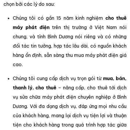
chọn bởi các lý do sau:
Chúng tôi có gần 15 năm kinh nghiệm
cho thuê
máy phát điện
trên thị trường ở Việt Nam nói
chung, và tỉnh Bình Dương nói riêng và có những
đối tác tin tưởng, hợp tác lâu dài, có nguồn khách
hàng ổn định, sẵn sàng thu mua máy phát điện giá
cao.
Chúng tôi cung cấp dịch vụ trọn gói từ
mua, bán,
thanh lý, cho thuê
– nâng cấp, cho thuê tới dịch
vụ sửa chữa máy phát điện chuyên nghiệp ở Bình
Dương. Với đa dạng dịch vụ, đáp ứng mọi nhu cầu
của khách hàng, mang lại dịch vụ tiện lợi và thuận
tiện cho khách hàng trong quá trình hợp tác giữa