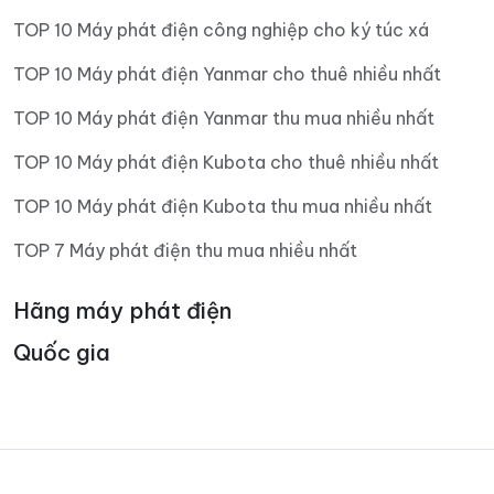
TOP 10 Máy phát điện công nghiệp cho ký túc xá
TOP 10 Máy phát điện Yanmar cho thuê nhiều nhất
TOP 10 Máy phát điện Yanmar thu mua nhiều nhất
TOP 10 Máy phát điện Kubota cho thuê nhiều nhất
TOP 10 Máy phát điện Kubota thu mua nhiều nhất
TOP 7 Máy phát điện thu mua nhiều nhất
Hãng máy phát điện
Quốc gia