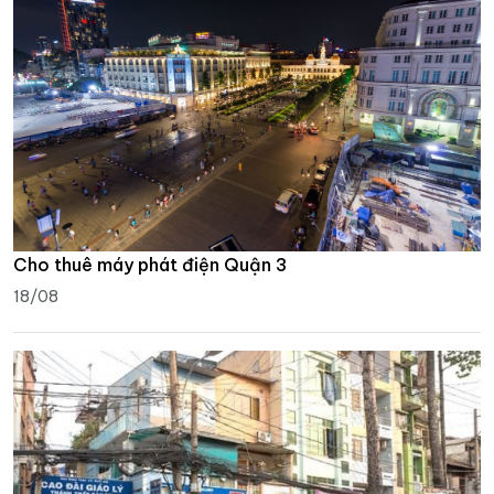
Cho thuê máy phát điện Quận 3
18/08