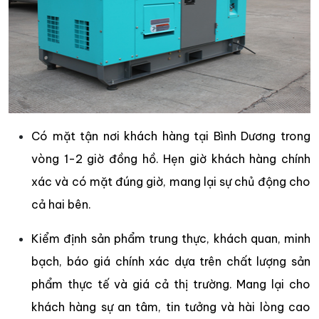
Có mặt tận nơi khách hàng tại Bình Dương trong
vòng 1-2 giờ đồng hồ. Hẹn giờ khách hàng chính
xác và có mặt đúng giờ, mang lại sự chủ động cho
cả hai bên.
Kiểm định sản phẩm trung thực, khách quan, minh
bạch, báo giá chính xác dựa trên chất lượng sản
phẩm thực tế và giá cả thị trường. Mang lại cho
khách hàng sự an tâm, tin tưởng và hài lòng cao