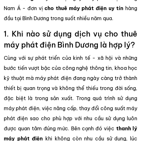
Nam Á - đơn vị
cho thuê máy phát điện uy tín
hàng
đầu tại Bình Dương trong suốt nhiều năm qua.
1. Khi nào sử dụng dịch vụ cho thuê
máy phát điện Bình Dương là hợp lý?
Cùng với sự phát triển của kinh tế - xã hội và những
bước tiến vượt bậc của công nghệ thông tin, khoa học
kỹ thuật mà máy phát điện đang ngày càng trở thành
thiết bị quan trọng và không thể thiếu trong đời sống,
đặc biệt là trong sản xuất. Trong quá trình sử dụng
máy phát điện, việc nâng cấp, thay đổi công suất máy
phát điện sao cho phù hợp với nhu cầu sử dụng luôn
được quan tâm đúng mức. Bên cạnh đó việc
thanh lý
máy phát điện
khi không còn nhu cầu sử dụng, lúc