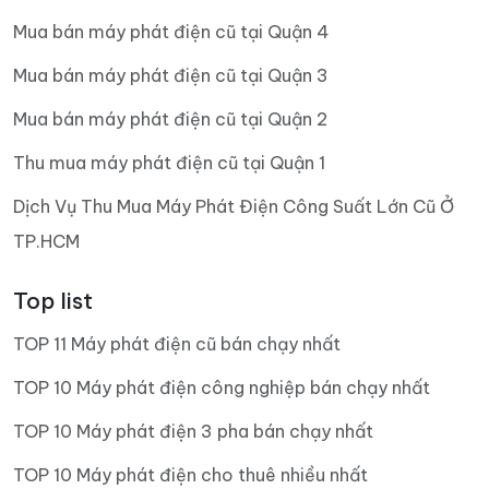
Mua bán máy phát điện cũ tại Quận 4
Mua bán máy phát điện cũ tại Quận 3
Mua bán máy phát điện cũ tại Quận 2
Thu mua máy phát điện cũ tại Quận 1
Dịch Vụ Thu Mua Máy Phát Điện Công Suất Lớn Cũ Ở
TP.HCM
Top list
TOP 11 Máy phát điện cũ bán chạy nhất
TOP 10 Máy phát điện công nghiệp bán chạy nhất
TOP 10 Máy phát điện 3 pha bán chạy nhất
TOP 10 Máy phát điện cho thuê nhiều nhất