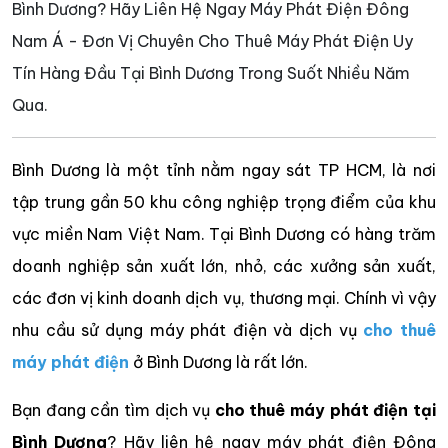
Bình Dương? Hãy Liên Hệ Ngay Máy Phát Điện Đông
Nam Á - Đơn Vị Chuyên Cho Thuê Máy Phát Điện Uy
Tín Hàng Đầu Tại Bình Dương Trong Suốt Nhiều Năm
Qua.
Bình Dương là một tỉnh nằm ngay sát TP HCM, là nơi
tập trung gần 50 khu công nghiệp trọng điểm của khu
vực miền Nam Việt Nam. Tại Bình Dương có hàng trăm
doanh nghiệp sản xuất lớn, nhỏ, các xưởng sản xuất,
các đơn vị kinh doanh dịch vụ, thương mại. Chính vì vậy
nhu cầu sử dụng máy phát điện và dịch vụ
cho thuê
máy phát điện
ở Bình Dương là rất lớn.
Bạn đang cần tìm dịch vụ
cho thuê máy phát điện tại
Bình Dương
? Hãy liên hệ ngay máy phát điện Đông