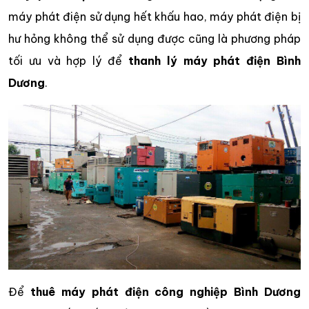
máy phát điện sử dụng hết khấu hao, máy phát điện bị
hư hỏng không thể sử dụng được cũng là phương pháp
tối ưu và hợp lý để
thanh lý máy phát điện Bình
Dương
.
Để
thuê máy phát điện công nghiệp Bình Dương