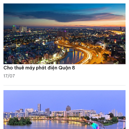
Cho thuê máy phát điện Quận 8
17/07