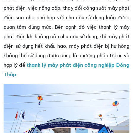
phát điện, việc nâng cấp, thay đổi công suất máy phát
điện sao cho phù hợp với nhu cầu sử dụng luôn được
quan tâm đúng mức. Bên cạnh đó việc thanh lý máy
phát điện khi không còn nhu cầu sử dụng, khi máy phát
điện sử dụng hết khấu hao, máy phát điện bị hư hỏng
không thể sử dụng được cũng là phương pháp tối ưu và
hợp lý để
thanh lý máy phát điện công nghiệp Đồng
Tháp
.