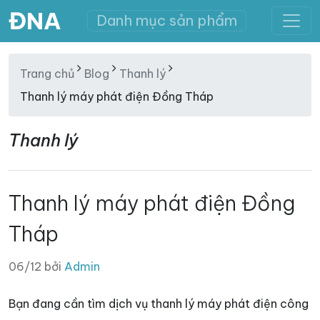
ĐNA
Danh mục sản phẩm
Trang chủ
Blog
Thanh lý
Thanh lý máy phát điện Đồng Tháp
Thanh lý
Thanh lý máy phát điện Đồng
Tháp
06/12 bởi
Admin
Bạn đang cần tìm dịch vụ thanh lý máy phát điện công