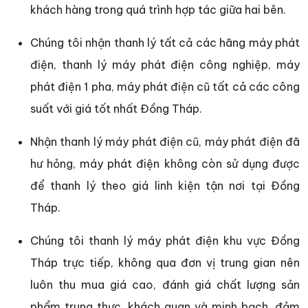
khách hàng trong quá trình hợp tác giữa hai bên.
Chúng tôi nhận thanh lý tất cả các hãng máy phát
điện, thanh lý máy phát điện công nghiệp, máy
phát điện 1 pha, máy phát điện cũ tất cả các công
suất với giá tốt nhất Đồng Tháp.
Nhận thanh lý máy phát điện cũ, máy phát điện đã
hư hỏng, máy phát điện không còn sử dụng được
để thanh lý theo giá linh kiện tận nơi tại Đồng
Tháp.
Chúng tôi thanh lý máy phát điện khu vực Đồng
Tháp trực tiếp, không qua đơn vị trung gian nên
luôn thu mua giá cao, đánh giá chất lượng sản
phẩm trung thực, khách quan và minh bạch, đảm