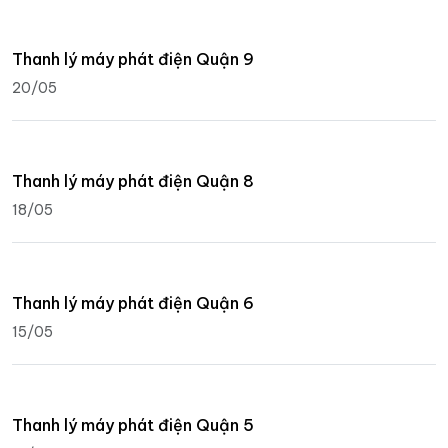
Thanh lý máy phát điện Quận 9
20/05
Thanh lý máy phát điện Quận 8
18/05
Thanh lý máy phát điện Quận 6
15/05
Thanh lý máy phát điện Quận 5