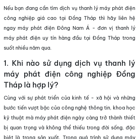
Nếu bạn đang cần tìm dịch vụ thanh lý máy phát điện
công nghiệp giá cao tại Đồng Tháp thì hãy liên hệ
ngay máy phát điện Đông Nam Á - đơn vị thanh lý
máy phát điện uy tín hàng đầu tại Đồng Tháp trong
suốt nhiều năm qua.
1. Khi nào sử dụng dịch vụ thanh lý
máy phát điện công nghiệp Đồng
Tháp là hợp lý?
Cùng với sự phát triển của kinh tế - xã hội và những
bước tiến vượt bậc của công nghệ thông tin, khoa học
kỹ thuật mà máy phát điện ngày càng trở thành thiết
bị quan trọng và không thể thiếu trong đời sống, đặc
biệt là trong sản xuất. Trong quá trình sử dụng máy