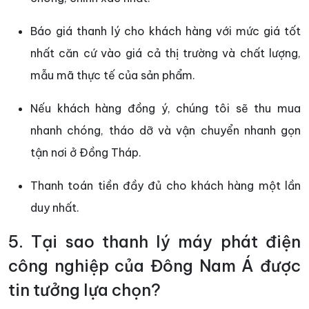
Báo giá thanh lý cho khách hàng với mức giá tốt
nhất căn cứ vào giá cả thị trường và chất lượng,
mẫu mã thực tế của sản phẩm.
Nếu khách hàng đồng ý, chúng tôi sẽ thu mua
nhanh chóng, tháo dỡ và vận chuyển nhanh gọn
tận nơi ở Đồng Tháp.
Thanh toán tiền đầy đủ cho khách hàng một lần
duy nhất.
5. Tại sao thanh lý máy phát điện
công nghiệp của Đông Nam Á được
tin tưởng lựa chọn?