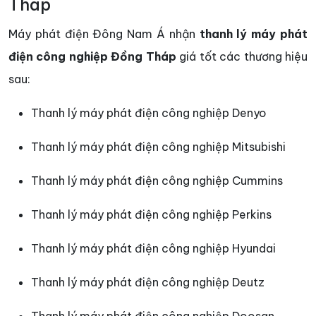
Tháp
Máy phát điện Đông Nam Á nhận
thanh lý máy phát
điện công nghiệp Đồng Tháp
giá tốt các thương hiệu
sau:
Thanh lý máy phát điện công nghiệp Denyo
Thanh lý máy phát điện công nghiệp Mitsubishi
Thanh lý máy phát điện công nghiệp Cummins
Thanh lý máy phát điện công nghiệp Perkins
Thanh lý máy phát điện công nghiệp Hyundai
Thanh lý máy phát điện công nghiệp Deutz