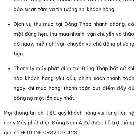
bảo sự an tâm và tin tưởng nơi khách hàng.
Dịch vụ thu mua tại Đồng Tháp nhanh chóng, có
mặt đúng hẹn, thu mua nhanh, vận chuyển và tháo
dỡ ngay, miễn phí vận chuyển và chủ động phương
tiện.
Thanh lý máy phát điện tại Đồng Tháp bất cứ khi
nào khách hàng yêu cầu, chính sách thanh toán
ngay khi mua hàng, thanh toán dứt điểm đầy đủ
công nợ một lần duy nhất.
Mọi thông tin chi tiết, quý khách hàng vui lòng liên hệ
ngay Máy phát điện Đông Nam Á để được hỗ trợ thông
qua số HOTLINE 0932.107.423.