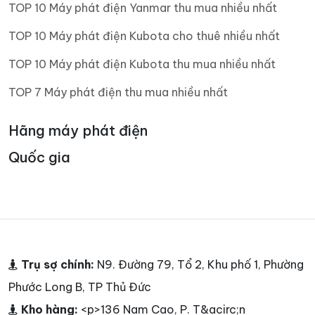
TOP 10 Máy phát điện Yanmar thu mua nhiều nhất
TOP 10 Máy phát điện Kubota cho thuê nhiều nhất
TOP 10 Máy phát điện Kubota thu mua nhiều nhất
TOP 7 Máy phát điện thu mua nhiều nhất
Hãng máy phát điện
Quốc gia
Trụ sợ chính:
N9. Đường 79, Tổ 2, Khu phố 1, Phường
Phước Long B, TP Thủ Đức
Kho hàng:
<p>136 Nam Cao, P. T&acirc;n