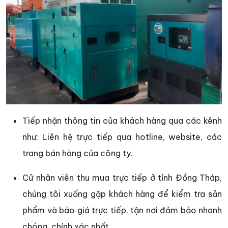
Tiếp nhận thông tin của khách hàng qua các kênh
như: Liên hệ trực tiếp qua hotline, website, các
trang bán hàng của công ty.
Cử nhân viên thu mua trực tiếp ở tỉnh Đồng Tháp,
chúng tôi xuống gặp khách hàng để kiểm tra sản
phẩm và báo giá trực tiếp, tận nơi đảm bảo nhanh
chóng, chính xác nhất.