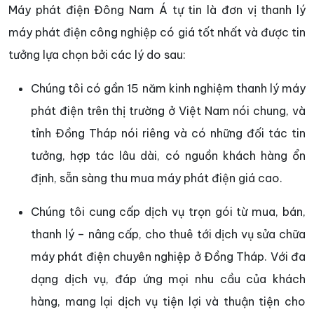
Máy phát điện Đông Nam Á tự tin là đơn vị thanh lý
máy phát điện công nghiệp có giá tốt nhất và được tin
tưởng lựa chọn bởi các lý do sau:
Chúng tôi có gần 15 năm kinh nghiệm thanh lý máy
phát điện trên thị trường ở Việt Nam nói chung, và
tỉnh Đồng Tháp nói riêng và có những đối tác tin
tưởng, hợp tác lâu dài, có nguồn khách hàng ổn
định, sẵn sàng thu mua máy phát điện giá cao.
Chúng tôi cung cấp dịch vụ trọn gói từ mua, bán,
thanh lý – nâng cấp, cho thuê tới dịch vụ sửa chữa
máy phát điện chuyên nghiệp ở Đồng Tháp. Với đa
dạng dịch vụ, đáp ứng mọi nhu cầu của khách
hàng, mang lại dịch vụ tiện lợi và thuận tiện cho