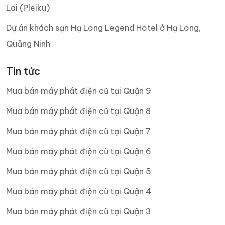
Lai (Pleiku)
Dự án khách sạn Hạ Long Legend Hotel ở Hạ Long,
Quảng Ninh
Tin tức
Mua bán máy phát điện cũ tại Quận 9
Mua bán máy phát điện cũ tại Quận 8
Mua bán máy phát điện cũ tại Quận 7
Mua bán máy phát điện cũ tại Quận 6
Mua bán máy phát điện cũ tại Quận 5
Mua bán máy phát điện cũ tại Quận 4
Mua bán máy phát điện cũ tại Quận 3