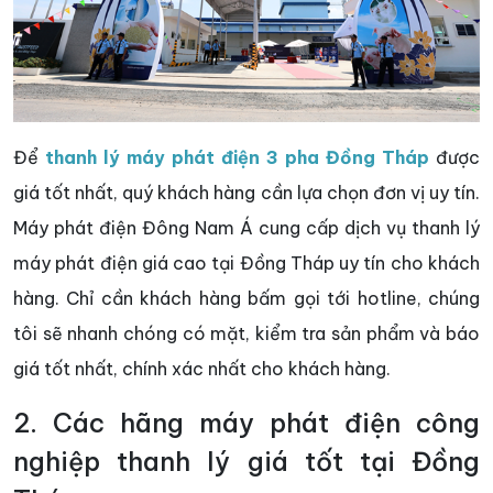
Để
thanh lý máy phát điện 3 pha Đồng Tháp
được
giá tốt nhất, quý khách hàng cần lựa chọn đơn vị uy tín.
Máy phát điện Đông Nam Á cung cấp dịch vụ thanh lý
máy phát điện giá cao tại Đồng Tháp uy tín cho khách
hàng. Chỉ cần khách hàng bấm gọi tới hotline, chúng
tôi sẽ nhanh chóng có mặt, kiểm tra sản phẩm và báo
giá tốt nhất, chính xác nhất cho khách hàng.
2. Các hãng máy phát điện công
nghiệp thanh lý giá tốt tại Đồng