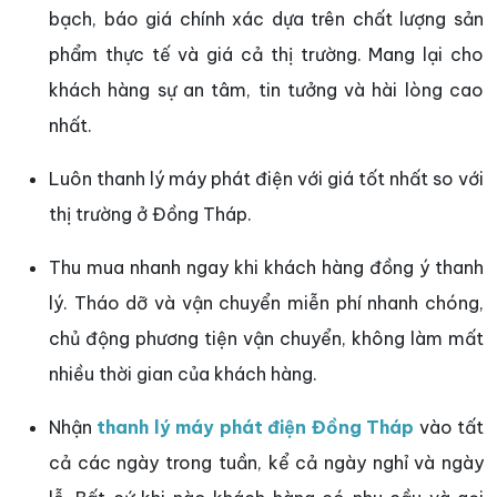
bạch, báo giá chính xác dựa trên chất lượng sản
phẩm thực tế và giá cả thị trường. Mang lại cho
khách hàng sự an tâm, tin tưởng và hài lòng cao
nhất.
Luôn thanh lý máy phát điện với giá tốt nhất so với
thị trường ở Đồng Tháp.
Thu mua nhanh ngay khi khách hàng đồng ý thanh
lý. Tháo dỡ và vận chuyển miễn phí nhanh chóng,
chủ động phương tiện vận chuyển, không làm mất
nhiều thời gian của khách hàng.
Nhận
thanh lý máy phát điện Đồng Tháp
vào tất
cả các ngày trong tuần, kể cả ngày nghỉ và ngày