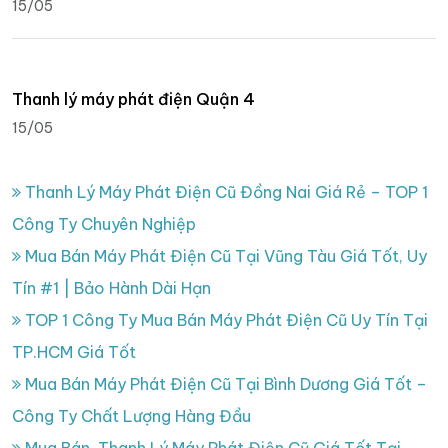
15/05
Thanh lý máy phát điện Quận 4
15/05
Thanh Lý Máy Phát Điện Cũ Đồng Nai Giá Rẻ – TOP 1
Công Ty Chuyên Nghiệp
Mua Bán Máy Phát Điện Cũ Tại Vũng Tàu Giá Tốt, Uy
Tín #1 | Bảo Hành Dài Hạn
TOP 1 Công Ty Mua Bán Máy Phát Điện Cũ Uy Tín Tại
TP.HCM Giá Tốt
Mua Bán Máy Phát Điện Cũ Tại Bình Dương Giá Tốt –
Công Ty Chất Lượng Hàng Đầu