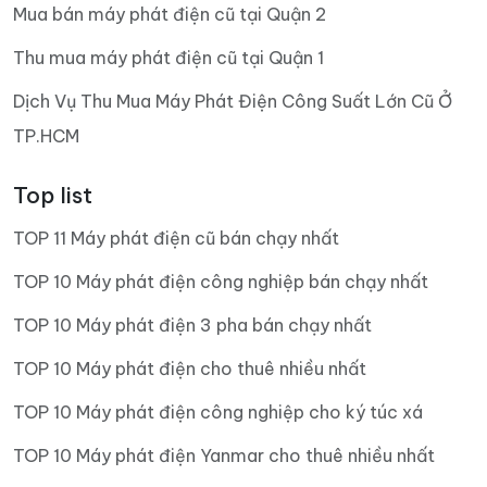
Mua bán máy phát điện cũ tại Quận 2
Thu mua máy phát điện cũ tại Quận 1
Dịch Vụ Thu Mua Máy Phát Điện Công Suất Lớn Cũ Ở
TP.HCM
Top list
TOP 11 Máy phát điện cũ bán chạy nhất
TOP 10 Máy phát điện công nghiệp bán chạy nhất
TOP 10 Máy phát điện 3 pha bán chạy nhất
TOP 10 Máy phát điện cho thuê nhiều nhất
TOP 10 Máy phát điện công nghiệp cho ký túc xá
TOP 10 Máy phát điện Yanmar cho thuê nhiều nhất