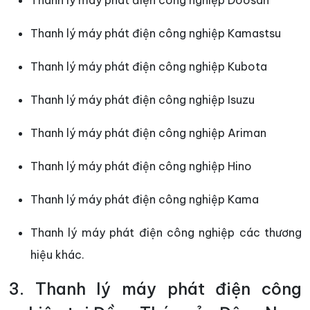
Thanh lý máy phát điện công nghiệp Doosan
Thanh lý máy phát điện công nghiệp Kamastsu
Thanh lý máy phát điện công nghiệp Kubota
Thanh lý máy phát điện công nghiệp Isuzu
Thanh lý máy phát điện công nghiệp Ariman
Thanh lý máy phát điện công nghiệp Hino
Thanh lý máy phát điện công nghiệp Kama
Thanh lý máy phát điện công nghiệp các thương
hiệu khác.
3. Thanh lý máy phát điện công