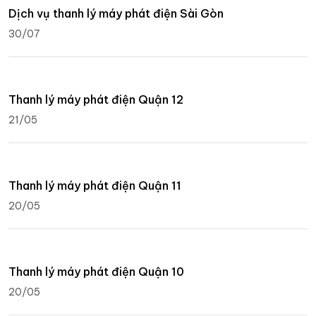
Dịch vụ thanh lý máy phát điện Sài Gòn
30/07
Thanh lý máy phát điện Quận 12
21/05
Thanh lý máy phát điện Quận 11
20/05
Thanh lý máy phát điện Quận 10
20/05