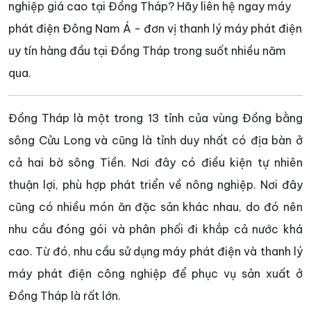
nghiệp giá cao tại Đồng Tháp? Hãy liên hệ ngay máy
phát điện Đông Nam Á - đơn vị thanh lý máy phát điện
uy tín hàng đầu tại Đồng Tháp trong suốt nhiều năm
qua.
Đồng Tháp là một trong 13 tỉnh của vùng Đồng bằng
sông Cửu Long và cũng là tỉnh duy nhất có địa bàn ở
cả hai bờ sông Tiền. Nơi đây có điều kiện tự nhiên
thuận lợi, phù hợp phát triển về nông nghiệp. Nơi đây
cũng có nhiều món ăn đặc sản khác nhau, do đó nên
nhu cầu đóng gói và phân phối đi khắp cả nước khá
cao. Từ đó, nhu cầu sử dụng máy phát điện và thanh lý
máy phát điện công nghiệp để phục vụ sản xuất ở
Đồng Tháp là rất lớn.