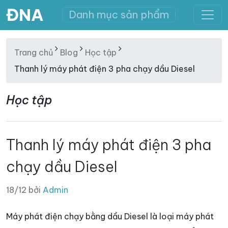
ĐNA
Danh mục sản phẩm
Trang chủ
Blog
Học tập
Thanh lý máy phát điện 3 pha chạy dầu Diesel
Học tập
Thanh lý máy phát điện 3 pha
chạy dầu Diesel
18/12 bởi
Admin
Máy phát điện chạy bằng dầu Diesel là loại máy phát