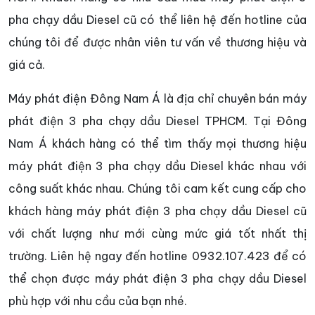
pha chạy dầu Diesel cũ có thể liên hệ đến hotline của
chúng tôi để được nhân viên tư vấn về thương hiệu và
giá cả.
Máy phát điện Đông Nam Á là địa chỉ chuyên bán máy
phát điện 3 pha chạy dầu Diesel TPHCM. Tại Đông
Nam Á khách hàng có thể tìm thấy mọi thương hiệu
máy phát điện 3 pha chạy dầu Diesel khác nhau với
công suất khác nhau. Chúng tôi cam kết cung cấp cho
khách hàng máy phát điện 3 pha chạy dầu Diesel cũ
với chất lượng như mới cùng mức giá tốt nhất thị
trường. Liên hệ ngay đến hotline 0932.107.423 để có
thể chọn được máy phát điện 3 pha chạy dầu Diesel
phù hợp với nhu cầu của bạn nhé.