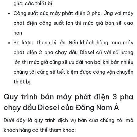
giữa các thiết bị
Công suất của máy phát điện 3 pha. Ứng với máy
phát điện công suất lớn thì mức giá bán sẽ cao
hơn
Số lượng thanh lý lớn. Nếu khách hàng mua máy
phát điện 3 pha chạy dầu Diesel cũ với số lượng
lớn thì mức giá cũng sẽ ưu đãi hơn bởi khi bán nhiều
chúng tôi cũng sẽ tiết kiệm được công vận chuyển
thiết bị.
Quy trình bán máy phát điện 3 pha
chạy dầu Diesel của Đông Nam Á
Dưới đây là quy trình dịch vụ bán của chúng tôi mà
khách hàng có thể tham khảo: