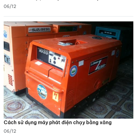
06/12
Cách sử dụng máy phát điện chạy bằng xăng
06/12