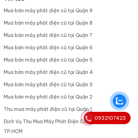
Mua bán máy phát điện cũ tại Quận 9
Mua bán máy phát điện cũ tại Quận 8
Mua bán máy phát điện cũ tại Quận 7
Mua bán máy phát điện cũ tại Quận 6
Mua bán máy phát điện cũ tại Quận 5
Mua bán máy phát điện cũ tại Quận 4
Mua bán máy phát điện cũ tại Quận 3
Mua bán máy phát điện cũ tại Quận 2
Thu mua máy phát điện cũ tại Quận 1
0932107423
Dịch Vụ Thu Mua Máy Phát Điện Công Suất Lớn Cũ Ở
TP.HCM