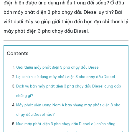
điện hiện được ứng dụng nhiều trong đời sống? Ở đâu
bán máy phát điện 3 pha chạy dầu Diesel uy tín? Bài
viết dưới đây sẽ giúp giới thiệu đến bạn địa chỉ thanh lý
máy phát điện 3 pha chạy dầu Diesel.
Contents
Giới thiệu máy phát điện 3 pha chạy dầu Diesel
Lợi ích khi sử dụng máy phát điện 3 pha chạy dầu Diesel
Dịch vụ bán máy phát điện 3 pha chạy dầu Diesel cung cấp
những gì?
Máy phát điện Đông Nam Á bán những máy phát điện 3 pha
chạy dầu Diesel nào?
Mua máy phát điện 3 pha chạy dầu Diesel cũ chính hãng