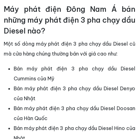
Máy phát điện Đông Nam Á bán
những máy phát điện 3 pha chạy dầu
Diesel nào?
Một số dòng máy phát điện 3 pha chạy dầu Diesel cũ
mà cửa hàng chúng thường bán với giá cao như:
Bán máy phát điện 3 pha chạy dầu Diesel
Cummins của Mỹ
Bán máy phát điện 3 pha chạy dầu Diesel Denyo
của Nhật
Bán máy phát điện 3 pha chạy dầu Diesel Doosan
của Hàn Quốc
Bán máy phát điện 3 pha chạy dầu Diesel Hino của
Nhật