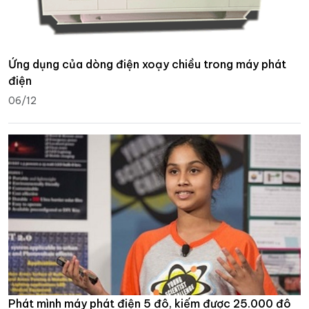
Ứng dụng của dòng điện xoạy chiều trong máy phát
điện
06/12
Phát mình máy phát điện 5 đô, kiếm được 25.000 đô