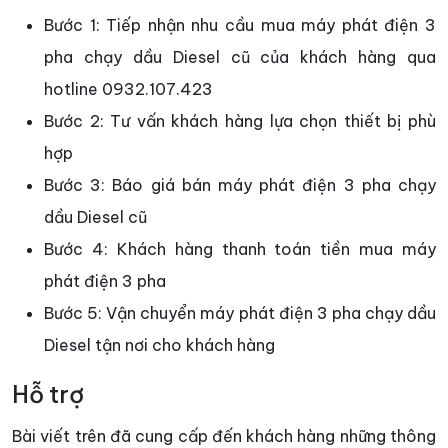
Bước 1: Tiếp nhận nhu cầu mua máy phát điện 3
pha chạy dầu Diesel cũ của khách hàng qua
hotline 0932.107.423
Bước 2: Tư vấn khách hàng lựa chọn thiết bị phù
hợp
Bước 3: Báo giá bán máy phát điện 3 pha chạy
dầu Diesel cũ
Bước 4: Khách hàng thanh toán tiền mua máy
phát điện 3 pha
Bước 5: Vận chuyển máy phát điện 3 pha chạy dầu
Diesel tận nơi cho khách hàng
Hỗ trợ
Bài viết trên đã cung cấp đến khách hàng những thông