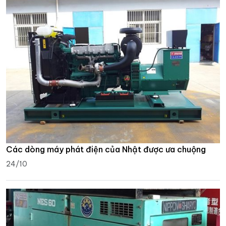
Các dòng máy phát điện của Nhật được ưa chuộng
24/10