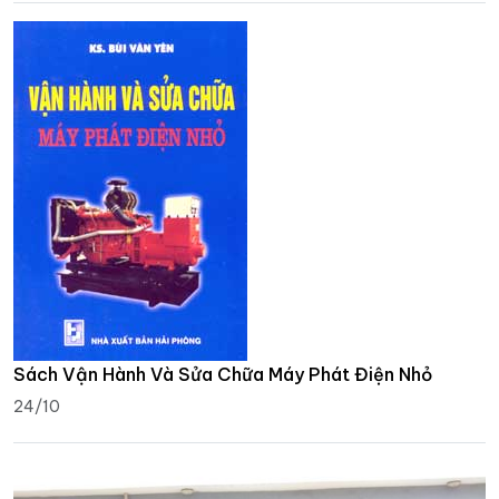
Sách Vận Hành Và Sửa Chữa Máy Phát Điện Nhỏ
24/10