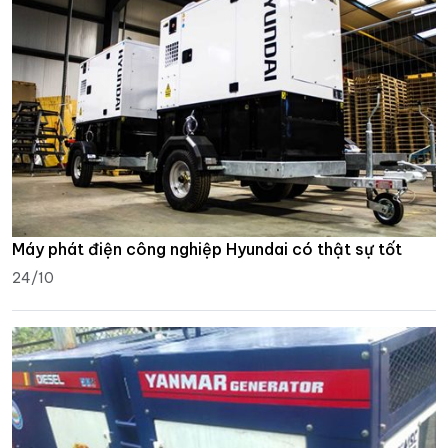
Máy phát điện công nghiệp Hyundai có thật sự tốt
24/10