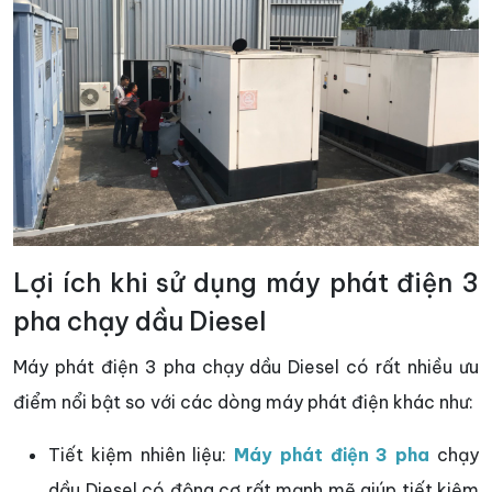
Lợi ích khi sử dụng máy phát điện 3
pha chạy dầu Diesel
Máy phát điện 3 pha chạy dầu Diesel có rất nhiều ưu
điểm nổi bật so với các dòng máy phát điện khác như:
Tiết kiệm nhiên liệu:
Máy phát điện 3 pha
chạy
dầu Diesel có động cơ rất mạnh mẽ giúp tiết kiệm