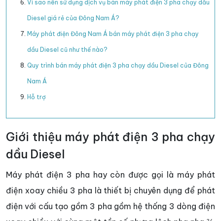
Vì sao nên sử dụng dịch vụ bán máy phát điện 3 pha chạy dầu
Diesel giá rẻ của Đông Nam Á?
Máy phát điện Đông Nam Á bán máy phát điện 3 pha chạy
dầu Diesel cũ như thế nào?
Quy trình bán máy phát điện 3 pha chạy dầu Diesel của Đông
Nam Á
Hỗ trợ
Giới thiệu máy phát điện 3 pha chạy
dầu Diesel
Máy phát điện 3 pha hay còn được gọi là máy phát
điện xoay chiều 3 pha là thiết bị chuyên dụng để phát
điện với cấu tạo gồm 3 pha gồm hệ thống 3 dòng điện