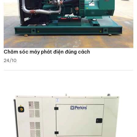
Chăm sóc máy phát điện đúng cách
24/10