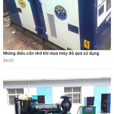
Những điều cần nhớ khi mua máy đã qua sử dụng
24/10