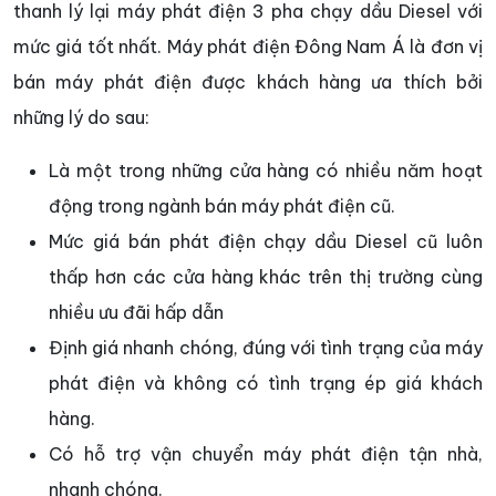
thanh lý lại máy phát điện 3 pha chạy dầu Diesel với
mức giá tốt nhất. Máy phát điện Đông Nam Á là đơn vị
bán máy phát điện được khách hàng ưa thích bởi
những lý do sau:
Là một trong những cửa hàng có nhiều năm hoạt
động trong ngành bán máy phát điện cũ.
Mức giá bán phát điện chạy dầu Diesel cũ luôn
thấp hơn các cửa hàng khác trên thị trường cùng
nhiều ưu đãi hấp dẫn
Định giá nhanh chóng, đúng với tình trạng của máy
phát điện và không có tình trạng ép giá khách
hàng.
Có hỗ trợ vận chuyển máy phát điện tận nhà,
nhanh chóng.