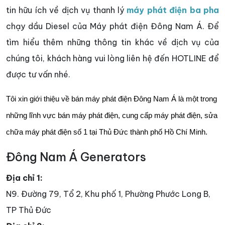
tin hữu ích về dịch vụ thanh lý
máy phát điện ba pha
chạy dầu Diesel của Máy phát điện Đông Nam Á. Để
tìm hiểu thêm những thông tin khác về dịch vụ của
chúng tôi, khách hàng vui lòng liên hệ đến HOTLINE để
được tư vấn nhé.
Tôi xin giới thiệu về bán máy phát điện Đông Nam Á là một trong
những lĩnh vực bán máy phát điện, cung cấp máy phát điện, sửa
chữa máy phát điện số 1 tại Thủ Đức thành phố Hồ Chí Minh.
Đông Nam Á Generators
Địa chỉ 1:
N9. Đường 79, Tổ 2, Khu phố 1, Phường Phước Long B,
TP Thủ Đức