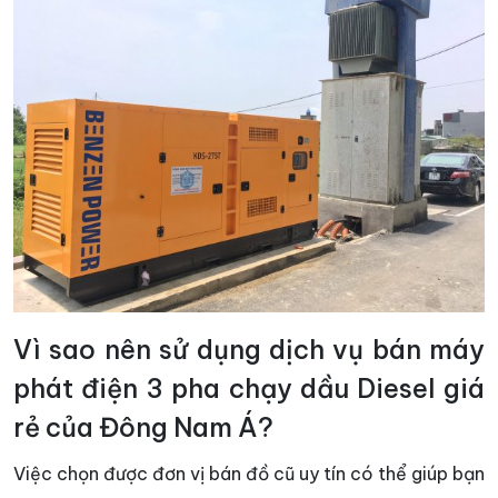
Vì sao nên sử dụng dịch vụ bán máy
phát điện 3 pha chạy dầu Diesel giá
rẻ của Đông Nam Á?
Việc chọn được đơn vị bán đồ cũ uy tín có thể giúp bạn