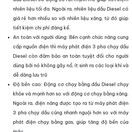
nhiên liệu tối đa. Ngoài ra, nhiên liệu dầu Diesel có
giá rẻ hơn nhiều so với nhiên liệu xăng, từ đó giúp
tiết kiệm chi phí đáng kể.
An toàn với người dùng: Bên cạnh chức năng cung
cấp nguồn điện thì máy phát điện 3 pha chạy dầu
Diesel còn đảm bảo an toàn tuyệt đối cho người
dùng bởi nó không gây nổ, ít sinh ra các loại khí và
dễ dàng lưu trữ
Độ bền cao: Động cơ chạy bằng dầu Diesel chạy
khỏe và mạnh hơn so với động cơ chạy bằng xăng.
Ngoài ra, điện năng được tạo ra từ máy phát điện
3 pha chạy dầu cũng nhanh nguội hơn so với máy
phát điện chạy bằng gas, giúp tăng độ bền của
máy.