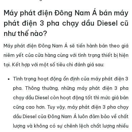
Máy phát điện Đông Nam Á bán máy
phát điện 3 pha chạy dầu Diesel cũ
như thế nào?
Máy phát điện Đông Nam Á sẽ tiến hành bán theo giá
niêm yết của cửa hàng cùng với tình trạng thiết bị hiện
tại. Kết hợp với một số tiêu chi đánh giá sau:
Tình trạng hoạt động ổn định của máy phát điện 3
pha. Thông thường, những máy phát điện 3 pha
chạy dầu Diesel còn hoạt động tốt thì mức giá bán
cũng cao hơn. Tuy vậy, máy phát điện 3 pha chạy
dầu Diesel của Đông Nam Á luôn đảm bảo về chất
lượng và không có sự chênh lệch chất lượng nhiều