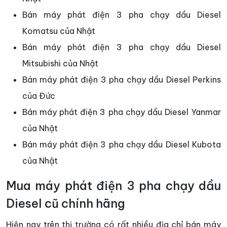
Bán máy phát điện 3 pha chạy dầu Diesel
Komatsu của Nhật
Bán máy phát điện 3 pha chạy dầu Diesel
Mitsubishi của Nhật
Bán máy phát điện 3 pha chạy dầu Diesel Perkins
của Đức
Bán máy phát điện 3 pha chạy dầu Diesel Yanmar
của Nhật
Bán máy phát điện 3 pha chạy dầu Diesel Kubota
của Nhật
Mua máy phát điện 3 pha chạy dầu
Diesel cũ chính hãng
Hiện nay trên thị trường có rất nhiều địa chỉ bán máy