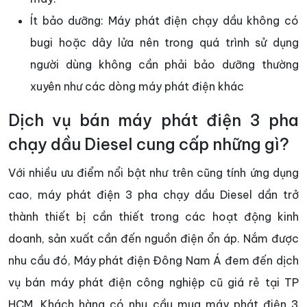
Ít bảo dưỡng: Máy phát điện chạy dầu không có
bugi hoặc dây lửa nên trong quá trình sử dụng
người dùng không cần phải bảo dưỡng thường
xuyên như các dòng máy phát điện khác
Dịch vụ bán máy phát điện 3 pha
chạy dầu Diesel cung cấp những gì?
Với nhiều ưu điểm nổi bật như trên cũng tính ứng dụng
cao, máy phát điện 3 pha chạy dầu Diesel dần trở
thành thiết bị cần thiết trong các hoạt động kinh
doanh, sản xuất cần đến nguồn điện ổn áp. Nắm được
nhu cầu đó, Máy phát điện Đông Nam Á đem đến dịch
vụ bán máy phát điện công nghiệp cũ giá rẻ tại TP
HCM. Khách hàng có nhu cầu mua máy phát điện 3