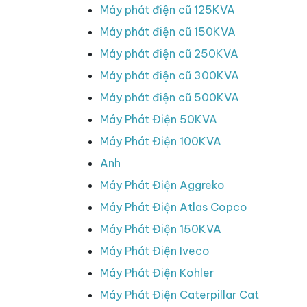
Máy phát điện cũ 125KVA
Máy phát điện cũ 150KVA
Máy phát điện cũ 250KVA
Máy phát điện cũ 300KVA
Máy phát điện cũ 500KVA
Máy Phát Điện 50KVA
Máy Phát Điện 100KVA
Anh
Máy Phát Điện Aggreko
Máy Phát Điện Atlas Copco
Máy Phát Điện 150KVA
Máy Phát Điện Iveco
Máy Phát Điện Kohler
Máy Phát Điện Caterpillar Cat