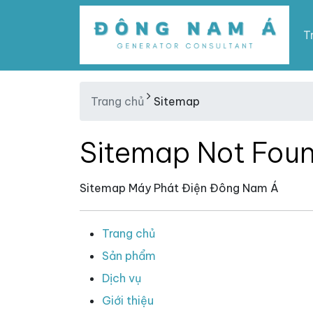
T
Trang chủ
Sitemap
Sitemap Not Fou
Sitemap Máy Phát Điện Đông Nam Á
Trang chủ
Sản phẩm
Dịch vụ
Giới thiệu