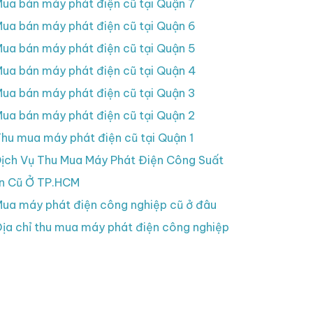
ua bán máy phát điện cũ tại Quận 7
ua bán máy phát điện cũ tại Quận 6
ua bán máy phát điện cũ tại Quận 5
ua bán máy phát điện cũ tại Quận 4
ua bán máy phát điện cũ tại Quận 3
ua bán máy phát điện cũ tại Quận 2
hu mua máy phát điện cũ tại Quận 1
ịch Vụ Thu Mua Máy Phát Điện Công Suất
n Cũ Ở TP.HCM
ua máy phát điện công nghiệp cũ ở đâu
ịa chỉ thu mua máy phát điện công nghiệp