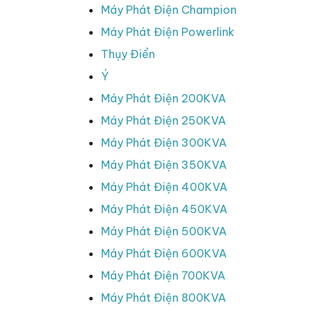
Máy Phát Điện Champion
Máy Phát Điện Powerlink
Thụy Điển
Ý
Máy Phát Điện 200KVA
Máy Phát Điện 250KVA
Máy Phát Điện 300KVA
Máy Phát Điện 350KVA
Máy Phát Điện 400KVA
Máy Phát Điện 450KVA
Máy Phát Điện 500KVA
Máy Phát Điện 600KVA
Máy Phát Điện 700KVA
Máy Phát Điện 800KVA