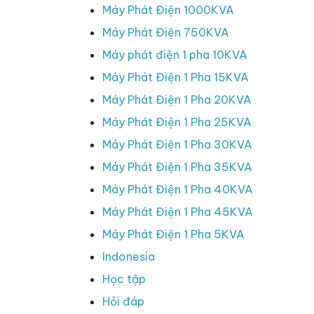
Máy Phát Điện 1000KVA
Máy Phát Điện 750KVA
Máy phát điện 1 pha 10KVA
Máy Phát Điện 1 Pha 15KVA
Máy Phát Điện 1 Pha 20KVA
Máy Phát Điện 1 Pha 25KVA
Máy Phát Điện 1 Pha 30KVA
Máy Phát Điện 1 Pha 35KVA
Máy Phát Điện 1 Pha 40KVA
Máy Phát Điện 1 Pha 45KVA
Máy Phát Điện 1 Pha 5KVA
Indonesia
Học tập
Hỏi đáp