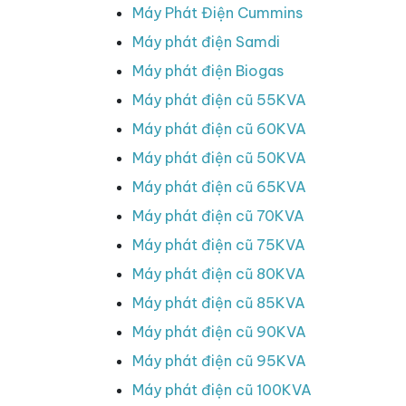
Máy Phát Điện Cummins
Máy phát điện Samdi
Máy phát điện Biogas
Máy phát điện cũ 55KVA
Máy phát điện cũ 60KVA
Máy phát điện cũ 50KVA
Máy phát điện cũ 65KVA
Máy phát điện cũ 70KVA
Máy phát điện cũ 75KVA
Máy phát điện cũ 80KVA
Máy phát điện cũ 85KVA
Máy phát điện cũ 90KVA
Máy phát điện cũ 95KVA
Máy phát điện cũ 100KVA