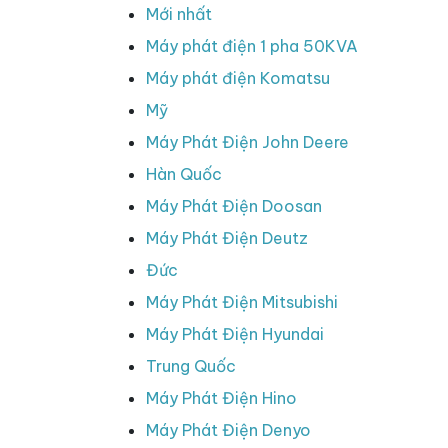
Mới nhất
Máy phát điện 1 pha 50KVA
Máy phát điện Komatsu
Mỹ
Máy Phát Điện John Deere
Hàn Quốc
Máy Phát Điện Doosan
Máy Phát Điện Deutz
Đức
Máy Phát Điện Mitsubishi
Máy Phát Điện Hyundai
Trung Quốc
Máy Phát Điện Hino
Máy Phát Điện Denyo