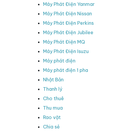
Máy Phát Điện Yanmar
Máy Phát Điện Nissan
Máy Phát Điện Perkins
Máy Phát Điện Jubilee
Máy Phát Điện MQ
Máy Phát Điện Isuzu
Máy phát điện
Máy phát điện 1 pha
Nhật Bản
Thanh lý
Cho thuê
Thu mua
Rao vặt
Chia sẻ