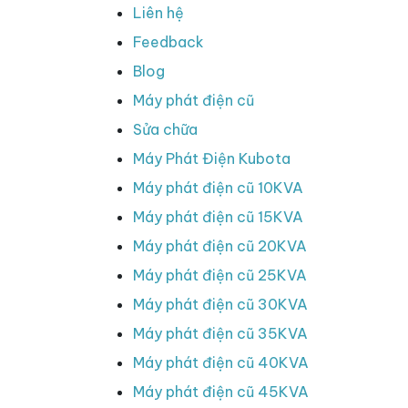
Liên hệ
Feedback
Blog
Máy phát điện cũ
Sửa chữa
Máy Phát Điện Kubota
Máy phát điện cũ 10KVA
Máy phát điện cũ 15KVA
Máy phát điện cũ 20KVA
Máy phát điện cũ 25KVA
Máy phát điện cũ 30KVA
Máy phát điện cũ 35KVA
Máy phát điện cũ 40KVA
Máy phát điện cũ 45KVA