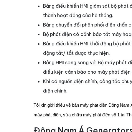
Bảng điều khiển HMI giám sát bộ phát 
thành hoạt động của hệ thống.
Bảng chuyển đổi phân phối điện khẩn c
Bộ phát điện có cảnh báo tắt máy hoạ
Bảng điều khiển HMI khởi động bộ phát 
động tắt/ tắt được thực hiện.
Bảng HMI song song với Bộ máy phát điệ
điều kiện cảnh báo cho máy phát điện 
Khi có nguồn điện chính, công tắc chuyể
điện chính.
Tôi xin giới thiệu về bán máy phát điện Đông Nam 
máy phát điện, sửa chữa máy phát điện số 1 tại T
Đông Nam Á Generator