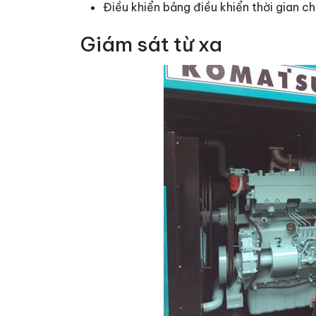
Điều khiển bảng điều khiển thời gian c
Giám sát từ xa