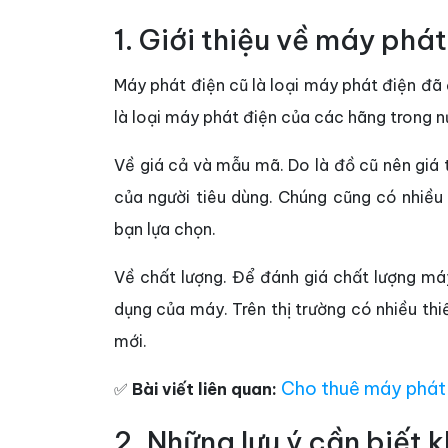
1. Giới thiệu về máy phát
Máy phát điện cũ là loại máy phát điện đã 
là loại máy phát điện của các hãng trong 
Về giá cả và mẫu mã. Do là đồ cũ nên giá 
của người tiêu dùng. Chúng cũng có nhiều 
bạn lựa chọn.
Về chất lượng. Để đánh giá chất lượng máy
dụng của máy. Trên thị trường có nhiều thi
mới.
Cho thuê máy phát 
✅
Bài viết liên quan:
2. Những lưu ý cần biết 