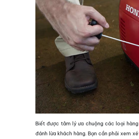
Biết được tâm lý ưa chuộng các loại hàng
đánh lừa khách hàng. Bạn cần phải xem xét