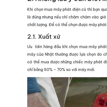
Khi chọn mua máy phát điện cũ thì bạn qu
là đúng nhưng nếu chỉ chăm chăm vào giá 
chất lượng. Để có thể chọn được máy phát đ
2.1. Xuất xứ
Ưu tiên hàng đầu khi chọn mua máy phát 
máy của Nhật thường được lựa chọn do chấ
có thể mua được những chiếc máy phát đi
chỉ bằng 50% – 70% so với máy mới.