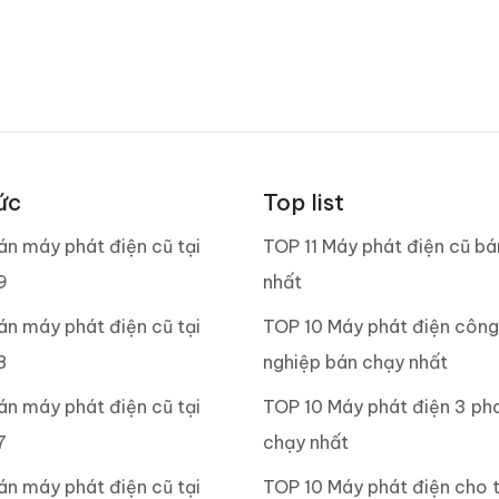
ức
Top list
án máy phát điện cũ tại
TOP 11 Máy phát điện cũ b
9
nhất
án máy phát điện cũ tại
TOP 10 Máy phát điện công
8
nghiệp bán chạy nhất
án máy phát điện cũ tại
TOP 10 Máy phát điện 3 ph
7
chạy nhất
án máy phát điện cũ tại
TOP 10 Máy phát điện cho 