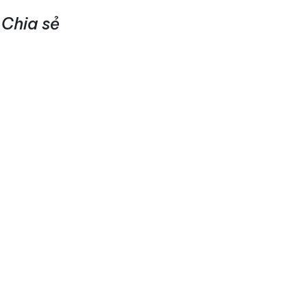
Chia sẻ