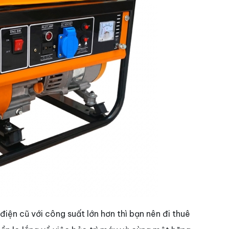
iện cũ với công suất lớn hơn thì bạn nên đi thuê