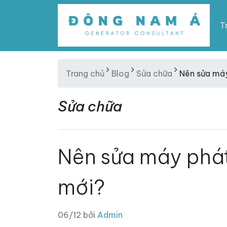
T
Trang chủ
Blog
Sửa chữa
Nên sửa máy
Sửa chữa
Nên sửa máy phát
mới?
06/12 bởi
Admin