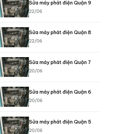
Sửa máy phát điện Quận 9
22/06
Sửa máy phát điện Quận 8
22/06
Sửa máy phát điện Quận 7
20/06
Sửa máy phát điện Quận 6
20/06
Sửa máy phát điện Quận 5
20/06