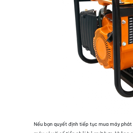
Nếu bạn quyết định tiếp tục mua máy phát đ