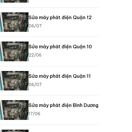
Sửa máy phát điện Quận 12
06/07
Sửa máy phát điện Quận 10
22/06
Sửa máy phát điện Quận 11
06/07
Sửa máy phát điện Bình Dương
17/06