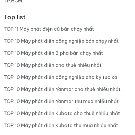
TP.HCM
Top list
TOP 11 Máy phát điện cũ bán chạy nhất
TOP 10 Máy phát điện công nghiệp bán chạy nhất
TOP 10 Máy phát điện 3 pha bán chạy nhất
TOP 10 Máy phát điện cho thuê nhiều nhất
TOP 10 Máy phát điện công nghiệp cho ký túc xá
TOP 10 Máy phát điện Yanmar cho thuê nhiều nhất
TOP 10 Máy phát điện Yanmar thu mua nhiều nhất
TOP 10 Máy phát điện Kubota cho thuê nhiều nhất
TOP 10 Máy phát điện Kubota thu mua nhiều nhất