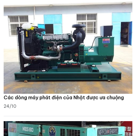
Các dòng máy phát điện của Nhật được ưa chuộng
24/10