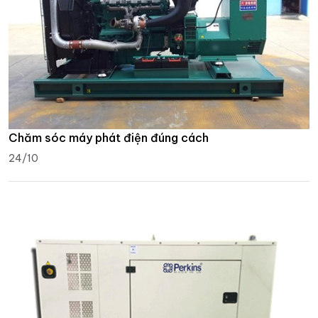
Chăm sóc máy phát điện đúng cách
24/10