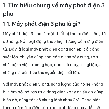
1. Tìm hiểu chung về máy phát điện 3
pha
1.1. Máy phát điện 3 pha là gì?
Máy phát điện 3 pha là một thiết bị tạo ra điện năng từ
cơ năng. Nó hoạt động theo hiện tượng cảm ứng điện
từ. Đây là loại máy phát điện công nghiệp, có công
suất lớn, chuyên dùng cho các dự án xây dựng, tòa
nhà, bệnh viện, trường học, các nhà máy, xí nghiệp,…
những nơi cần tiêu thụ nguồn điện rất lớn.
Với máy phát điện 3 pha, năng lượng của nó sẽ không
bị giảm bởi nó tạo ra 3 dòng điện xoay chiều có cùng
biên độ, cùng tần số nhưng lệch nhau 2/3. Theo hiện
tượng cảm ứng điện từ, roto hoạt động quay đều sẽ