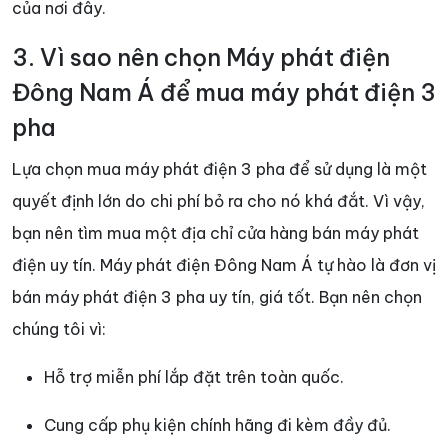
của nơi đây.
3. Vì sao nên chọn Máy phát điện
Đông Nam Á để mua máy phát điện 3
pha
Lựa chọn mua máy phát điện 3 pha để sử dụng là một
quyết định lớn do chi phí bỏ ra cho nó khá đắt. Vì vậy,
bạn nên tìm mua một địa chỉ cửa hàng bán máy phát
điện uy tín. Máy phát điện Đông Nam Á tự hào là đơn vị
bán máy phát điện 3 pha uy tín, giá tốt. Bạn nên chọn
chúng tôi vì:
Hỗ trợ miễn phí lắp đặt trên toàn quốc.
Cung cấp phụ kiện chính hãng đi kèm đầy đủ.