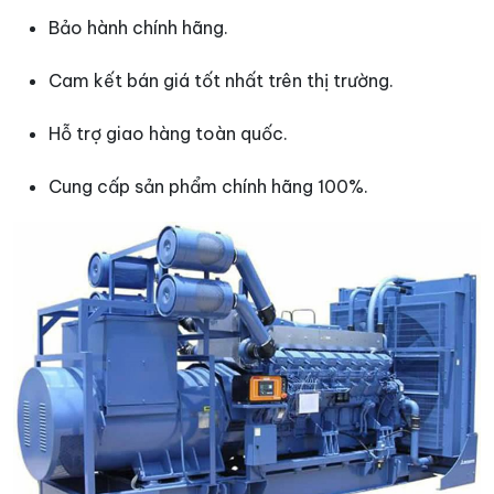
Bảo hành chính hãng.
Cam kết bán giá tốt nhất trên thị trường.
Hỗ trợ giao hàng toàn quốc.
Cung cấp sản phẩm chính hãng 100%.