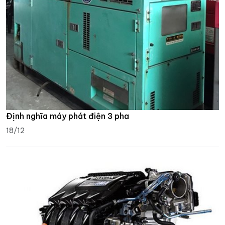
Định nghĩa máy phát điện 3 pha
18/12