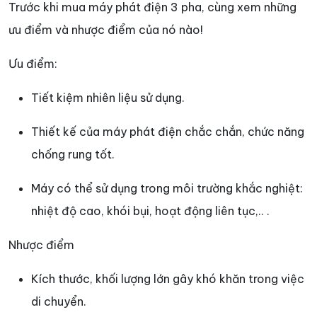
Trước khi mua máy phát điện 3 pha, cùng xem những
ưu điểm và nhược điểm của nó nào!
Ưu điểm:
Tiết kiệm nhiên liệu sử dụng.
Thiết kế của máy phát điện chắc chắn, chức năng
chống rung tốt.
Máy có thể sử dụng trong môi trường khắc nghiệt:
nhiệt độ cao, khói bụi, hoạt động liên tục,.. .
Nhược điểm
Kích thước, khối lượng lớn gây khó khăn trong việc
di chuyển.