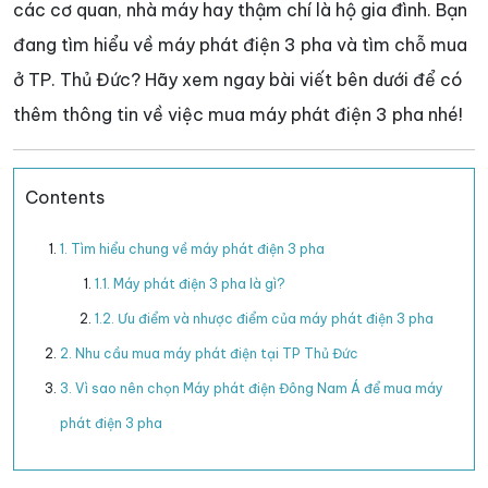
các cơ quan, nhà máy hay thậm chí là hộ gia đình. Bạn
đang tìm hiểu về máy phát điện 3 pha và tìm chỗ mua
ở TP. Thủ Đức? Hãy xem ngay bài viết bên dưới để có
thêm thông tin về việc mua máy phát điện 3 pha nhé!
Contents
1. Tìm hiểu chung về máy phát điện 3 pha
1.1. Máy phát điện 3 pha là gì?
1.2. Ưu điểm và nhược điểm của máy phát điện 3 pha
2. Nhu cầu mua máy phát điện tại TP Thủ Đức
3. Vì sao nên chọn Máy phát điện Đông Nam Á để mua máy
phát điện 3 pha