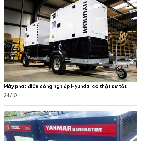
Máy phát điện công nghiệp Hyundai có thật sự tốt
24/10