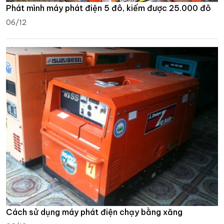
Phát mình máy phát điện 5 đô, kiếm được 25.000 đô
06/12
Cách sử dụng máy phát điện chạy bằng xăng