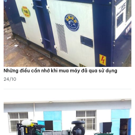
Những điều cần nhớ khi mua máy đã qua sử dụng
24/10