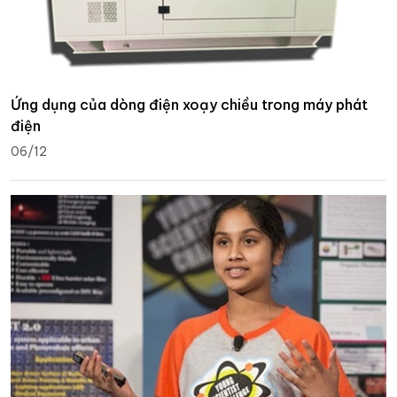
Ứng dụng của dòng điện xoạy chiều trong máy phát
điện
06/12