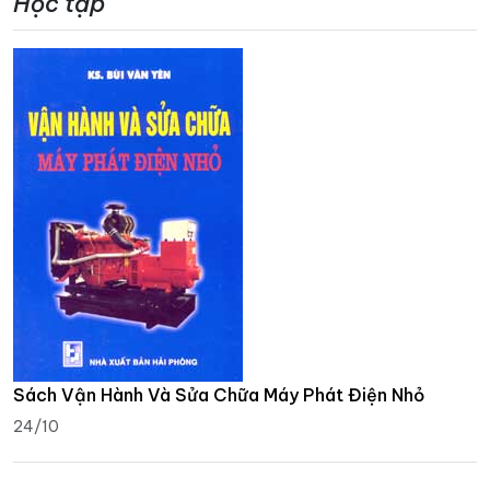
Học tập
Sách Vận Hành Và Sửa Chữa Máy Phát Điện Nhỏ
24/10