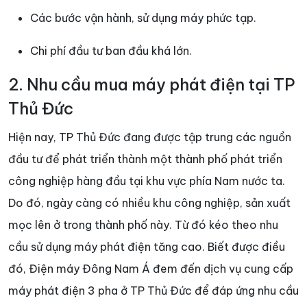
Các bước vận hành, sử dụng máy phức tạp.
Chi phí đầu tư ban đầu khá lớn.
2. Nhu cầu mua máy phát điện tại TP
Thủ Đức
Hiện nay, TP Thủ Đức đang được tập trung các nguồn
đầu tư để phát triển thành một thành phố phát triển
công nghiệp hàng đầu tại khu vực phía Nam nước ta.
Do đó, ngày càng có nhiều khu công nghiệp, sản xuất
mọc lên ở trong thành phố này. Từ đó kéo theo nhu
cầu sử dụng máy phát điện tăng cao. Biết được điều
đó, Điện máy Đông Nam Á đem đến dịch vụ cung cấp
máy phát điện 3 pha ở TP Thủ Đức để đáp ứng nhu cầu