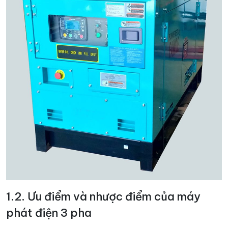
1.2. Ưu điểm và nhược điểm của máy
phát điện 3 pha