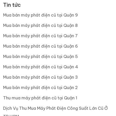
Tin tức
Mua bán máy phát điện cũ tại Quận 9
Mua bán máy phát điện cũ tại Quận 8
Mua bán máy phát điện cũ tại Quận 7
Mua bán máy phát điện cũ tại Quận 6
Mua bán máy phát điện cũ tại Quận 5
Mua bán máy phát điện cũ tại Quận 4
Mua bán máy phát điện cũ tại Quận 3
Mua bán máy phát điện cũ tại Quận 2
Thu mua máy phát điện cũ tại Quận 1
Dịch Vụ Thu Mua Máy Phát Điện Công Suất Lớn Cũ Ở