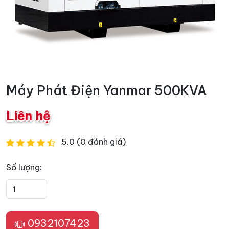
Máy Phát Điện Yanmar 500KVA
Liên hệ
5.0 (0 đánh giá)
Số lượng:
0932107423