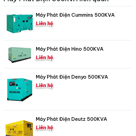
Máy Phát Điện Cummins 500KVA
Liên hệ
Máy Phát Điện Hino 500KVA
Liên hệ
Máy Phát Điện Denyo 500KVA
Liên hệ
Máy Phát Điện Deutz 500KVA
Liên hệ