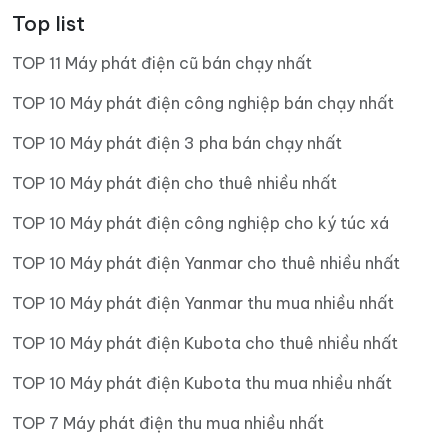
Top list
TOP 11 Máy phát điện cũ bán chạy nhất
TOP 10 Máy phát điện công nghiệp bán chạy nhất
TOP 10 Máy phát điện 3 pha bán chạy nhất
TOP 10 Máy phát điện cho thuê nhiều nhất
TOP 10 Máy phát điện công nghiệp cho ký túc xá
TOP 10 Máy phát điện Yanmar cho thuê nhiều nhất
TOP 10 Máy phát điện Yanmar thu mua nhiều nhất
TOP 10 Máy phát điện Kubota cho thuê nhiều nhất
TOP 10 Máy phát điện Kubota thu mua nhiều nhất
TOP 7 Máy phát điện thu mua nhiều nhất