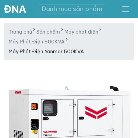
ĐNA
Danh mục sản phẩm
Trang chủ
Sản phẩm
Máy phát điện
Máy Phát Điện 500KVA
Máy Phát Điện Yanmar 500KVA