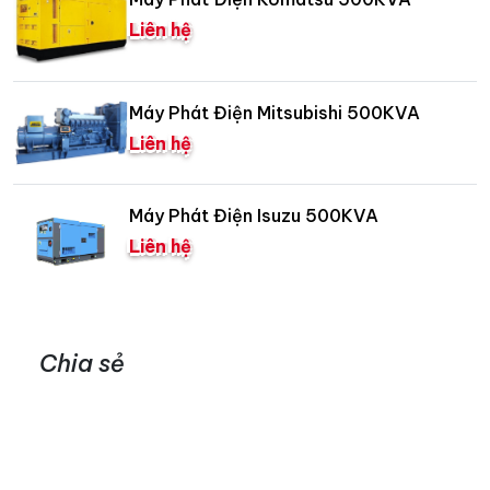
Liên hệ
Máy Phát Điện Mitsubishi 500KVA
Liên hệ
Máy Phát Điện Isuzu 500KVA
Liên hệ
Chia sẻ