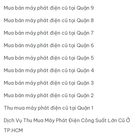
Mua bán máy phát điện cũ tại Quận 9
Mua bán máy phát điện cũ tại Quận 8
Mua bán máy phát điện cũ tại Quận 7
Mua bán máy phát điện cũ tại Quận 6
Mua bán máy phát điện cũ tại Quận 5
Mua bán máy phát điện cũ tại Quận 4
Mua bán máy phát điện cũ tại Quận 3
Mua bán máy phát điện cũ tại Quận 2
Thu mua máy phát điện cũ tại Quận 1
Dịch Vụ Thu Mua Máy Phát Điện Công Suất Lớn Cũ Ở
TP.HCM