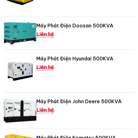
Máy Phát Điện Doosan 500KVA
Liên hệ
Máy Phát Điện Hyundai 500KVA
Liên hệ
Máy Phát Điện John Deere 500KVA
Liên hệ
Máy Phát Điện Komatsu 500KVA