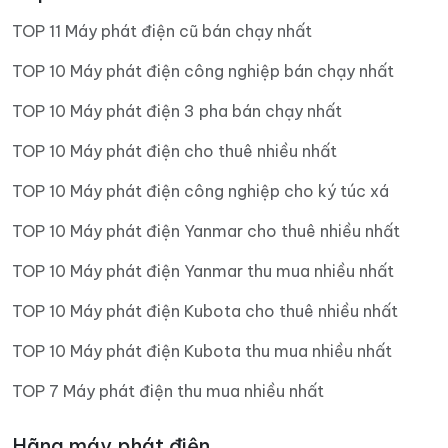
TOP 11 Máy phát điện cũ bán chạy nhất
TOP 10 Máy phát điện công nghiệp bán chạy nhất
TOP 10 Máy phát điện 3 pha bán chạy nhất
TOP 10 Máy phát điện cho thuê nhiều nhất
TOP 10 Máy phát điện công nghiệp cho ký túc xá
TOP 10 Máy phát điện Yanmar cho thuê nhiều nhất
TOP 10 Máy phát điện Yanmar thu mua nhiều nhất
TOP 10 Máy phát điện Kubota cho thuê nhiều nhất
TOP 10 Máy phát điện Kubota thu mua nhiều nhất
TOP 7 Máy phát điện thu mua nhiều nhất
Hãng máy phát điện