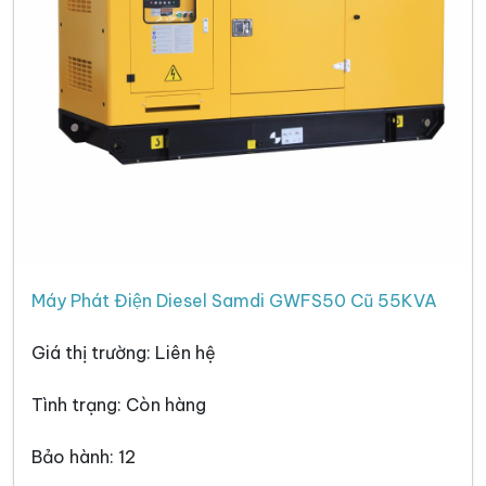
Máy Phát Điện Diesel Samdi GWFS50 Cũ 55KVA
Giá thị trường: Liên hệ
Tình trạng: Còn hàng
Bảo hành: 12