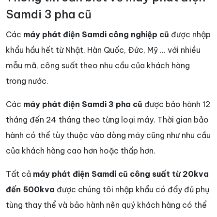
Samdi 3 pha cũ
Các
máy phát điện Samdi công nghiệp cũ
được nhập
khẩu hầu hết từ Nhật, Hàn Quốc, Đức, Mỹ ... với nhiều
mẫu mã, công suất theo nhu cầu của khách hàng
trong nước.
Các
máy phát điện Samdi 3 pha cũ
được bảo hành 12
tháng đến 24 tháng theo từng loại máy. Thời gian bảo
hành có thể tùy thuộc vào dòng máy cũng như nhu cầu
của khách hàng cao hơn hoặc thấp hơn.
Tất cả
máy phát điện Samdi cũ công suất từ 20kva
đến 500kva
được chúng tôi nhập khẩu có đẩy đủ phụ
tùng thay thể và bảo hành nên quý khách hàng có thể