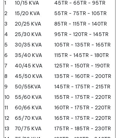
1
10/15 KVA
45TR - 65TR - 95TR
2
15/20 KVA
55TR - 75TR - 105TR
3
20/25 KVA
85TR - 115TR - 140TR
4
25/30 KVA
95TR - 120TR - 145TR
5
30/35 KVA
105TR - 135TR - 165TR
6
35/40 KVA
115TR - 145TR - 180TR
7
40/45 KVA
125TR - 150TR - 190TR
8
45/50 KVA
135TR - 160TR - 200TR
9
50/55KVA
145TR - 175TR - 215TR
10
55/60 KVA
155TR - 175TR - 220TR
11
60/66 KVA
160TR - 175TR - 220TR
12
65/70 KVA
165TR - 175TR - 220TR
13
70/75 KVA
175TR - 185TR - 230TR