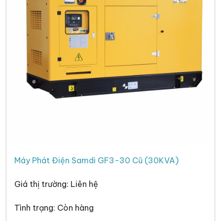
Máy Phát Điện Samdi GF3-30 Cũ (30KVA)
Giá thị trường: Liên hệ
Tình trạng: Còn hàng