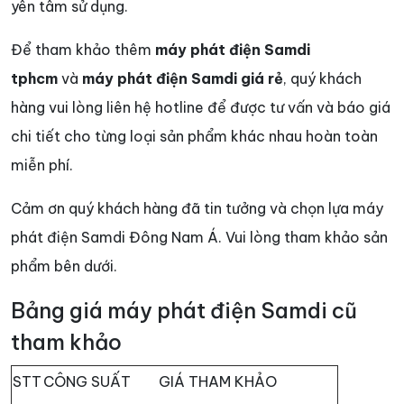
yên tâm sử dụng.
Để tham khảo thêm
máy phát điện Samdi
tphcm
và
máy phát điện Samdi giá rẻ
, quý khách
hàng vui lòng liên hệ hotline để được tư vấn và báo giá
chi tiết cho từng loại sản phẩm khác nhau hoàn toàn
miễn phí.
Cảm ơn quý khách hàng đã tin tưởng và chọn lựa máy
phát điện Samdi Đông Nam Á. Vui lòng tham khảo sản
phẩm bên dưới.
Bảng giá máy phát điện Samdi cũ
tham khảo
STT
CÔNG SUẤT
GIÁ THAM KHẢO