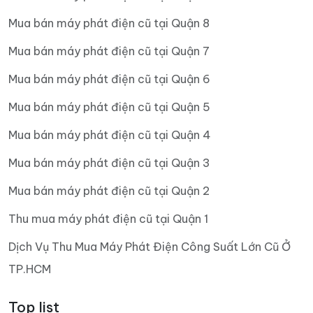
Mua bán máy phát điện cũ tại Quận 8
Mua bán máy phát điện cũ tại Quận 7
Mua bán máy phát điện cũ tại Quận 6
Mua bán máy phát điện cũ tại Quận 5
Mua bán máy phát điện cũ tại Quận 4
Mua bán máy phát điện cũ tại Quận 3
Mua bán máy phát điện cũ tại Quận 2
Thu mua máy phát điện cũ tại Quận 1
Dịch Vụ Thu Mua Máy Phát Điện Công Suất Lớn Cũ Ở
TP.HCM
Top list