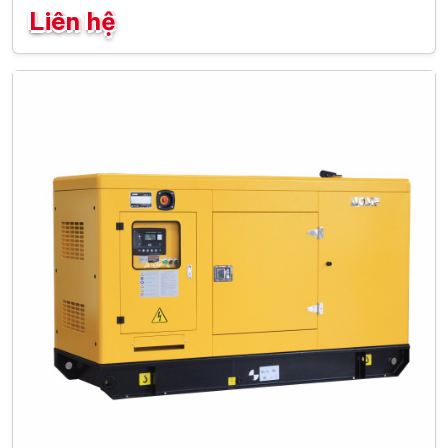
Liên hệ