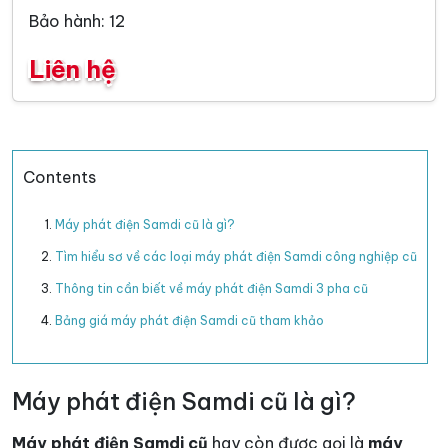
Bảo hành: 12
Liên hệ
Contents
Máy phát điện Samdi cũ là gì?
Tìm hiểu sơ về các loại máy phát điện Samdi công nghiệp cũ
Thông tin cần biết về máy phát điện Samdi 3 pha cũ
Bảng giá máy phát điện Samdi cũ tham khảo
Máy phát điện Samdi cũ là gì?
Máy phát điện Samdi cũ
hay còn được gọi là
máy