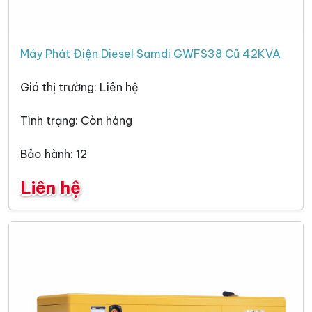
Máy Phát Điện Diesel Samdi GWFS38 Cũ 42KVA
Giá thị trường: Liên hệ
Tình trạng: Còn hàng
Bảo hành: 12
Liên hệ