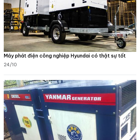
Máy phát điện công nghiệp Hyundai có thật sự tốt
24/10