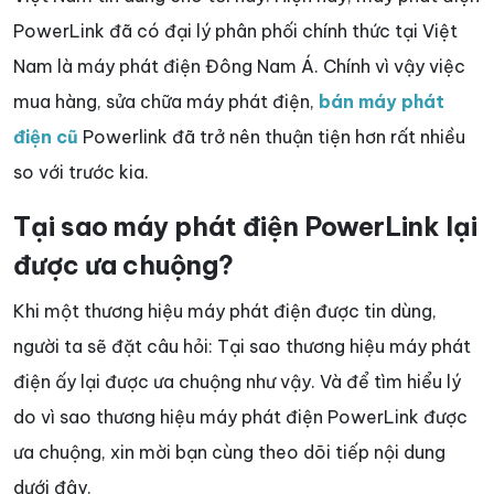
PowerLink đã có đại lý phân phối chính thức tại Việt
Nam là máy phát điện Đông Nam Á. Chính vì vậy việc
mua hàng, sửa chữa máy phát điện,
bán máy phát
điện cũ
Powerlink đã trở nên thuận tiện hơn rất nhiều
so với trước kia.
Tại sao máy phát điện PowerLink lại
được ưa chuộng?
Khi một thương hiệu máy phát điện được tin dùng,
người ta sẽ đặt câu hỏi: Tại sao thương hiệu máy phát
điện ấy lại được ưa chuộng như vậy. Và để tìm hiểu lý
do vì sao thương hiệu máy phát điện PowerLink được
ưa chuộng, xin mời bạn cùng theo dõi tiếp nội dung
dưới đây.