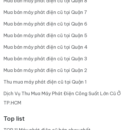
Mua bán máy phát điện cũ tại Quận 8
Mua bán máy phát điện cũ tại Quận 7
Mua bán máy phát điện cũ tại Quận 6
Mua bán máy phát điện cũ tại Quận 5
Mua bán máy phát điện cũ tại Quận 4
Mua bán máy phát điện cũ tại Quận 3
Mua bán máy phát điện cũ tại Quận 2
Thu mua máy phát điện cũ tại Quận 1
Dịch Vụ Thu Mua Máy Phát Điện Công Suất Lớn Cũ Ở
TP.HCM
Top list