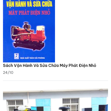
Sách Vận Hành Và Sửa Chữa Máy Phát Điện Nhỏ
24/10