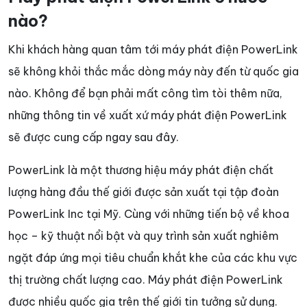
nào?
Khi khách hàng quan tâm tới máy phát điện PowerLink
sẽ không khỏi thắc mắc dòng máy này đến từ quốc gia
nào. Không để bạn phải mất công tìm tòi thêm nữa,
những thông tin về xuất xứ máy phát điện PowerLink
sẽ được cung cấp ngay sau đây.
PowerLink là một thương hiệu máy phát điện chất
lượng hàng đầu thế giới được sản xuất tại tập đoàn
PowerLink Inc tại Mỹ. Cùng với những tiến bộ về khoa
học – kỹ thuật nổi bật và quy trình sản xuất nghiêm
ngặt đáp ứng mọi tiêu chuẩn khắt khe của các khu vực
thị trường chất lượng cao. Máy phát điện PowerLink
được nhiều quốc gia trên thế giới tin tưởng sử dụng.