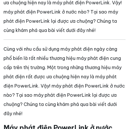
ưa chuộng hiện nay là máy phát điện PowerLink. Vậy!
máy phát điện PowerLink ở nước nào? Tại sao máy
phát điện PowerLink lại được ưa chuộng? Chúng ta
cùng khám phá qua bài viết dưới đây nhé!
Cùng với nhu cầu sử dụng máy phát điện ngày càng
phổ biến là rất nhiều thương hiệu máy phát điện cung
cấp trên thị trường. Một trong những thương hiệu máy
phát điện rất được ưa chuộng hiện nay là máy phát
điện PowerLink. Vậy! máy phát điện PowerLink ở nước
nào? Tại sao máy phát điện PowerLink lại được ưa
chuộng? Chúng ta cùng khám phá qua bài viết dưới
đây nhé!
Máy phát điện PowerLink ở nước