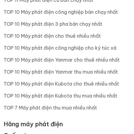
TOP 11 Máy phát điện cũ bán chạy nhất
TOP 10 Máy phát điện công nghiệp bán chạy nhất
TOP 10 Máy phát điện 3 pha bán chạy nhất
TOP 10 Máy phát điện cho thuê nhiều nhất
TOP 10 Máy phát điện công nghiệp cho ký túc xá
TOP 10 Máy phát điện Yanmar cho thuê nhiều nhất
TOP 10 Máy phát điện Yanmar thu mua nhiều nhất
TOP 10 Máy phát điện Kubota cho thuê nhiều nhất
TOP 10 Máy phát điện Kubota thu mua nhiều nhất
TOP 7 Máy phát điện thu mua nhiều nhất
Hãng máy phát điện