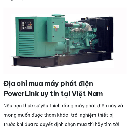
Địa chỉ mua máy phát điện
PowerLink uy tín tại Việt Nam
Nếu bạn thực sự yêu thích dòng máy phát điện này và
mong muốn được tham khảo, trải nghiệm thiết bị
trước khi đưa ra quyết định chọn mua thì hãy tìm tới