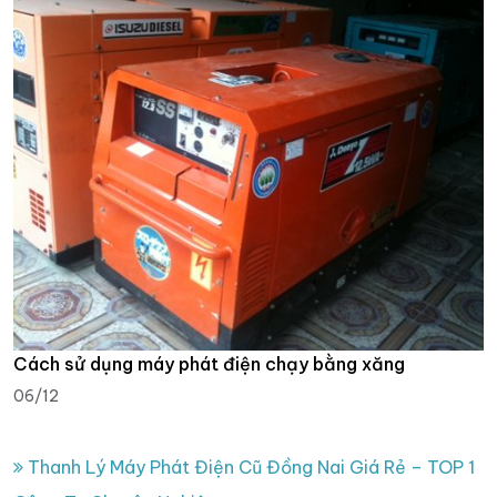
Cách sử dụng máy phát điện chạy bằng xăng
06/12
Thanh Lý Máy Phát Điện Cũ Đồng Nai Giá Rẻ – TOP 1