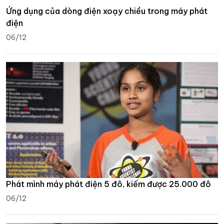
Ứng dụng của dòng điện xoạy chiều trong máy phát
điện
06/12
Phát mình máy phát điện 5 đô, kiếm được 25.000 đô
06/12