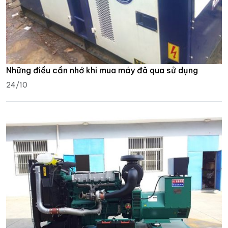
Những điều cần nhớ khi mua máy đã qua sử dụng
24/10