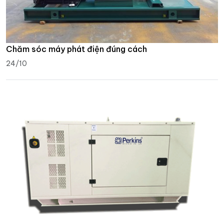
Chăm sóc máy phát điện đúng cách
24/10