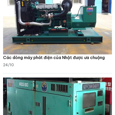
Các dòng máy phát điện của Nhật được ưa chuộng
24/10