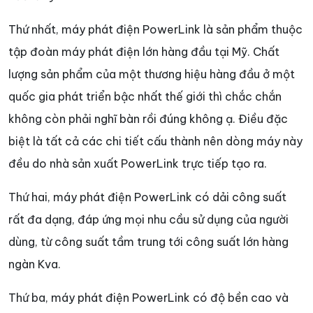
Thứ nhất, máy phát điện PowerLink là sản phẩm thuộc
tập đoàn máy phát điện lớn hàng đầu tại Mỹ. Chất
lượng sản phẩm của một thương hiệu hàng đầu ở một
quốc gia phát triển bậc nhất thế giới thì chắc chắn
không còn phải nghĩ bàn rồi đúng không ạ. Điều đặc
biệt là tất cả các chi tiết cấu thành nên dòng máy này
đều do nhà sản xuất PowerLink trực tiếp tạo ra.
Thứ hai, máy phát điện PowerLink có dải công suất
rất đa dạng, đáp ứng mọi nhu cầu sử dụng của người
dùng, từ công suất tầm trung tới công suất lớn hàng
ngàn Kva.
Thứ ba, máy phát điện PowerLink có độ bền cao và