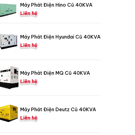
Máy Phát Điện Hino Cũ 40KVA
Liên hệ
Máy Phát Điện Hyundai Cũ 40KVA
Liên hệ
Máy Phát Điện MQ Cũ 40KVA
Liên hệ
Máy Phát Điện Deutz Cũ 40KVA
Liên hệ