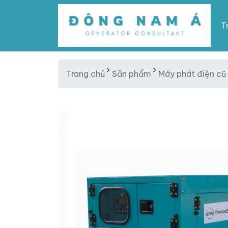
T
Trang chủ
Sản phẩm
Máy phát điện cũ