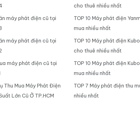
4
cho thuê nhiều nhất
án máy phát điện cũ tại
TOP 10 Máy phát điện Yanm
3
mua nhiều nhất
án máy phát điện cũ tại
TOP 10 Máy phát điện Kub
2
cho thuê nhiều nhất
ua máy phát điện cũ tại
TOP 10 Máy phát điện Kubo
1
mua nhiều nhất
Vụ Thu Mua Máy Phát Điện
TOP 7 Máy phát điện thu m
Suất Lớn Cũ Ở TP.HCM
nhiều nhất