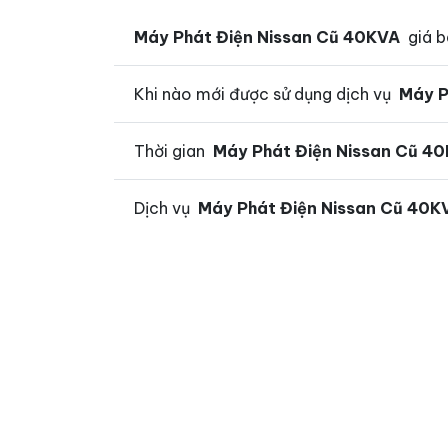
Máy Phát Điện Nissan Cũ 40KVA
giá b
Khi nào mới được sử dụng dịch vụ
Máy P
Thời gian
Máy Phát Điện Nissan Cũ 4
Dịch vụ
Máy Phát Điện Nissan Cũ 40K