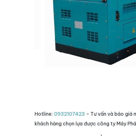
Hotline:
0932107423
- Tư vấn và báo giá 
khách hàng chọn lựa được công ty Máy Phá