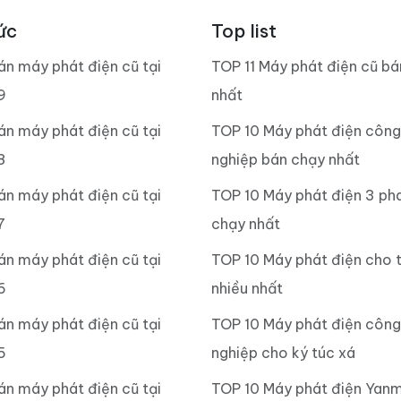
ức
Top list
án máy phát điện cũ tại
TOP 11 Máy phát điện cũ b
9
nhất
án máy phát điện cũ tại
TOP 10 Máy phát điện công
8
nghiệp bán chạy nhất
án máy phát điện cũ tại
TOP 10 Máy phát điện 3 ph
7
chạy nhất
án máy phát điện cũ tại
TOP 10 Máy phát điện cho 
6
nhiều nhất
án máy phát điện cũ tại
TOP 10 Máy phát điện công
5
nghiệp cho ký túc xá
án máy phát điện cũ tại
TOP 10 Máy phát điện Yan