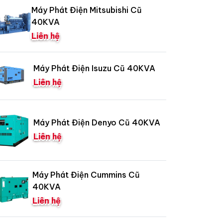
Máy Phát Điện Mitsubishi Cũ
40KVA
Liên hệ
Máy Phát Điện Isuzu Cũ 40KVA
Liên hệ
Máy Phát Điện Denyo Cũ 40KVA
Liên hệ
Máy Phát Điện Cummins Cũ
40KVA
Liên hệ