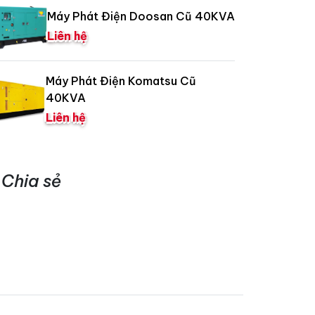
Máy Phát Điện Doosan Cũ 40KVA
Liên hệ
Máy Phát Điện Komatsu Cũ
40KVA
Liên hệ
Chia sẻ