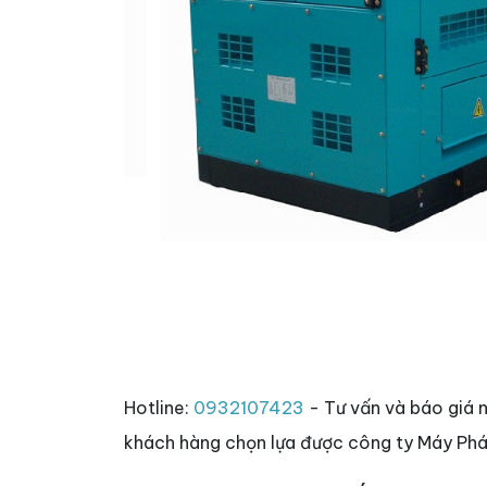
Hotline:
0932107423
- Tư vấn và báo giá 
khách hàng chọn lựa được công ty Máy Phá