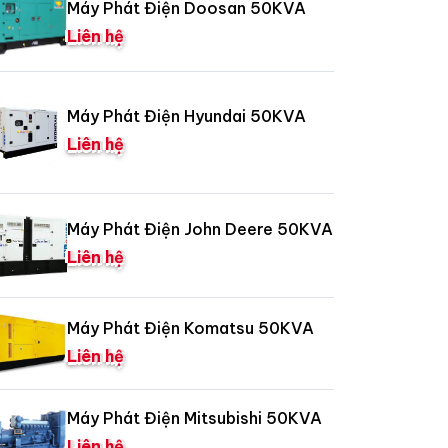
Máy Phát Điện Doosan 50KVA
Liên hệ
Máy Phát Điện Hyundai 50KVA
Liên hệ
Máy Phát Điện John Deere 50KVA
Liên hệ
Máy Phát Điện Komatsu 50KVA
Liên hệ
Máy Phát Điện Mitsubishi 50KVA
Liên hệ