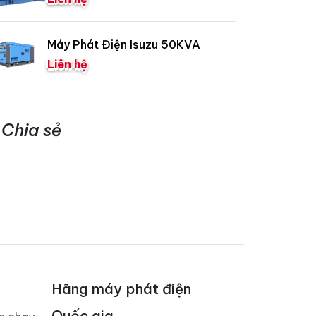
Máy Phát Điện Isuzu 50KVA
Liên hệ
Chia sẻ
Hãng máy phát điện
Quốc gia