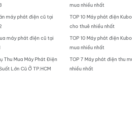
3
mua nhiều nhất
án máy phát điện cũ tại
TOP 10 Máy phát điện Kub
2
cho thuê nhiều nhất
ua máy phát điện cũ tại
TOP 10 Máy phát điện Kubo
1
mua nhiều nhất
Vụ Thu Mua Máy Phát Điện
TOP 7 Máy phát điện thu m
Suất Lớn Cũ Ở TP.HCM
nhiều nhất