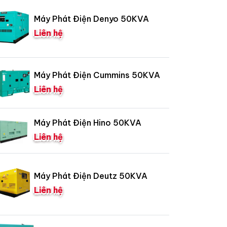
Máy Phát Điện Denyo 50KVA
Liên hệ
Máy Phát Điện Cummins 50KVA
Liên hệ
Máy Phát Điện Hino 50KVA
Liên hệ
Máy Phát Điện Deutz 50KVA
Liên hệ