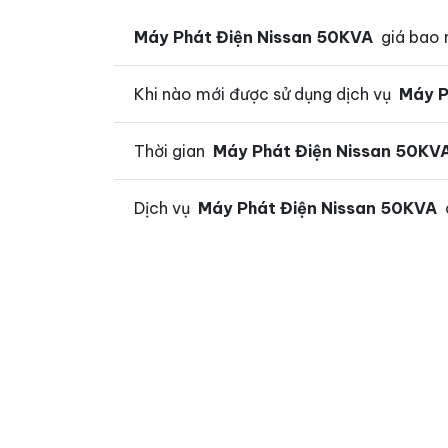
Máy Phát Điện Nissan 50KVA
giá bao 
Khi nào mới được sử dụng dịch vụ
Máy P
Thời gian
Máy Phát Điện Nissan 50KV
Dịch vụ
Máy Phát Điện Nissan 50KVA
c