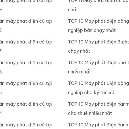
án máy phát điện cũ tại
TOP 11 Máy phát điện cũ b
9
nhất
án máy phát điện cũ tại
TOP 10 Máy phát điện công
8
nghiệp bán chạy nhất
án máy phát điện cũ tại
TOP 10 Máy phát điện 3 ph
7
chạy nhất
án máy phát điện cũ tại
TOP 10 Máy phát điện cho 
6
nhiều nhất
án máy phát điện cũ tại
TOP 10 Máy phát điện công
5
nghiệp cho ký túc xá
án máy phát điện cũ tại
TOP 10 Máy phát điện Yan
4
cho thuê nhiều nhất
án máy phát điện cũ tại
TOP 10 Máy phát điện Yanm