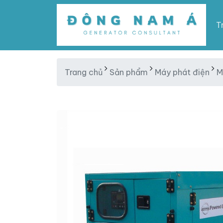
T
Trang chủ
Sản phẩm
Máy phát điện
M