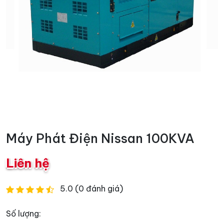
Máy Phát Điện Nissan 100KVA
Liên hệ
5.0 (0 đánh giá)
Số lượng: