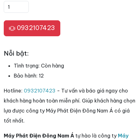
0932107423
Nỗi bật:
Tình trạng:
Còn hàng
Bảo hành:
12
Hotline:
0932107423
- Tư vấn và báo giá ngay cho
khách hàng hoàn toàn miễn phí. Giúp khách hàng chọn
lựa được công ty Máy Phát Điện Đông Nam Á có giá
tốt nhất.
Máy Phát Điện Đông Nam Á
tự hào là công ty
Máy