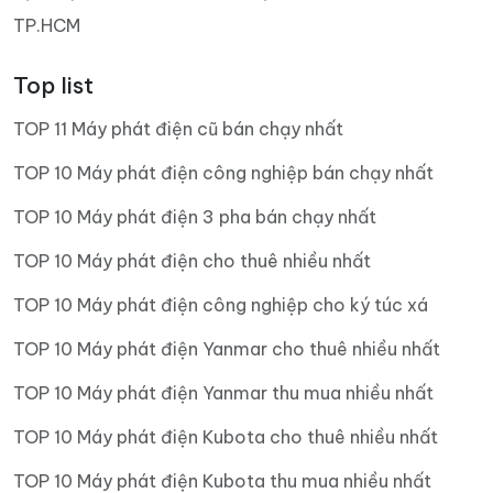
TP.HCM
Top list
TOP 11 Máy phát điện cũ bán chạy nhất
TOP 10 Máy phát điện công nghiệp bán chạy nhất
TOP 10 Máy phát điện 3 pha bán chạy nhất
TOP 10 Máy phát điện cho thuê nhiều nhất
TOP 10 Máy phát điện công nghiệp cho ký túc xá
TOP 10 Máy phát điện Yanmar cho thuê nhiều nhất
TOP 10 Máy phát điện Yanmar thu mua nhiều nhất
TOP 10 Máy phát điện Kubota cho thuê nhiều nhất
TOP 10 Máy phát điện Kubota thu mua nhiều nhất