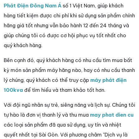
Phát Điện Đông Nam Á
số 1 Việt Nam, giúp khách
hàng tiết kiệm được chi phí khi sử dụng sản phẩm chính
hãng giá tốt nhưng vẫn bảo hành 12 đến 24 tháng và
giúp chúng tôi có được cơ hội phục vụ tốt nhất cho
quý khách hàng.
Bên cạnh đó, quý khách hàng có nhu cầu tìm mua bất
kỳ món sản phẩm máy hãng nào, hay có nhu cầu thanh
lý chúng, quý khách có thể truy cập
máy phát điện
100kva
để tìm hiểu và tham khảo tốt hơn.
Với đội ngũ nhân sự trẻ, siêng năng và lịch sự. Chúng tôi
tự hào là đơn vị thanh lý và thu mua
may phat dien cu
các loại sản phẩm đã qua sử dụng, uy tín và nhiệt
quyết nhất tại Sài Gòn. Với phương châm "Dịch vụ là