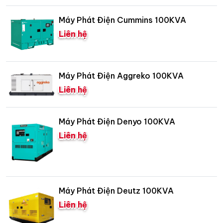
Máy Phát Điện Cummins 100KVA
Liên hệ
Máy Phát Điện Aggreko 100KVA
Liên hệ
Máy Phát Điện Denyo 100KVA
Liên hệ
Máy Phát Điện Deutz 100KVA
Liên hệ