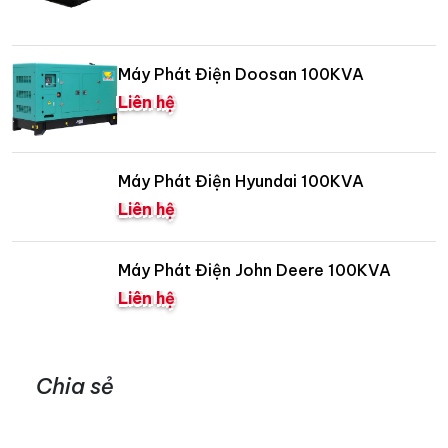
Máy Phát Điện Doosan 100KVA
Liên hệ
Máy Phát Điện Hyundai 100KVA
Liên hệ
Máy Phát Điện John Deere 100KVA
Liên hệ
Chia sẻ