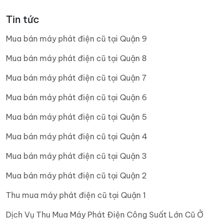
Tin tức
Mua bán máy phát điện cũ tại Quận 9
Mua bán máy phát điện cũ tại Quận 8
Mua bán máy phát điện cũ tại Quận 7
Mua bán máy phát điện cũ tại Quận 6
Mua bán máy phát điện cũ tại Quận 5
Mua bán máy phát điện cũ tại Quận 4
Mua bán máy phát điện cũ tại Quận 3
Mua bán máy phát điện cũ tại Quận 2
Thu mua máy phát điện cũ tại Quận 1
Dịch Vụ Thu Mua Máy Phát Điện Công Suất Lớn Cũ Ở