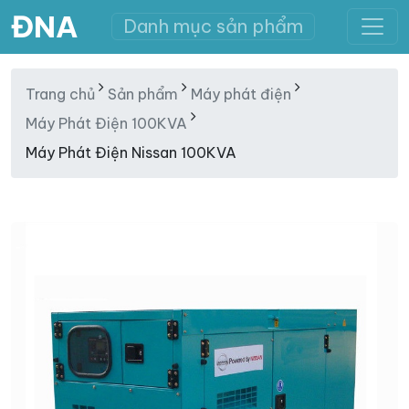
ĐNA
Danh mục sản phẩm
Trang chủ
Sản phẩm
Máy phát điện
Máy Phát Điện 100KVA
Máy Phát Điện Nissan 100KVA