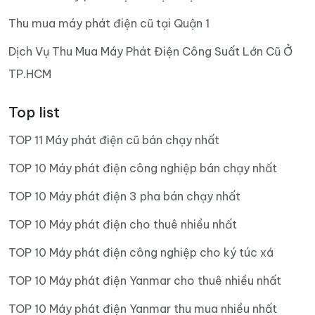
Thu mua máy phát điện cũ tại Quận 1
Dịch Vụ Thu Mua Máy Phát Điện Công Suất Lớn Cũ Ở
TP.HCM
Top list
TOP 11 Máy phát điện cũ bán chạy nhất
TOP 10 Máy phát điện công nghiệp bán chạy nhất
TOP 10 Máy phát điện 3 pha bán chạy nhất
TOP 10 Máy phát điện cho thuê nhiều nhất
TOP 10 Máy phát điện công nghiệp cho ký túc xá
TOP 10 Máy phát điện Yanmar cho thuê nhiều nhất
TOP 10 Máy phát điện Yanmar thu mua nhiều nhất