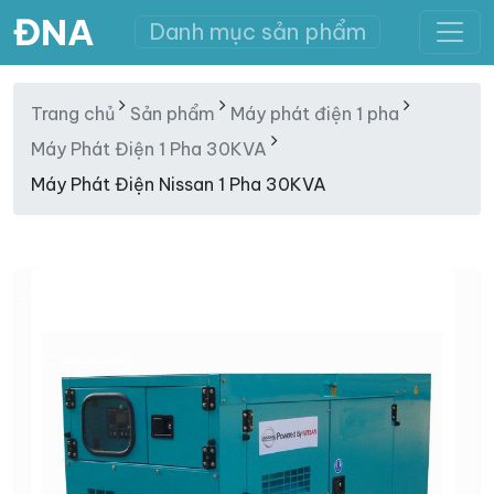
ĐNA
Danh mục sản phẩm
Trang chủ
Sản phẩm
Máy phát điện 1 pha
Máy Phát Điện 1 Pha 30KVA
Máy Phát Điện Nissan 1 Pha 30KVA