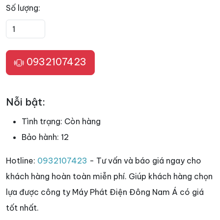
Số lượng:
0932107423
Nỗi bật:
Tình trạng:
Còn hàng
Bảo hành:
12
Hotline:
0932107423
- Tư vấn và báo giá ngay cho
khách hàng hoàn toàn miễn phí. Giúp khách hàng chọn
lựa được công ty Máy Phát Điện Đông Nam Á có giá
tốt nhất.