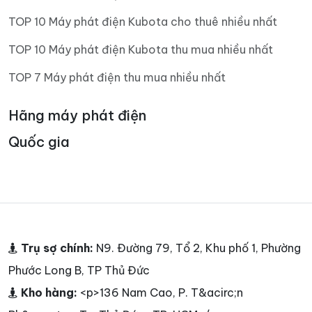
TOP 10 Máy phát điện Kubota cho thuê nhiều nhất
TOP 10 Máy phát điện Kubota thu mua nhiều nhất
TOP 7 Máy phát điện thu mua nhiều nhất
Hãng máy phát điện
Quốc gia
Trụ sợ chính:
N9. Đường 79, Tổ 2, Khu phố 1, Phường
Phước Long B, TP Thủ Đức
Kho hàng:
<p>136 Nam Cao, P. T&acirc;n