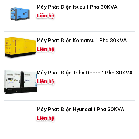
Máy Phát Điện Isuzu 1 Pha 30KVA
Liên hệ
Máy Phát Điện Komatsu 1 Pha 30KVA
Liên hệ
Máy Phát Điện John Deere 1 Pha 30KVA
Liên hệ
Máy Phát Điện Hyundai 1 Pha 30KVA
Liên hệ