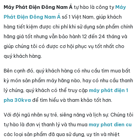
Máy Phát Điện Đông Nam Á
tự hào là công ty
Máy
Phát Điện Đông Nam Á
số 1 Việt Nam, giúp khách
hàng tiết kiệm được chi phí khi sử dụng sản phẩm chính
hãng giá tốt nhưng vẫn bảo hành 12 đến 24 tháng và
giúp chúng tôi có được cơ hội phục vụ tốt nhất cho
quý khách hàng.
Bên cạnh đó, quý khách hàng có nhu cầu tìm mua bất
kỳ món sản phẩm máy hãng nào, hay có nhu cầu thanh
lý chúng, quý khách có thể truy cập
máy phát điện 1
pha 30kva
để tìm hiểu và tham khảo tốt hơn.
Với đội ngũ nhân sự trẻ, siêng năng và lịch sự. Chúng tôi
tự hào là đơn vị thanh lý và thu mua
may phat dien cu
các loại sản phẩm đã qua sử dụng, uy tín và nhiệt