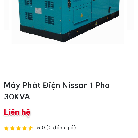
Máy Phát Điện Nissan 1 Pha
30KVA
Liên hệ
5.0 (0 đánh giá)