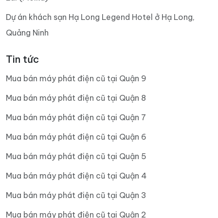
Dự án khách sạn Hạ Long Legend Hotel ở Hạ Long,
Quảng Ninh
Tin tức
Mua bán máy phát điện cũ tại Quận 9
Mua bán máy phát điện cũ tại Quận 8
Mua bán máy phát điện cũ tại Quận 7
Mua bán máy phát điện cũ tại Quận 6
Mua bán máy phát điện cũ tại Quận 5
Mua bán máy phát điện cũ tại Quận 4
Mua bán máy phát điện cũ tại Quận 3
Mua bán máy phát điện cũ tại Quận 2