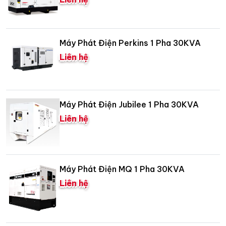
Máy Phát Điện Perkins 1 Pha 30KVA
Liên hệ
Máy Phát Điện Jubilee 1 Pha 30KVA
Liên hệ
Máy Phát Điện MQ 1 Pha 30KVA
Liên hệ