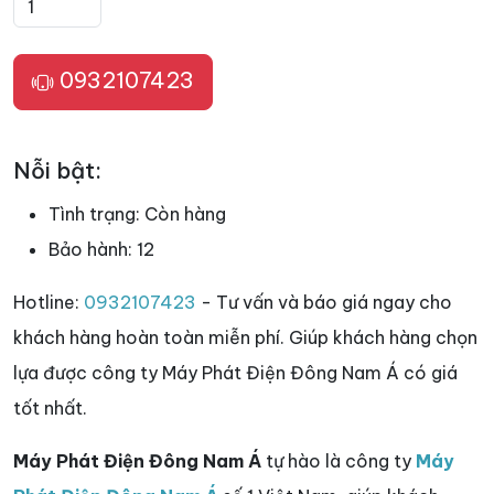
0932107423
Nỗi bật:
Tình trạng:
Còn hàng
Bảo hành:
12
Hotline:
0932107423
- Tư vấn và báo giá ngay cho
khách hàng hoàn toàn miễn phí. Giúp khách hàng chọn
lựa được công ty Máy Phát Điện Đông Nam Á có giá
tốt nhất.
Máy Phát Điện Đông Nam Á
tự hào là công ty
Máy