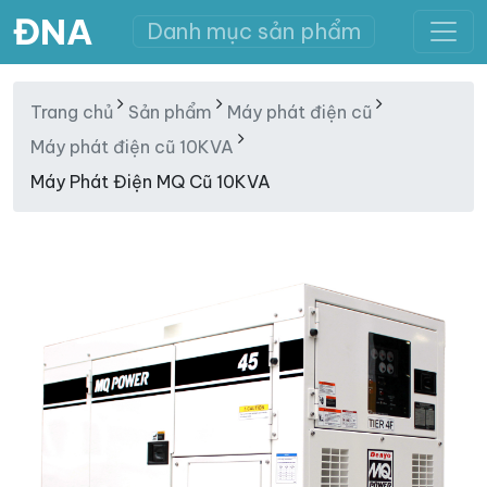
ĐNA
Danh mục sản phẩm
Trang chủ
Sản phẩm
Máy phát điện cũ
Máy phát điện cũ 10KVA
Máy Phát Điện MQ Cũ 10KVA