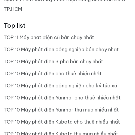
TP.HCM
Top list
TOP 11 Máy phát điện cũ bán chạy nhất
TOP 10 Máy phát điện công nghiệp bán chạy nhất
TOP 10 Máy phát điện 3 pha bán chạy nhất
TOP 10 Máy phát điện cho thuê nhiều nhất
TOP 10 Máy phát điện công nghiệp cho ký túc xá
TOP 10 Máy phát điện Yanmar cho thuê nhiều nhất
TOP 10 Máy phát điện Yanmar thu mua nhiều nhất
TOP 10 Máy phát điện Kubota cho thuê nhiều nhất
TOP 10 Máy phát điện Kubota thu mua nhiều nhất