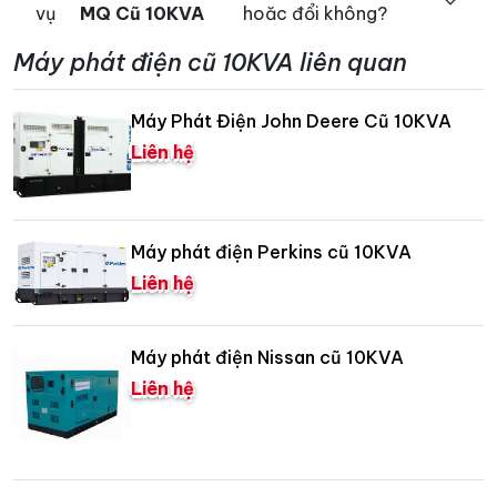
vụ
MQ Cũ 10KVA
hoăc đổi không?
Máy phát điện cũ 10KVA liên quan
Máy Phát Điện John Deere Cũ 10KVA
Liên hệ
Máy phát điện Perkins cũ 10KVA
Liên hệ
Máy phát điện Nissan cũ 10KVA
Liên hệ