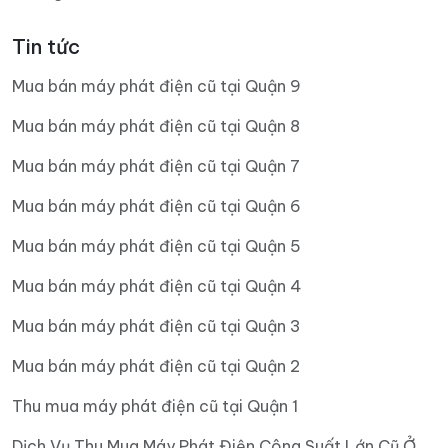
Tin tức
Mua bán máy phát điện cũ tại Quận 9
Mua bán máy phát điện cũ tại Quận 8
Mua bán máy phát điện cũ tại Quận 7
Mua bán máy phát điện cũ tại Quận 6
Mua bán máy phát điện cũ tại Quận 5
Mua bán máy phát điện cũ tại Quận 4
Mua bán máy phát điện cũ tại Quận 3
Mua bán máy phát điện cũ tại Quận 2
Thu mua máy phát điện cũ tại Quận 1
Dịch Vụ Thu Mua Máy Phát Điện Công Suất Lớn Cũ Ở