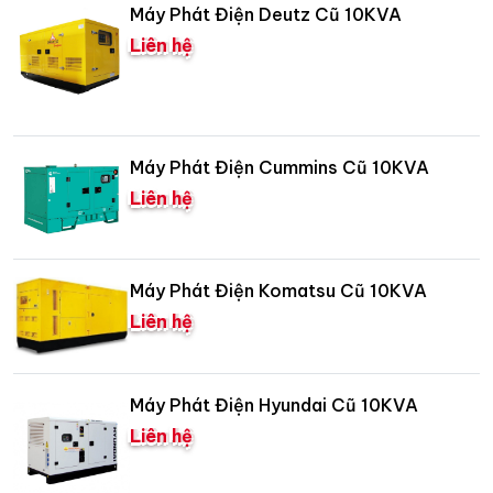
Máy Phát Điện Deutz Cũ 10KVA
Liên hệ
Máy Phát Điện Cummins Cũ 10KVA
Liên hệ
Máy Phát Điện Komatsu Cũ 10KVA
Liên hệ
Máy Phát Điện Hyundai Cũ 10KVA
Liên hệ