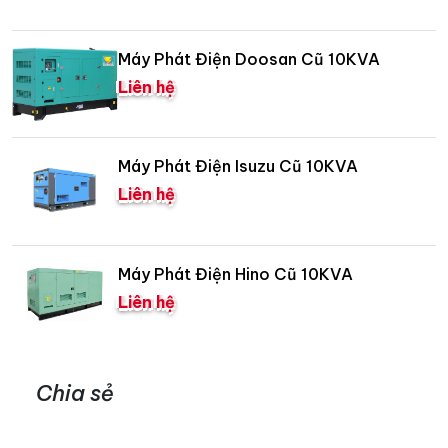
Máy Phát Điện Doosan Cũ 10KVA
Liên hệ
Máy Phát Điện Isuzu Cũ 10KVA
Liên hệ
Máy Phát Điện Hino Cũ 10KVA
Liên hệ
Chia sẻ