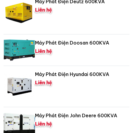
Máy Phát Điện Deutz 600KVA
Liên hệ
Máy Phát Điện Doosan 600KVA
Liên hệ
Máy Phát Điện Hyundai 600KVA
Liên hệ
Máy Phát Điện John Deere 600KVA
Liên hệ