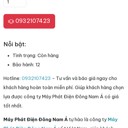
0932107423
Nỗi bật:
Tình trạng:
Còn hàng
Bảo hành:
12
Hotline:
0932107423
- Tư vấn và báo giá ngay cho
khách hàng hoàn toàn miễn phí. Giúp khách hàng chọn
lựa được công ty Máy Phát Điện Đông Nam Á có giá
tốt nhất.
Máy Phát Điện Đông Nam Á
tự hào là công ty
Máy