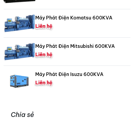
Máy Phát Điện Komatsu 600KVA
Liên hệ
Máy Phát Điện Mitsubishi 600KVA
Liên hệ
Máy Phát Điện Isuzu 600KVA
Liên hệ
Chia sẻ