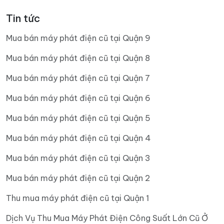
Tin tức
Mua bán máy phát điện cũ tại Quận 9
Mua bán máy phát điện cũ tại Quận 8
Mua bán máy phát điện cũ tại Quận 7
Mua bán máy phát điện cũ tại Quận 6
Mua bán máy phát điện cũ tại Quận 5
Mua bán máy phát điện cũ tại Quận 4
Mua bán máy phát điện cũ tại Quận 3
Mua bán máy phát điện cũ tại Quận 2
Thu mua máy phát điện cũ tại Quận 1
Dịch Vụ Thu Mua Máy Phát Điện Công Suất Lớn Cũ Ở