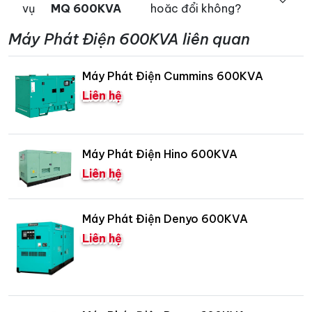
vụ
MQ 600KVA
hoăc đổi không?
Máy Phát Điện 600KVA liên quan
Máy Phát Điện Cummins 600KVA
Liên hệ
Máy Phát Điện Hino 600KVA
Liên hệ
Máy Phát Điện Denyo 600KVA
Liên hệ