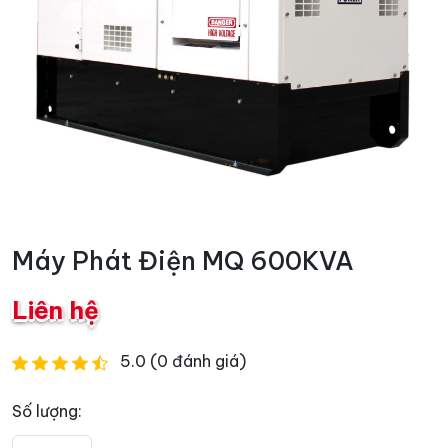
Máy Phát Điện MQ 600KVA
Liên hệ
5.0 (0 đánh giá)
Số lượng: