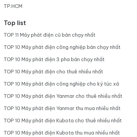
TP.HCM
Top list
TOP 11 Máy phát điện cũ bán chạy nhất
TOP 10 Máy phát điện công nghiệp bán chạy nhất
TOP 10 Máy phát điện 3 pha bán chạy nhất
TOP 10 Máy phát điện cho thuê nhiều nhất
TOP 10 Máy phát điện công nghiệp cho ký túc xá
TOP 10 Máy phát điện Yanmar cho thuê nhiều nhất
TOP 10 Máy phát điện Yanmar thu mua nhiều nhất
TOP 10 Máy phát điện Kubota cho thuê nhiều nhất
TOP 10 Máy phát điện Kubota thu mua nhiều nhất