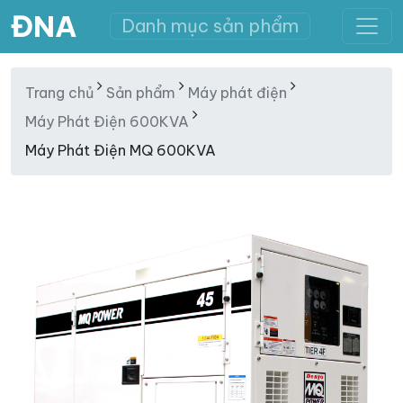
ĐNA
Danh mục sản phẩm
Trang chủ
Sản phẩm
Máy phát điện
Máy Phát Điện 600KVA
Máy Phát Điện MQ 600KVA