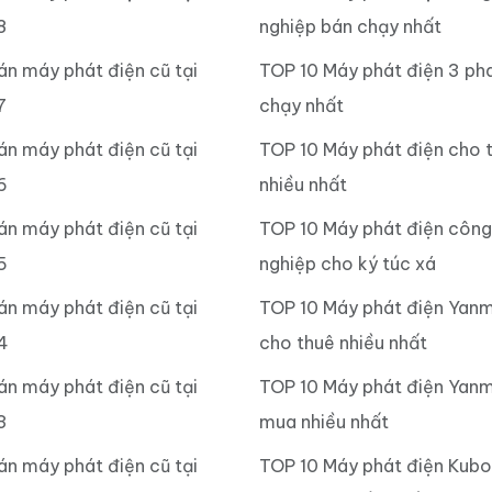
8
nghiệp bán chạy nhất
án máy phát điện cũ tại
TOP 10 Máy phát điện 3 ph
7
chạy nhất
án máy phát điện cũ tại
TOP 10 Máy phát điện cho 
6
nhiều nhất
án máy phát điện cũ tại
TOP 10 Máy phát điện công
5
nghiệp cho ký túc xá
án máy phát điện cũ tại
TOP 10 Máy phát điện Yan
4
cho thuê nhiều nhất
án máy phát điện cũ tại
TOP 10 Máy phát điện Yanm
3
mua nhiều nhất
án máy phát điện cũ tại
TOP 10 Máy phát điện Kub