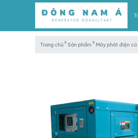
T
Trang chủ
Sản phẩm
Máy phát điện cũ