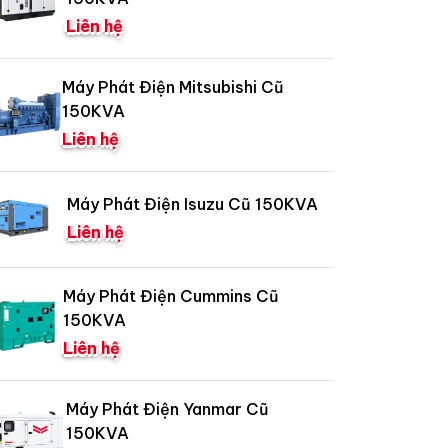
Liên hệ
Máy Phát Điện Mitsubishi Cũ
150KVA
Liên hệ
Máy Phát Điện Isuzu Cũ 150KVA
Liên hệ
Máy Phát Điện Cummins Cũ
150KVA
Liên hệ
Máy Phát Điện Yanmar Cũ
150KVA