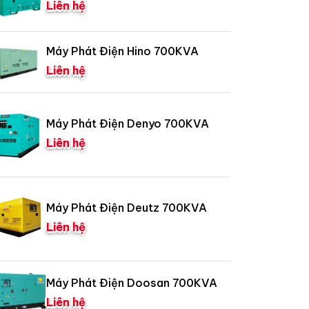
Liên hệ
Máy Phát Điện Hino 700KVA
Liên hệ
Máy Phát Điện Denyo 700KVA
Liên hệ
Máy Phát Điện Deutz 700KVA
Liên hệ
Máy Phát Điện Doosan 700KVA
Liên hệ