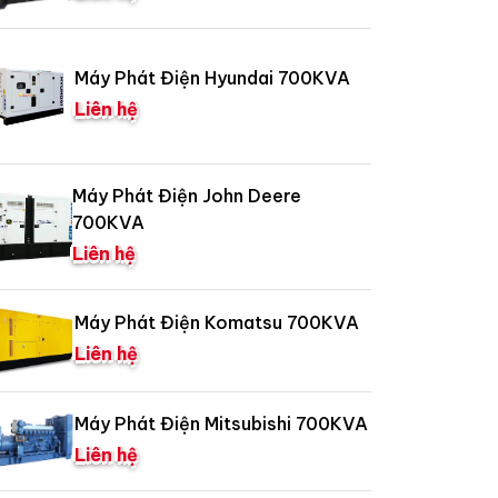
Máy Phát Điện Hyundai 700KVA
Liên hệ
Máy Phát Điện John Deere
700KVA
Liên hệ
Máy Phát Điện Komatsu 700KVA
Liên hệ
Máy Phát Điện Mitsubishi 700KVA
Liên hệ