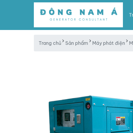
T
Trang chủ
Sản phẩm
Máy phát điện
M