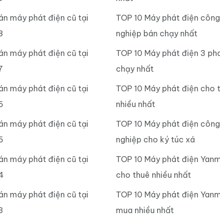
án máy phát điện cũ tại
TOP 10 Máy phát điện công
8
nghiệp bán chạy nhất
án máy phát điện cũ tại
TOP 10 Máy phát điện 3 ph
7
chạy nhất
án máy phát điện cũ tại
TOP 10 Máy phát điện cho 
6
nhiều nhất
án máy phát điện cũ tại
TOP 10 Máy phát điện công
5
nghiệp cho ký túc xá
án máy phát điện cũ tại
TOP 10 Máy phát điện Yan
4
cho thuê nhiều nhất
án máy phát điện cũ tại
TOP 10 Máy phát điện Yanm
3
mua nhiều nhất