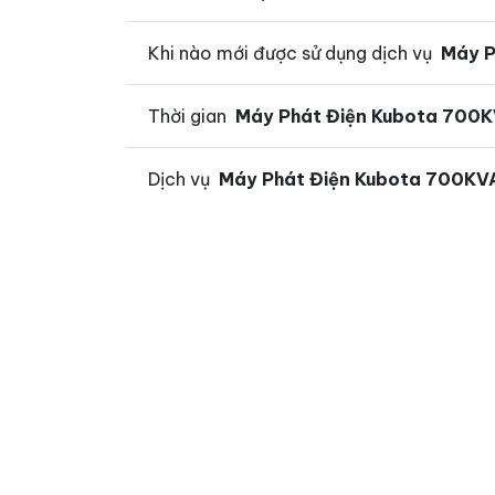
Khi nào mới được sử dụng dịch vụ
Máy P
Thời gian
Máy Phát Điện Kubota 700
Dịch vụ
Máy Phát Điện Kubota 700KV