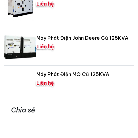
Liên hệ
Máy Phát Điện John Deere Cũ 125KVA
Liên hệ
Máy Phát Điện MQ Cũ 125KVA
Liên hệ
Chia sẻ