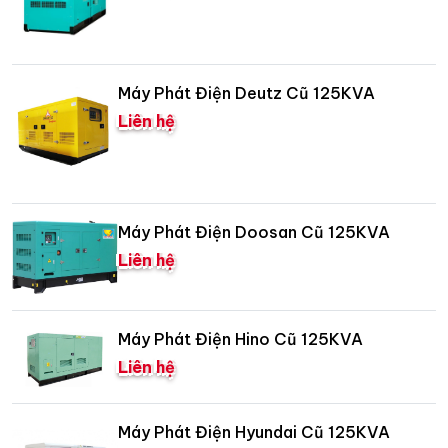
Máy Phát Điện Deutz Cũ 125KVA
Liên hệ
Máy Phát Điện Doosan Cũ 125KVA
Liên hệ
Máy Phát Điện Hino Cũ 125KVA
Liên hệ
Máy Phát Điện Hyundai Cũ 125KVA