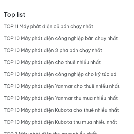
Top list
TOP 11 Máy phát điện cũ bán chạy nhất
TOP 10 Máy phát điện công nghiệp bán chạy nhất
TOP 10 Máy phát điện 3 pha bán chạy nhất
TOP 10 Máy phát điện cho thuê nhiều nhất
TOP 10 Máy phát điện công nghiệp cho ký túc xá
TOP 10 Máy phát điện Yanmar cho thuê nhiều nhất
TOP 10 Máy phát điện Yanmar thu mua nhiều nhất
TOP 10 Máy phát điện Kubota cho thuê nhiều nhất
TOP 10 Máy phát điện Kubota thu mua nhiều nhất
TOP 7 Máy phát điện thu mua nhiều nhất