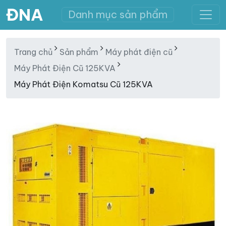
ĐNA
Danh mục sản phẩm
Trang chủ
Sản phẩm
Máy phát điện cũ
Máy Phát Điện Cũ 125KVA
Máy Phát Điện Komatsu Cũ 125KVA