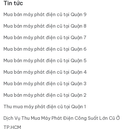
Tin tức
Mua bán máy phát điện cũ tại Quận 9
Mua bán máy phát điện cũ tại Quận 8
Mua bán máy phát điện cũ tại Quận 7
Mua bán máy phát điện cũ tại Quận 6
Mua bán máy phát điện cũ tại Quận 5
Mua bán máy phát điện cũ tại Quận 4
Mua bán máy phát điện cũ tại Quận 3
Mua bán máy phát điện cũ tại Quận 2
Thu mua máy phát điện cũ tại Quận 1
Dịch Vụ Thu Mua Máy Phát Điện Công Suất Lớn Cũ Ở
TP.HCM