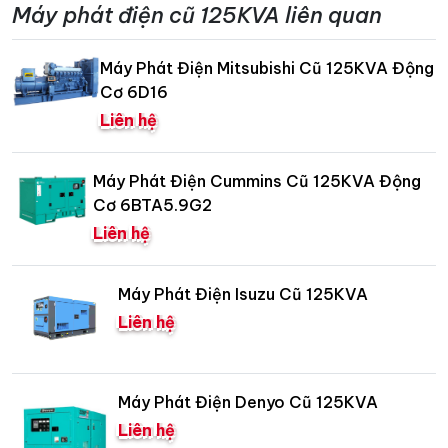
Máy phát điện cũ 125KVA liên quan
Máy Phát Điện Mitsubishi Cũ 125KVA Động
Cơ 6D16
Liên hệ
Máy Phát Điện Cummins Cũ 125KVA Động
Cơ 6BTA5.9G2
Liên hệ
Máy Phát Điện Isuzu Cũ 125KVA
Liên hệ
Máy Phát Điện Denyo Cũ 125KVA
Liên hệ