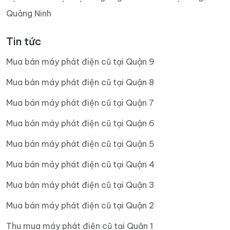
Quảng Ninh
Tin tức
Mua bán máy phát điện cũ tại Quận 9
Mua bán máy phát điện cũ tại Quận 8
Mua bán máy phát điện cũ tại Quận 7
Mua bán máy phát điện cũ tại Quận 6
Mua bán máy phát điện cũ tại Quận 5
Mua bán máy phát điện cũ tại Quận 4
Mua bán máy phát điện cũ tại Quận 3
Mua bán máy phát điện cũ tại Quận 2
Thu mua máy phát điện cũ tại Quận 1