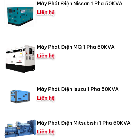
Máy Phát Điện Nissan 1 Pha 50KVA
Liên hệ
Máy Phát Điện MQ 1 Pha 50KVA
Liên hệ
Máy Phát Điện Isuzu 1 Pha 50KVA
Liên hệ
Máy Phát Điện Mitsubishi 1 Pha 50KVA
Liên hệ