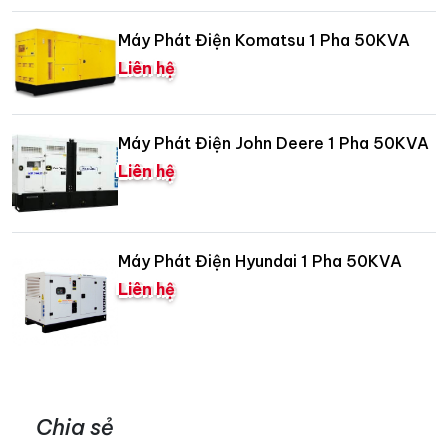
Máy Phát Điện Komatsu 1 Pha 50KVA
Liên hệ
Máy Phát Điện John Deere 1 Pha 50KVA
Liên hệ
Máy Phát Điện Hyundai 1 Pha 50KVA
Liên hệ
Chia sẻ