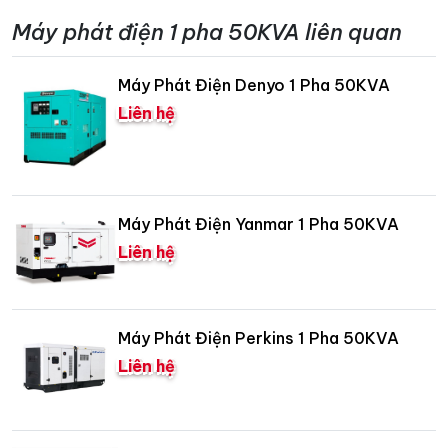
Máy phát điện 1 pha 50KVA liên quan
Máy Phát Điện Denyo 1 Pha 50KVA
Liên hệ
Máy Phát Điện Yanmar 1 Pha 50KVA
Liên hệ
Máy Phát Điện Perkins 1 Pha 50KVA
Liên hệ