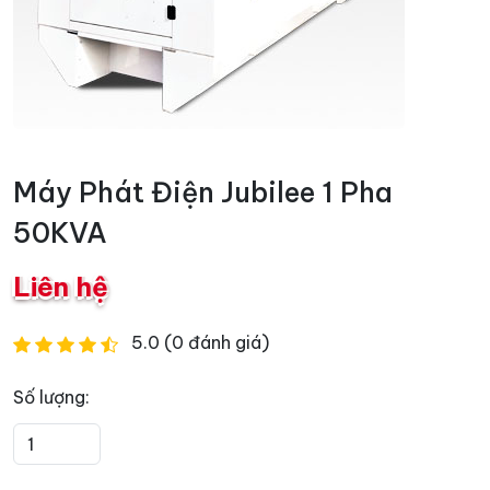
Máy Phát Điện Jubilee 1 Pha
50KVA
Liên hệ
5.0 (0 đánh giá)
Số lượng: