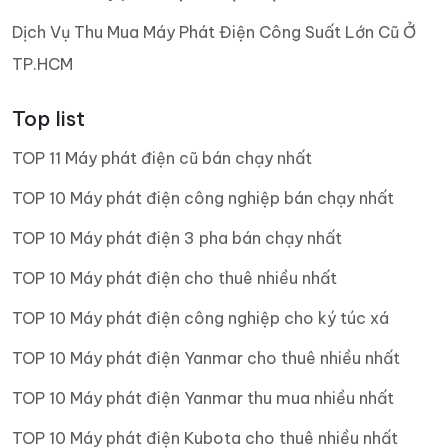
Dịch Vụ Thu Mua Máy Phát Điện Công Suất Lớn Cũ Ở
TP.HCM
Top list
TOP 11 Máy phát điện cũ bán chạy nhất
TOP 10 Máy phát điện công nghiệp bán chạy nhất
TOP 10 Máy phát điện 3 pha bán chạy nhất
TOP 10 Máy phát điện cho thuê nhiều nhất
TOP 10 Máy phát điện công nghiệp cho ký túc xá
TOP 10 Máy phát điện Yanmar cho thuê nhiều nhất
TOP 10 Máy phát điện Yanmar thu mua nhiều nhất
TOP 10 Máy phát điện Kubota cho thuê nhiều nhất