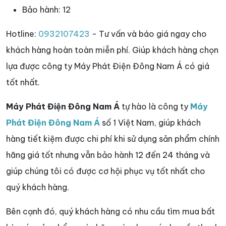
Bảo hành:
12
Hotline:
0932107423
- Tư vấn và báo giá ngay cho
khách hàng hoàn toàn miễn phí. Giúp khách hàng chọn
lựa được công ty Máy Phát Điện Đông Nam Á có giá
tốt nhất.
Máy Phát Điện Đông Nam Á
tự hào là công ty
Máy
Phát Điện Đông Nam Á
số 1 Việt Nam, giúp khách
hàng tiết kiệm được chi phí khi sử dụng sản phẩm chính
hãng giá tốt nhưng vẫn bảo hành 12 đến 24 tháng và
giúp chúng tôi có được cơ hội phục vụ tốt nhất cho
quý khách hàng.
Bên cạnh đó, quý khách hàng có nhu cầu tìm mua bất