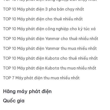
TOP 10 Máy phát điện 3 pha bán chạy nhất
TOP 10 Máy phát điện cho thuê nhiều nhất
TOP 10 Máy phát điện công nghiệp cho ký túc xá
TOP 10 Máy phát điện Yanmar cho thuê nhiều nhất
TOP 10 Máy phát điện Yanmar thu mua nhiều nhất
TOP 10 Máy phát điện Kubota cho thuê nhiều nhất
TOP 10 Máy phát điện Kubota thu mua nhiều nhất
TOP 7 Máy phát điện thu mua nhiều nhất
Hãng máy phát điện
Quốc gia