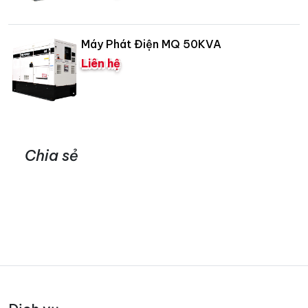
Máy Phát Điện MQ 50KVA
Liên hệ
Chia sẻ