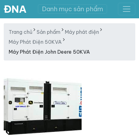
ĐNA
Danh mục sản phẩm
Trang chủ
Sản phẩm
Máy phát điện
Máy Phát Điện 50KVA
Máy Phát Điện John Deere 50KVA