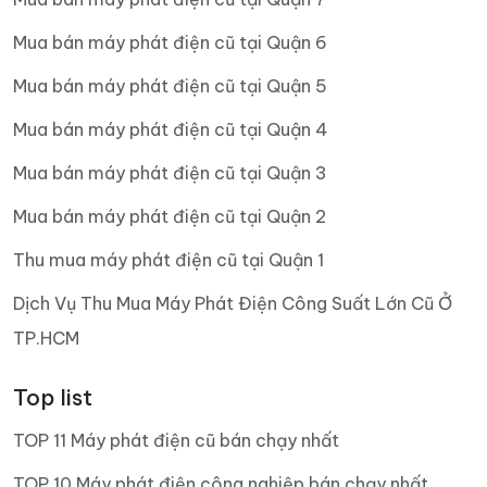
Mua bán máy phát điện cũ tại Quận 6
Mua bán máy phát điện cũ tại Quận 5
Mua bán máy phát điện cũ tại Quận 4
Mua bán máy phát điện cũ tại Quận 3
Mua bán máy phát điện cũ tại Quận 2
Thu mua máy phát điện cũ tại Quận 1
Dịch Vụ Thu Mua Máy Phát Điện Công Suất Lớn Cũ Ở
TP.HCM
Top list
TOP 11 Máy phát điện cũ bán chạy nhất
TOP 10 Máy phát điện công nghiệp bán chạy nhất