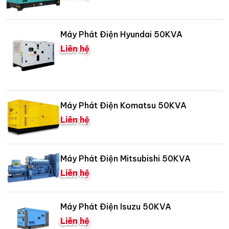
Máy Phát Điện Hyundai 50KVA
Liên hệ
Máy Phát Điện Komatsu 50KVA
Liên hệ
Máy Phát Điện Mitsubishi 50KVA
Liên hệ
Máy Phát Điện Isuzu 50KVA
Liên hệ