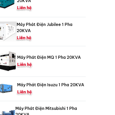
20KVA
Liên hệ
Máy Phát Điện Jubilee 1 Pha
20KVA
Liên hệ
Máy Phát Điện MQ 1 Pha 20KVA
Liên hệ
Máy Phát Điện Isuzu 1 Pha 20KVA
Liên hệ
Máy Phát Điện Mitsubishi 1 Pha
20KVA