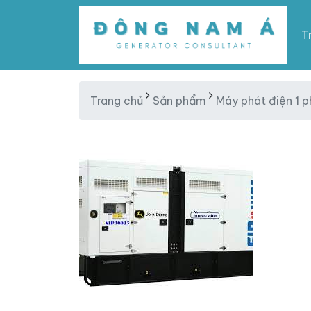
T
Trang chủ
Sản phẩm
Máy phát điện 1 p