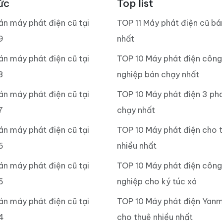
ức
Top list
án máy phát điện cũ tại
TOP 11 Máy phát điện cũ b
9
nhất
án máy phát điện cũ tại
TOP 10 Máy phát điện công
8
nghiệp bán chạy nhất
án máy phát điện cũ tại
TOP 10 Máy phát điện 3 ph
7
chạy nhất
án máy phát điện cũ tại
TOP 10 Máy phát điện cho 
6
nhiều nhất
án máy phát điện cũ tại
TOP 10 Máy phát điện công
5
nghiệp cho ký túc xá
án máy phát điện cũ tại
TOP 10 Máy phát điện Yan
4
cho thuê nhiều nhất