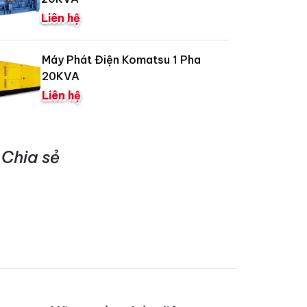
Liên hệ
Máy Phát Điện Komatsu 1 Pha
20KVA
Liên hệ
Chia sẻ