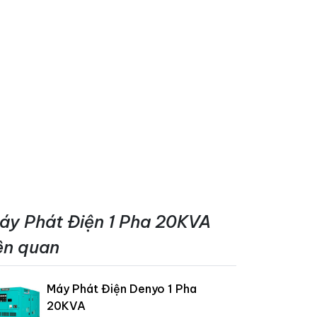
áy Phát Điện 1 Pha 20KVA
iên quan
Máy Phát Điện Denyo 1 Pha
20KVA