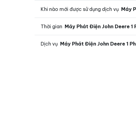
Khi nào mới được sử dụng dịch vụ
Máy P
Thời gian
Máy Phát Điện John Deere 1
Dịch vụ
Máy Phát Điện John Deere 1 P