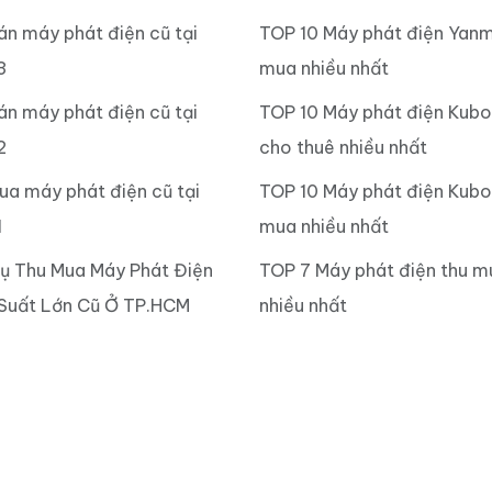
án máy phát điện cũ tại
TOP 10 Máy phát điện Yanm
3
mua nhiều nhất
án máy phát điện cũ tại
TOP 10 Máy phát điện Kub
2
cho thuê nhiều nhất
ua máy phát điện cũ tại
TOP 10 Máy phát điện Kubo
1
mua nhiều nhất
Vụ Thu Mua Máy Phát Điện
TOP 7 Máy phát điện thu m
Suất Lớn Cũ Ở TP.HCM
nhiều nhất