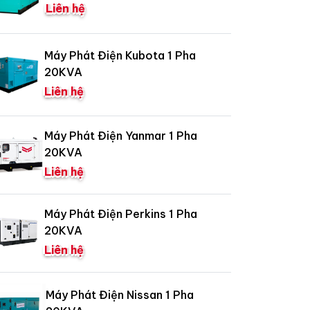
Liên hệ
Máy Phát Điện Kubota 1 Pha
20KVA
Liên hệ
Máy Phát Điện Yanmar 1 Pha
20KVA
Liên hệ
Máy Phát Điện Perkins 1 Pha
20KVA
Liên hệ
Máy Phát Điện Nissan 1 Pha