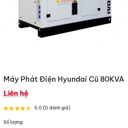
Máy Phát Điện Hyundai Cũ 80KVA
Liên hệ
5.0 (0 đánh giá)
Số lượng: