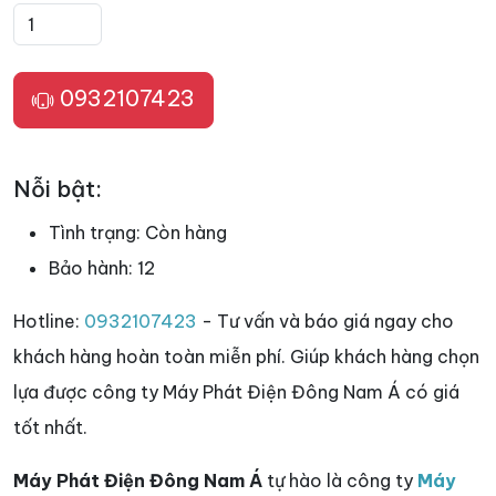
0932107423
Nỗi bật:
Tình trạng:
Còn hàng
Bảo hành:
12
Hotline:
0932107423
- Tư vấn và báo giá ngay cho
khách hàng hoàn toàn miễn phí. Giúp khách hàng chọn
lựa được công ty Máy Phát Điện Đông Nam Á có giá
tốt nhất.
Máy Phát Điện Đông Nam Á
tự hào là công ty
Máy