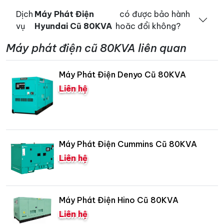
Dịch
Máy Phát Điện
có được bảo hành
vụ
Hyundai Cũ 80KVA
hoăc đổi không?
Máy phát điện cũ 80KVA liên quan
Máy Phát Điện Denyo Cũ 80KVA
Liên hệ
Máy Phát Điện Cummins Cũ 80KVA
Liên hệ
Máy Phát Điện Hino Cũ 80KVA
Liên hệ