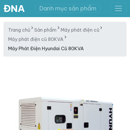
ĐNA
Danh mục sản phẩm
Trang chủ
Sản phẩm
Máy phát điện cũ
Máy phát điện cũ 80KVA
Máy Phát Điện Hyundai Cũ 80KVA