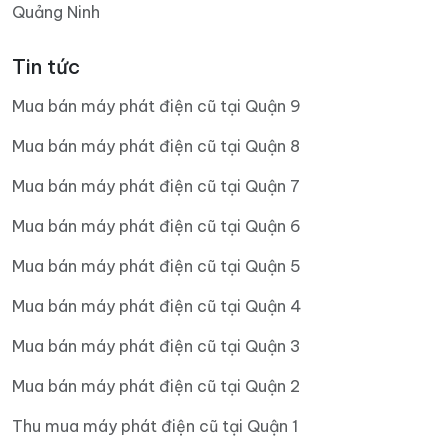
Quảng Ninh
Tin tức
Mua bán máy phát điện cũ tại Quận 9
Mua bán máy phát điện cũ tại Quận 8
Mua bán máy phát điện cũ tại Quận 7
Mua bán máy phát điện cũ tại Quận 6
Mua bán máy phát điện cũ tại Quận 5
Mua bán máy phát điện cũ tại Quận 4
Mua bán máy phát điện cũ tại Quận 3
Mua bán máy phát điện cũ tại Quận 2
Thu mua máy phát điện cũ tại Quận 1