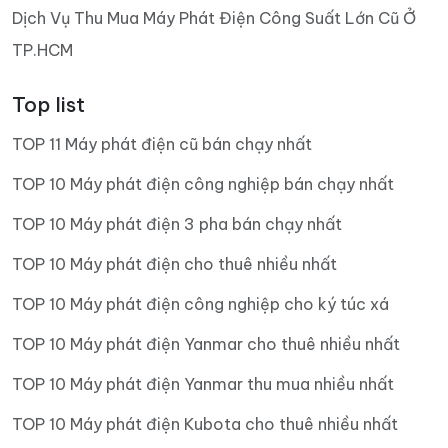
Dịch Vụ Thu Mua Máy Phát Điện Công Suất Lớn Cũ Ở
TP.HCM
Top list
TOP 11 Máy phát điện cũ bán chạy nhất
TOP 10 Máy phát điện công nghiệp bán chạy nhất
TOP 10 Máy phát điện 3 pha bán chạy nhất
TOP 10 Máy phát điện cho thuê nhiều nhất
TOP 10 Máy phát điện công nghiệp cho ký túc xá
TOP 10 Máy phát điện Yanmar cho thuê nhiều nhất
TOP 10 Máy phát điện Yanmar thu mua nhiều nhất
TOP 10 Máy phát điện Kubota cho thuê nhiều nhất