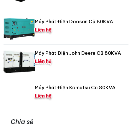
Máy Phát Điện Doosan Cũ 80KVA
Liên hệ
Máy Phát Điện John Deere Cũ 80KVA
Liên hệ
Máy Phát Điện Komatsu Cũ 80KVA
Liên hệ
Chia sẻ