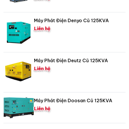
Máy Phát Điện Denyo Cũ 125KVA
Liên hệ
Máy Phát Điện Deutz Cũ 125KVA
Liên hệ
Máy Phát Điện Doosan Cũ 125KVA
Liên hệ