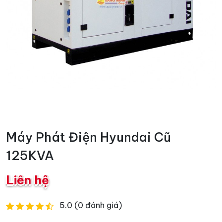
Máy Phát Điện Hyundai Cũ
125KVA
Liên hệ
5.0 (0 đánh giá)