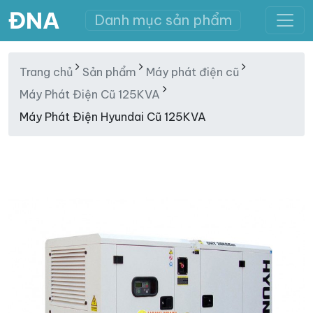
ĐNA
Danh mục sản phẩm
Trang chủ
Sản phẩm
Máy phát điện cũ
Máy Phát Điện Cũ 125KVA
Máy Phát Điện Hyundai Cũ 125KVA