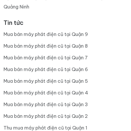
Quảng Ninh
Tin tức
Mua bán máy phát điện cũ tại Quận 9
Mua bán máy phát điện cũ tại Quận 8
Mua bán máy phát điện cũ tại Quận 7
Mua bán máy phát điện cũ tại Quận 6
Mua bán máy phát điện cũ tại Quận 5
Mua bán máy phát điện cũ tại Quận 4
Mua bán máy phát điện cũ tại Quận 3
Mua bán máy phát điện cũ tại Quận 2
Thu mua máy phát điện cũ tại Quận 1