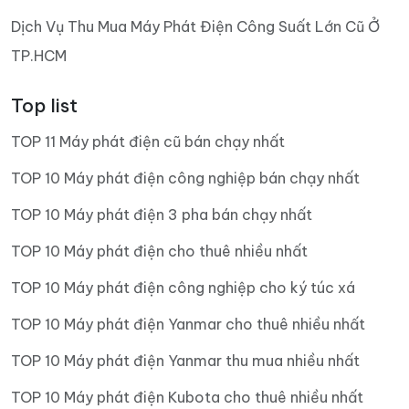
Dịch Vụ Thu Mua Máy Phát Điện Công Suất Lớn Cũ Ở
TP.HCM
Top list
TOP 11 Máy phát điện cũ bán chạy nhất
TOP 10 Máy phát điện công nghiệp bán chạy nhất
TOP 10 Máy phát điện 3 pha bán chạy nhất
TOP 10 Máy phát điện cho thuê nhiều nhất
TOP 10 Máy phát điện công nghiệp cho ký túc xá
TOP 10 Máy phát điện Yanmar cho thuê nhiều nhất
TOP 10 Máy phát điện Yanmar thu mua nhiều nhất
TOP 10 Máy phát điện Kubota cho thuê nhiều nhất