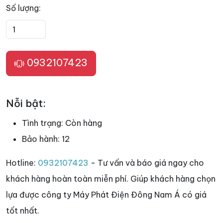
Số lượng:
0932107423
Nỗi bật:
Tình trạng:
Còn hàng
Bảo hành:
12
Hotline:
0932107423
- Tư vấn và báo giá ngay cho
khách hàng hoàn toàn miễn phí. Giúp khách hàng chọn
lựa được công ty Máy Phát Điện Đông Nam Á có giá
tốt nhất.