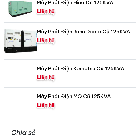
Máy Phát Điện Hino Cũ 125KVA
Liên hệ
Máy Phát Điện John Deere Cũ 125KVA
Liên hệ
Máy Phát Điện Komatsu Cũ 125KVA
Liên hệ
Máy Phát Điện MQ Cũ 125KVA
Liên hệ
Chia sẻ