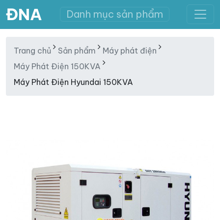
ĐNA
Danh mục sản phẩm
Trang chủ
Sản phẩm
Máy phát điện
Máy Phát Điện 150KVA
Máy Phát Điện Hyundai 150KVA