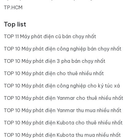
TP.HCM
Top list
TOP 11 Máy phát điện cũ bán chạy nhất
TOP 10 Máy phát điện công nghiệp bán chạy nhất
TOP 10 Máy phát điện 3 pha bán chạy nhất
TOP 10 Máy phát điện cho thuê nhiều nhất
TOP 10 Máy phát điện công nghiệp cho ký túc xá
TOP 10 Máy phát điện Yanmar cho thuê nhiều nhất
TOP 10 Máy phát điện Yanmar thu mua nhiều nhất
TOP 10 Máy phát điện Kubota cho thuê nhiều nhất
TOP 10 Máy phát điện Kubota thu mua nhiều nhất