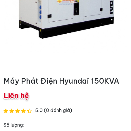
Máy Phát Điện Hyundai 150KVA
Liên hệ
5.0 (0 đánh giá)
Số lượng: