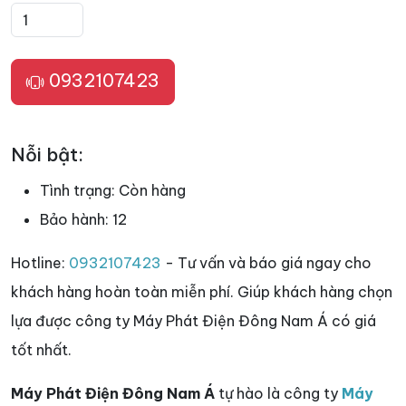
0932107423
Nỗi bật:
Tình trạng:
Còn hàng
Bảo hành:
12
Hotline:
0932107423
- Tư vấn và báo giá ngay cho
khách hàng hoàn toàn miễn phí. Giúp khách hàng chọn
lựa được công ty Máy Phát Điện Đông Nam Á có giá
tốt nhất.
Máy Phát Điện Đông Nam Á
tự hào là công ty
Máy