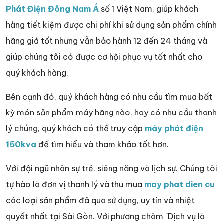
Phát Điện Đông Nam Á
số 1 Việt Nam, giúp khách
hàng tiết kiệm được chi phí khi sử dụng sản phẩm chính
hãng giá tốt nhưng vẫn bảo hành 12 đến 24 tháng và
giúp chúng tôi có được cơ hội phục vụ tốt nhất cho
quý khách hàng.
Bên cạnh đó, quý khách hàng có nhu cầu tìm mua bất
kỳ món sản phẩm máy hãng nào, hay có nhu cầu thanh
lý chúng, quý khách có thể truy cập
máy phát điện
150kva
để tìm hiểu và tham khảo tốt hơn.
Với đội ngũ nhân sự trẻ, siêng năng và lịch sự. Chúng tôi
tự hào là đơn vị thanh lý và thu mua
may phat dien cu
các loại sản phẩm đã qua sử dụng, uy tín và nhiệt
quyết nhất tại Sài Gòn. Với phương châm "Dịch vụ là