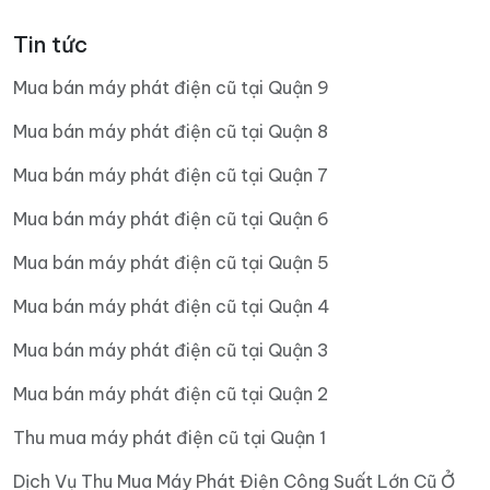
Tin tức
Mua bán máy phát điện cũ tại Quận 9
Mua bán máy phát điện cũ tại Quận 8
Mua bán máy phát điện cũ tại Quận 7
Mua bán máy phát điện cũ tại Quận 6
Mua bán máy phát điện cũ tại Quận 5
Mua bán máy phát điện cũ tại Quận 4
Mua bán máy phát điện cũ tại Quận 3
Mua bán máy phát điện cũ tại Quận 2
Thu mua máy phát điện cũ tại Quận 1
Dịch Vụ Thu Mua Máy Phát Điện Công Suất Lớn Cũ Ở