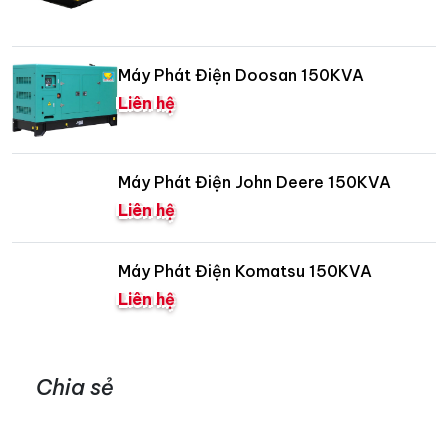
Máy Phát Điện Doosan 150KVA
Liên hệ
Máy Phát Điện John Deere 150KVA
Liên hệ
Máy Phát Điện Komatsu 150KVA
Liên hệ
Chia sẻ