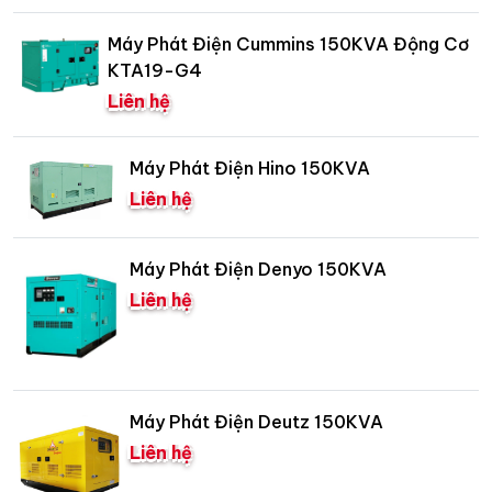
Máy Phát Điện Cummins 150KVA Động Cơ
KTA19-G4
Liên hệ
Máy Phát Điện Hino 150KVA
Liên hệ
Máy Phát Điện Denyo 150KVA
Liên hệ
Máy Phát Điện Deutz 150KVA
Liên hệ