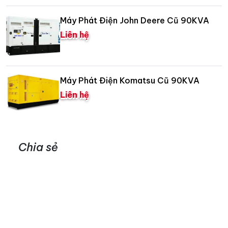
Máy Phát Điện John Deere Cũ 90KVA
Liên hệ
Máy Phát Điện Komatsu Cũ 90KVA
Liên hệ
Chia sẻ