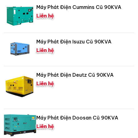
Máy Phát Điện Cummins Cũ 90KVA
Liên hệ
Máy Phát Điện Isuzu Cũ 90KVA
Liên hệ
Máy Phát Điện Deutz Cũ 90KVA
Liên hệ
Máy Phát Điện Doosan Cũ 90KVA
Liên hệ