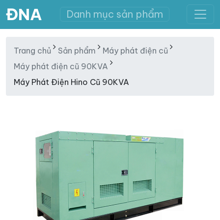
ĐNA
Danh mục sản phẩm
Trang chủ
Sản phẩm
Máy phát điện cũ
Máy phát điện cũ 90KVA
Máy Phát Điện Hino Cũ 90KVA