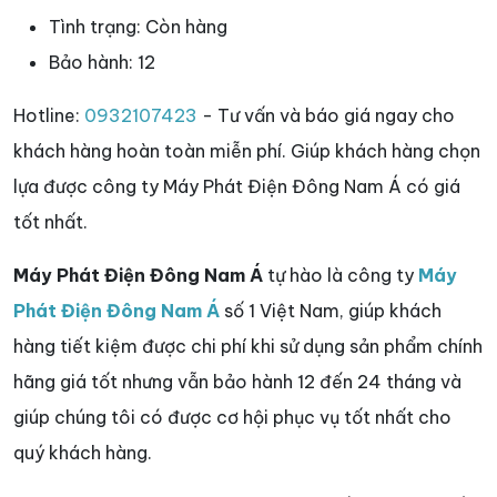
Tình trạng:
Còn hàng
Bảo hành:
12
Hotline:
0932107423
- Tư vấn và báo giá ngay cho
khách hàng hoàn toàn miễn phí. Giúp khách hàng chọn
lựa được công ty Máy Phát Điện Đông Nam Á có giá
tốt nhất.
Máy Phát Điện Đông Nam Á
tự hào là công ty
Máy
Phát Điện Đông Nam Á
số 1 Việt Nam, giúp khách
hàng tiết kiệm được chi phí khi sử dụng sản phẩm chính
hãng giá tốt nhưng vẫn bảo hành 12 đến 24 tháng và
giúp chúng tôi có được cơ hội phục vụ tốt nhất cho
quý khách hàng.