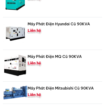
Máy Phát Điện Hyundai Cũ 90KVA
Liên hệ
Máy Phát Điện MQ Cũ 90KVA
Liên hệ
Máy Phát Điện Mitsubishi Cũ 90KVA
Liên hệ