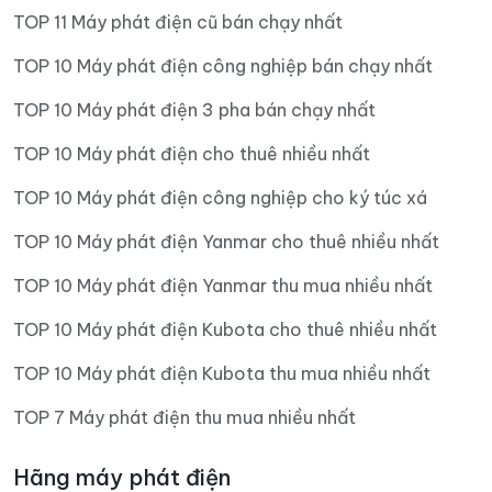
TOP 11 Máy phát điện cũ bán chạy nhất
TOP 10 Máy phát điện công nghiệp bán chạy nhất
TOP 10 Máy phát điện 3 pha bán chạy nhất
TOP 10 Máy phát điện cho thuê nhiều nhất
TOP 10 Máy phát điện công nghiệp cho ký túc xá
TOP 10 Máy phát điện Yanmar cho thuê nhiều nhất
TOP 10 Máy phát điện Yanmar thu mua nhiều nhất
TOP 10 Máy phát điện Kubota cho thuê nhiều nhất
TOP 10 Máy phát điện Kubota thu mua nhiều nhất
TOP 7 Máy phát điện thu mua nhiều nhất
Hãng máy phát điện