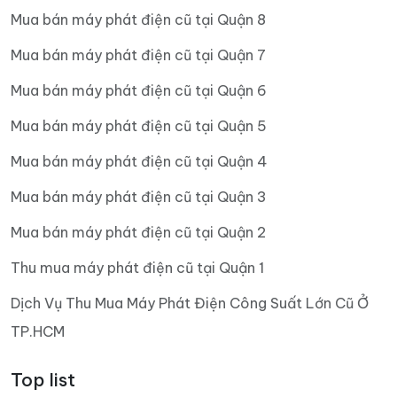
Mua bán máy phát điện cũ tại Quận 8
Mua bán máy phát điện cũ tại Quận 7
Mua bán máy phát điện cũ tại Quận 6
Mua bán máy phát điện cũ tại Quận 5
Mua bán máy phát điện cũ tại Quận 4
Mua bán máy phát điện cũ tại Quận 3
Mua bán máy phát điện cũ tại Quận 2
Thu mua máy phát điện cũ tại Quận 1
Dịch Vụ Thu Mua Máy Phát Điện Công Suất Lớn Cũ Ở
TP.HCM
Top list